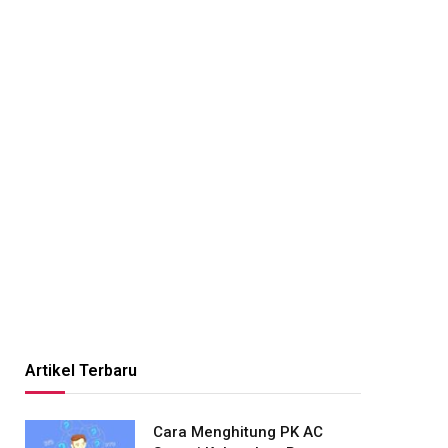
Artikel Terbaru
Cara Menghitung PK AC