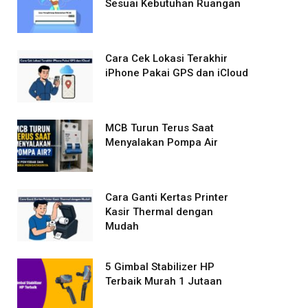
Sesuai Kebutuhan Ruangan
Cara Cek Lokasi Terakhir
iPhone Pakai GPS dan iCloud
MCB Turun Terus Saat
Menyalakan Pompa Air
Cara Ganti Kertas Printer
Kasir Thermal dengan
Mudah
5 Gimbal Stabilizer HP
Terbaik Murah 1 Jutaan