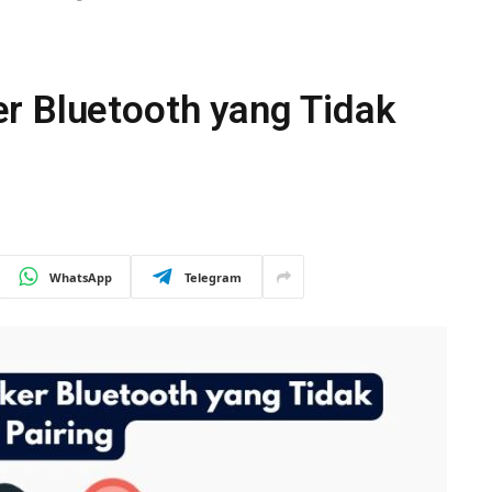
r Bluetooth yang Tidak
WhatsApp
Telegram