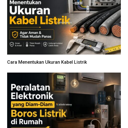
Cara Menentukan Ukuran Kabel Listrik