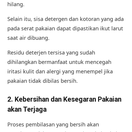
hilang.
Selain itu, sisa detergen dan kotoran yang ada
pada serat pakaian dapat dipastikan ikut larut
saat air dibuang.
Residu deterjen tersisa yang sudah
dihilangkan bermanfaat untuk mencegah
iritasi kulit dan alergi yang menempel jika
pakaian tidak dibilas bersih.
2. Kebersihan dan Kesegaran Pakaian
akan Terjaga
Proses pembilasan yang bersih akan