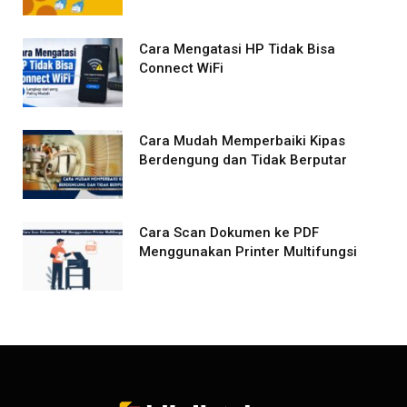
Cara Mengatasi HP Tidak Bisa
Connect WiFi
Cara Mudah Memperbaiki Kipas
Berdengung dan Tidak Berputar
Cara Scan Dokumen ke PDF
Menggunakan Printer Multifungsi