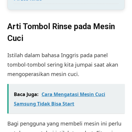
Arti Tombol Rinse pada Mesin
Cuci
Istilah dalam bahasa Inggris pada panel
tombol-tombol sering kita jumpai saat akan
mengoperasikan mesin cuci.
Baca Juga:
Cara Mengatasi Mesin Cuci
Samsung Tidak Bisa Start
Bagi pengguna yang membeli mesin ini perlu