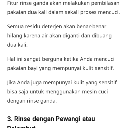
Fitur rinse ganda akan melakukan pembilasan
pakaian dua kali dalam sekali proses mencuci.
Semua residu deterjen akan benar-benar
hilang karena air akan diganti dan dibuang
dua kali.
Hal ini sangat berguna ketika Anda mencuci
pakaian bayi yang mempunyai kulit sensitif.
Jika Anda juga mempunyai kulit yang sensitif
bisa saja untuk menggunakan mesin cuci
dengan rinse ganda.
3. Rinse dengan Pewangi atau