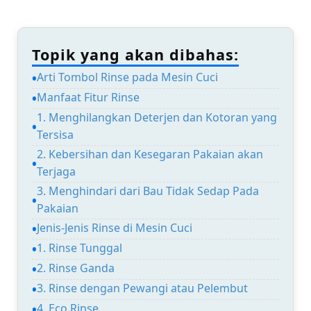
Topik yang akan dibahas:
Arti Tombol Rinse pada Mesin Cuci
Manfaat Fitur Rinse
1. Menghilangkan Deterjen dan Kotoran yang
Tersisa
2. Kebersihan dan Kesegaran Pakaian akan
Terjaga
3. Menghindari dari Bau Tidak Sedap Pada
Pakaian
Jenis-Jenis Rinse di Mesin Cuci
1. Rinse Tunggal
2. Rinse Ganda
3. Rinse dengan Pewangi atau Pelembut
4. Eco Rinse