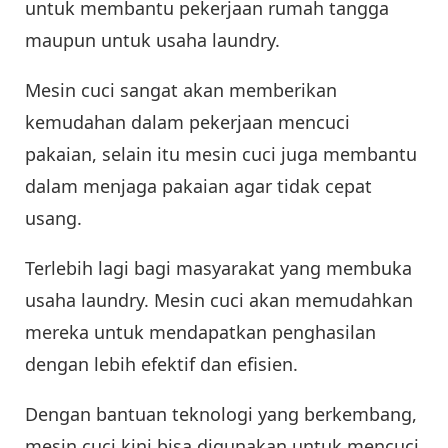
untuk membantu pekerjaan rumah tangga
maupun untuk usaha laundry.
Mesin cuci sangat akan memberikan
kemudahan dalam pekerjaan mencuci
pakaian, selain itu mesin cuci juga membantu
dalam menjaga pakaian agar tidak cepat
usang.
Terlebih lagi bagi masyarakat yang membuka
usaha laundry. Mesin cuci akan memudahkan
mereka untuk mendapatkan penghasilan
dengan lebih efektif dan efisien.
Dengan bantuan teknologi yang berkembang,
mesin cuci kini bisa digunakan untuk mencuci