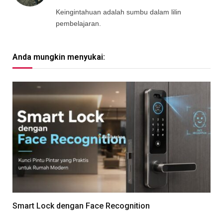
Keingintahuan adalah sumbu dalam lilin
pembelajaran.
Anda mungkin menyukai:
Smart Lock dengan Face Recognition