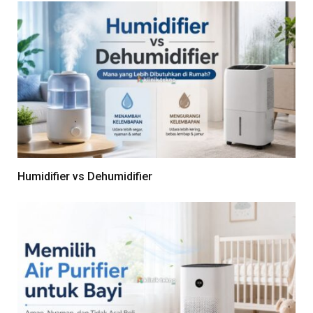
Humidifier vs Dehumidifier