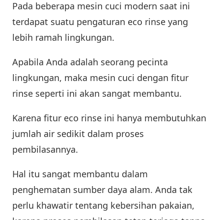
Pada beberapa mesin cuci modern saat ini
terdapat suatu pengaturan eco rinse yang
lebih ramah lingkungan.
Apabila Anda adalah seorang pecinta
lingkungan, maka mesin cuci dengan fitur
rinse seperti ini akan sangat membantu.
Karena fitur eco rinse ini hanya membutuhkan
jumlah air sedikit dalam proses
pembilasannya.
Hal itu sangat membantu dalam
penghematan sumber daya alam. Anda tak
perlu khawatir tentang kebersihan pakaian,