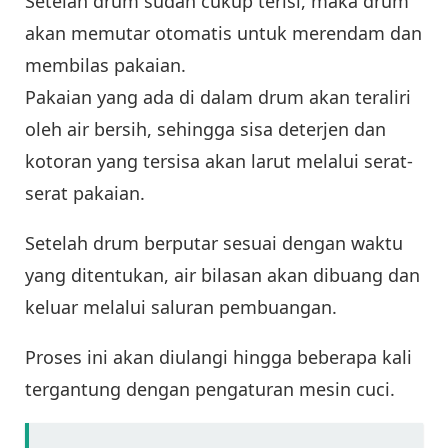
Setelah drum sudah cukup terisi, maka drum
akan memutar otomatis untuk merendam dan
membilas pakaian.
Pakaian yang ada di dalam drum akan teraliri
oleh air bersih, sehingga sisa deterjen dan
kotoran yang tersisa akan larut melalui serat-
serat pakaian.
Setelah drum berputar sesuai dengan waktu
yang ditentukan, air bilasan akan dibuang dan
keluar melalui saluran pembuangan.
Proses ini akan diulangi hingga beberapa kali
tergantung dengan pengaturan mesin cuci.