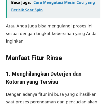
Baca Juga:
Cara Mengatasi Mesin Cuci yang
Berisik Saat Spin
Atau Anda juga bisa mengulangi proses ini
sesuai dengan tingkat kebersihan yang Anda
inginkan.
Manfaat Fitur Rinse
1. Menghilangkan Deterjen dan
Kotoran yang Tersisa
Dengan adanya fitur ini busa yang dihasilkan
saat proses perendaman dan pencucian akan