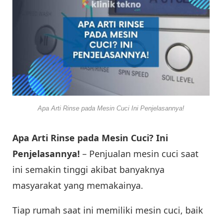
Apa Arti Rinse pada Mesin Cuci Ini Penjelasannya!
Apa Arti Rinse pada Mesin Cuci? Ini
Penjelasannya!
– Penjualan mesin cuci saat
ini semakin tinggi akibat banyaknya
masyarakat yang memakainya.
Tiap rumah saat ini memiliki mesin cuci, baik