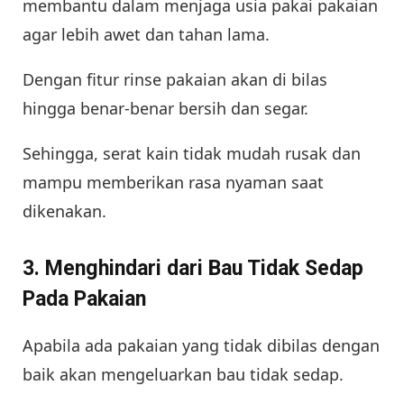
membantu dalam menjaga usia pakai pakaian
agar lebih awet dan tahan lama.
Dengan fitur rinse pakaian akan di bilas
hingga benar-benar bersih dan segar.
Sehingga, serat kain tidak mudah rusak dan
mampu memberikan rasa nyaman saat
dikenakan.
3. Menghindari dari Bau Tidak Sedap
Pada Pakaian
Apabila ada pakaian yang tidak dibilas dengan
baik akan mengeluarkan bau tidak sedap.