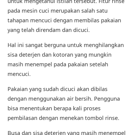
untuk mengetahui istilah tersebut. Fitur rinse
pada mesin cuci merupakan salah satu
tahapan mencuci dengan membilas pakaian
yang telah direndam dan dicuci.
Hal ini sangat berguna untuk menghilangkan
sisa deterjen dan kotoran yang mungkin
masih menempel pada pakaian setelah
mencuci.
Pakaian yang sudah dicuci akan dibilas
dengan menggunakan air bersih. Pengguna
bisa menentukan berapa kali proses
pembilasan dengan menekan tombol rinse.
Busa dan sisa deterjen yang masih menempel