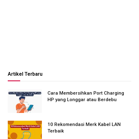
Artikel Terbaru
Cara Membersihkan Port Charging
HP yang Longgar atau Berdebu
10 Rekomendasi Merk Kabel LAN
Terbaik