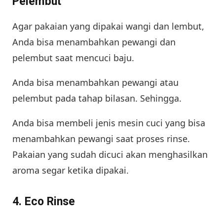
Pelembut
Agar pakaian yang dipakai wangi dan lembut,
Anda bisa menambahkan pewangi dan
pelembut saat mencuci baju.
Anda bisa menambahkan pewangi atau
pelembut pada tahap bilasan. Sehingga.
Anda bisa membeli jenis mesin cuci yang bisa
menambahkan pewangi saat proses rinse.
Pakaian yang sudah dicuci akan menghasilkan
aroma segar ketika dipakai.
4. Eco Rinse