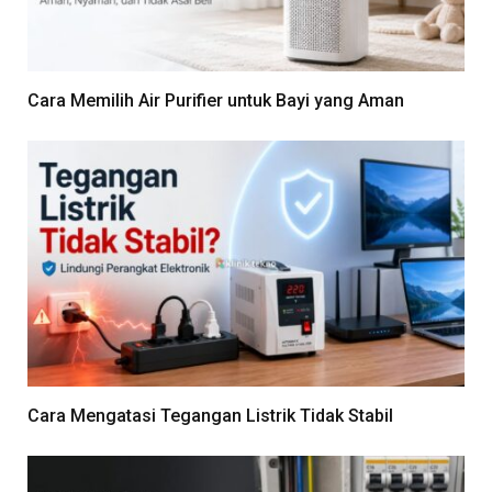
Cara Memilih Air Purifier untuk Bayi yang Aman
Cara Mengatasi Tegangan Listrik Tidak Stabil