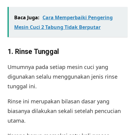
Baca Juga:
Cara Memperbaiki Pengering
Mesin Cuci 2 Tabung Tidak Berputar
1. Rinse Tunggal
Umumnya pada setiap mesin cuci yang
digunakan selalu menggunakan jenis rinse
tunggal ini.
Rinse ini merupakan bilasan dasar yang
biasanya dilakukan sekali setelah pencucian
utama.