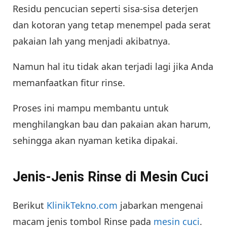
Residu pencucian seperti sisa-sisa deterjen
dan kotoran yang tetap menempel pada serat
pakaian lah yang menjadi akibatnya.
Namun hal itu tidak akan terjadi lagi jika Anda
memanfaatkan fitur rinse.
Proses ini mampu membantu untuk
menghilangkan bau dan pakaian akan harum,
sehingga akan nyaman ketika dipakai.
Jenis-Jenis Rinse di Mesin Cuci
Berikut
KlinikTekno.com
jabarkan mengenai
macam jenis tombol Rinse pada
mesin cuci
.