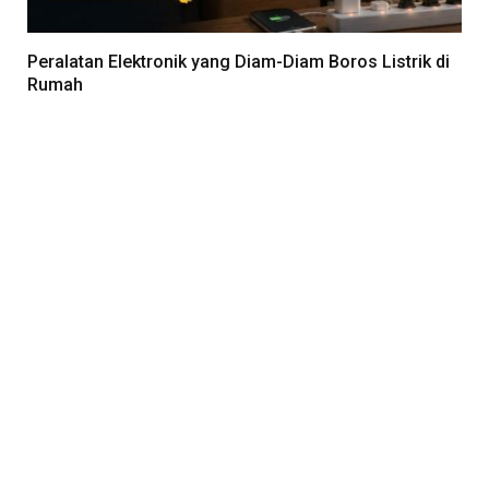
Peralatan Elektronik yang Diam-Diam Boros Listrik di
Rumah