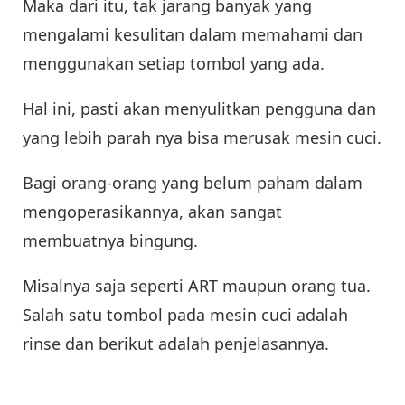
Maka dari itu, tak jarang banyak yang
mengalami kesulitan dalam memahami dan
menggunakan setiap tombol yang ada.
Hal ini, pasti akan menyulitkan pengguna dan
yang lebih parah nya bisa merusak mesin cuci.
Bagi orang-orang yang belum paham dalam
mengoperasikannya, akan sangat
membuatnya bingung.
Misalnya saja seperti ART maupun orang tua.
Salah satu tombol pada mesin cuci adalah
rinse dan berikut adalah penjelasannya.