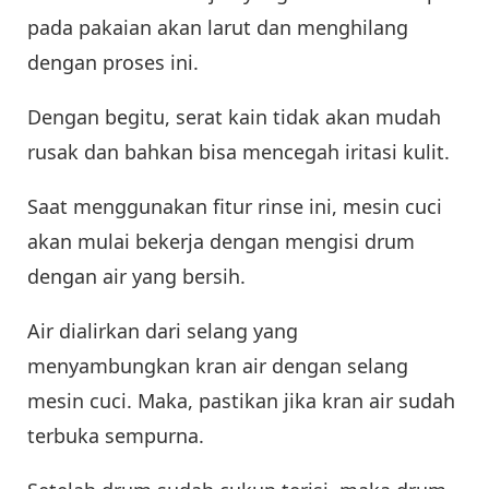
pada pakaian akan larut dan menghilang
dengan proses ini.
Dengan begitu, serat kain tidak akan mudah
rusak dan bahkan bisa mencegah iritasi kulit.
Saat menggunakan fitur rinse ini, mesin cuci
akan mulai bekerja dengan mengisi drum
dengan air yang bersih.
Air dialirkan dari selang yang
menyambungkan kran air dengan selang
mesin cuci. Maka, pastikan jika kran air sudah
terbuka sempurna.