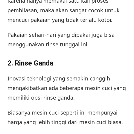
Karena hanya memakai satu kali proses
pembilasan, maka akan sangat cocok untuk
mencuci pakaian yang tidak terlalu kotor.
Pakaian sehari-hari yang dipakai juga bisa
menggunakan rinse tunggal ini.
2. Rinse Ganda
Inovasi teknologi yang semakin canggih
mengakibatkan ada beberapa mesin cuci yang
memiliki opsi rinse ganda.
Biasanya mesin cuci seperti ini mempunyai
harga yang lebih tinggi dari mesin cuci biasa.