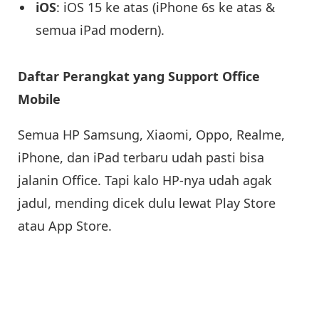
iOS
: iOS 15 ke atas (iPhone 6s ke atas &
semua iPad modern).
Daftar Perangkat yang Support Office
Mobile
Semua HP Samsung, Xiaomi, Oppo, Realme,
iPhone, dan iPad terbaru udah pasti bisa
jalanin Office. Tapi kalo HP-nya udah agak
jadul, mending dicek dulu lewat Play Store
atau App Store.