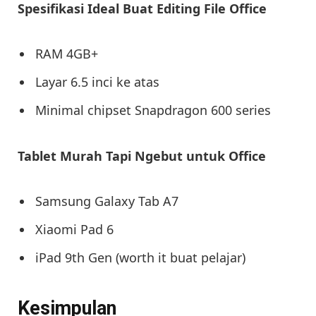
Spesifikasi Ideal Buat Editing File Office
RAM 4GB+
Layar 6.5 inci ke atas
Minimal chipset Snapdragon 600 series
Tablet Murah Tapi Ngebut untuk Office
Samsung Galaxy Tab A7
Xiaomi Pad 6
iPad 9th Gen (worth it buat pelajar)
Kesimpulan