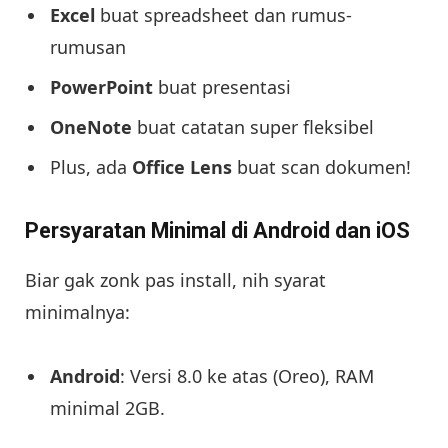
Excel
buat spreadsheet dan rumus-
rumusan
PowerPoint
buat presentasi
OneNote
buat catatan super fleksibel
Plus, ada
Office Lens
buat scan dokumen!
Persyaratan Minimal di Android dan iOS
Biar gak zonk pas install, nih syarat
minimalnya:
Android
: Versi 8.0 ke atas (Oreo), RAM
minimal 2GB.