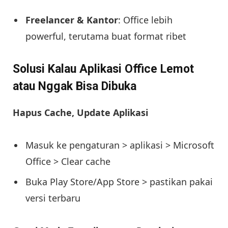
Freelancer & Kantor
: Office lebih
powerful, terutama buat format ribet
Solusi Kalau Aplikasi Office Lemot
atau Nggak Bisa Dibuka
Hapus Cache, Update Aplikasi
Masuk ke pengaturan > aplikasi > Microsoft
Office > Clear cache
Buka Play Store/App Store > pastikan pakai
versi terbaru