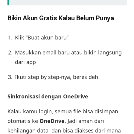
Bikin Akun Gratis Kalau Belum Punya
Klik “Buat akun baru”
Masukkan email baru atau bikin langsung
dari app
Ikuti step by step-nya, beres deh
Sinkronisasi dengan OneDrive
Kalau kamu login, semua file bisa disimpan
otomatis ke
OneDrive
. Jadi aman dari
kehilangan data, dan bisa diakses dari mana