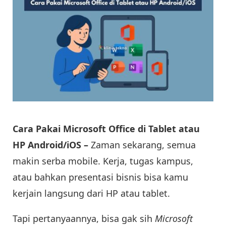
Cara Pakai Microsoft Office di Tablet atau
HP Android/iOS –
Zaman sekarang, semua
makin serba mobile. Kerja, tugas kampus,
atau bahkan presentasi bisnis bisa kamu
kerjain langsung dari HP atau tablet.
Tapi pertanyaannya, bisa gak sih
Microsoft