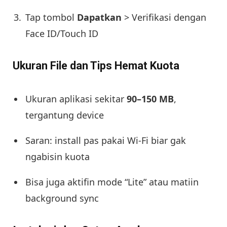
Tap tombol
Dapatkan
> Verifikasi dengan
Face ID/Touch ID
Ukuran File dan Tips Hemat Kuota
Ukuran aplikasi sekitar
90–150 MB
,
tergantung device
Saran: install pas pakai Wi-Fi biar gak
ngabisin kuota
Bisa juga aktifin mode “Lite” atau matiin
background sync