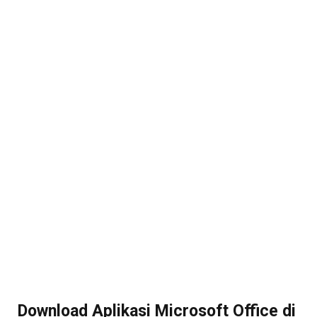
Download Aplikasi Microsoft Office di