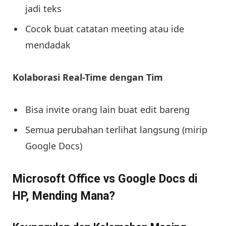
jadi teks
Cocok buat catatan meeting atau ide
mendadak
Kolaborasi Real-Time dengan Tim
Bisa invite orang lain buat edit bareng
Semua perubahan terlihat langsung (mirip
Google Docs)
Microsoft Office vs Google Docs di
HP, Mending Mana?