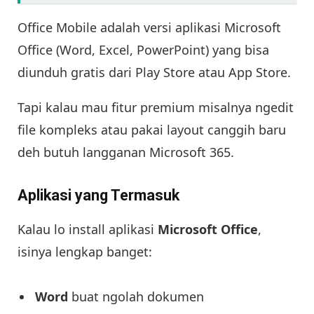
Office Mobile adalah versi aplikasi Microsoft
Office (Word, Excel, PowerPoint) yang bisa
diunduh gratis dari Play Store atau App Store.
Tapi kalau mau fitur premium misalnya ngedit
file kompleks atau pakai layout canggih baru
deh butuh langganan Microsoft 365.
Aplikasi yang Termasuk
Kalau lo install aplikasi
Microsoft Office
,
isinya lengkap banget:
Word
buat ngolah dokumen