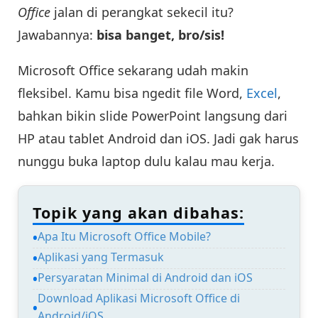
Office
jalan di perangkat sekecil itu?
Jawabannya:
bisa banget, bro/sis!
Microsoft Office sekarang udah makin
fleksibel. Kamu bisa ngedit file Word,
Excel
,
bahkan bikin slide PowerPoint langsung dari
HP atau tablet Android dan iOS. Jadi gak harus
nunggu buka laptop dulu kalau mau kerja.
Topik yang akan dibahas:
Apa Itu Microsoft Office Mobile?
Aplikasi yang Termasuk
Persyaratan Minimal di Android dan iOS
Download Aplikasi Microsoft Office di
Android/iOS