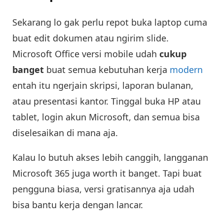
Sekarang lo gak perlu repot buka laptop cuma
buat edit dokumen atau ngirim slide.
Microsoft Office versi mobile udah
cukup
banget
buat semua kebutuhan kerja
modern
entah itu ngerjain skripsi, laporan bulanan,
atau presentasi kantor. Tinggal buka HP atau
tablet, login akun Microsoft, dan semua bisa
diselesaikan di mana aja.
Kalau lo butuh akses lebih canggih, langganan
Microsoft 365 juga worth it banget. Tapi buat
pengguna biasa, versi gratisannya aja udah
bisa bantu kerja dengan lancar.