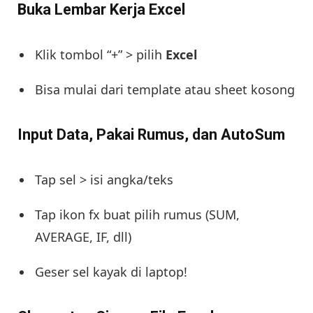
Buka Lembar Kerja Excel
Klik tombol “+” > pilih
Excel
Bisa mulai dari template atau sheet kosong
Input Data, Pakai Rumus, dan AutoSum
Tap sel > isi angka/teks
Tap ikon fx buat pilih rumus (SUM,
AVERAGE, IF, dll)
Geser sel kayak di laptop!