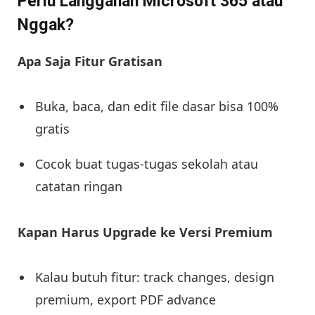
Perlu Langganan Microsoft 365 atau
Nggak?
Apa Saja Fitur Gratisan
Buka, baca, dan edit file dasar bisa 100%
gratis
Cocok buat tugas-tugas sekolah atau
catatan ringan
Kapan Harus Upgrade ke Versi Premium
Kalau butuh fitur: track changes, design
premium, export PDF advance