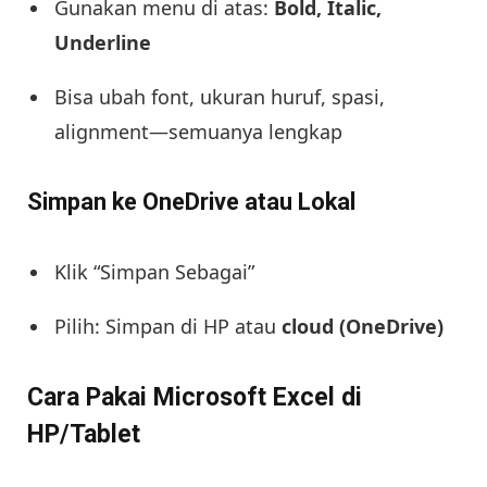
Gunakan menu di atas:
Bold, Italic,
Underline
Bisa ubah font, ukuran huruf, spasi,
alignment—semuanya lengkap
Simpan ke OneDrive atau Lokal
Klik “Simpan Sebagai”
Pilih: Simpan di HP atau
cloud (OneDrive)
Cara Pakai Microsoft Excel di
HP/Tablet