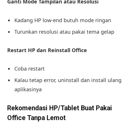
Ganti Mode Tampilan atau Resolusi
Kadang HP low-end butuh mode ringan
Turunkan resolusi atau pakai tema gelap
Restart HP dan Reinstall Office
Coba restart
Kalau tetap error, uninstall dan install ulang
aplikasinya
Rekomendasi HP/Tablet Buat Pakai
Office Tanpa Lemot