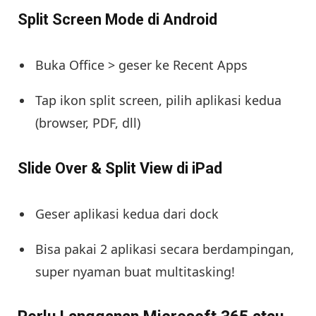
Split Screen Mode di Android
Buka Office > geser ke Recent Apps
Tap ikon split screen, pilih aplikasi kedua
(browser, PDF, dll)
Slide Over & Split View di iPad
Geser aplikasi kedua dari dock
Bisa pakai 2 aplikasi secara berdampingan,
super nyaman buat multitasking!