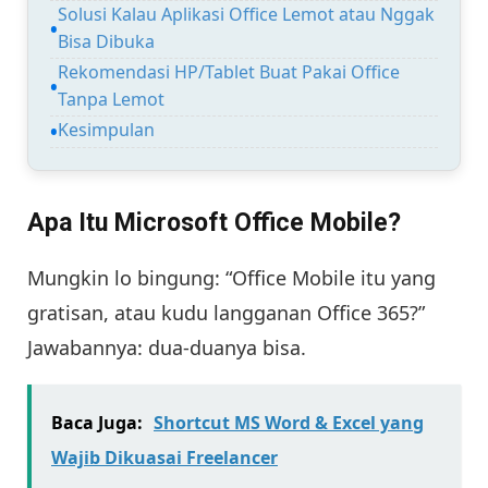
Solusi Kalau Aplikasi Office Lemot atau Nggak
Bisa Dibuka
Rekomendasi HP/Tablet Buat Pakai Office
Tanpa Lemot
Kesimpulan
Apa Itu Microsoft Office Mobile?
Mungkin lo bingung: “Office Mobile itu yang
gratisan, atau kudu langganan Office 365?”
Jawabannya: dua-duanya bisa.
Baca Juga:
Shortcut MS Word & Excel yang
Wajib Dikuasai Freelancer