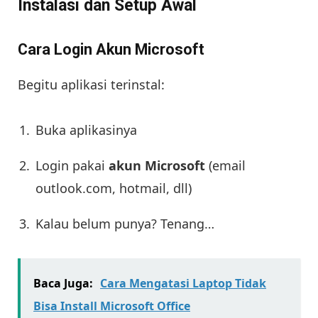
Instalasi dan Setup Awal
Cara Login Akun Microsoft
Begitu aplikasi terinstal:
Buka aplikasinya
Login pakai
akun Microsoft
(email
outlook.com, hotmail, dll)
Kalau belum punya? Tenang…
Baca Juga:
Cara Mengatasi Laptop Tidak
Bisa Install Microsoft Office