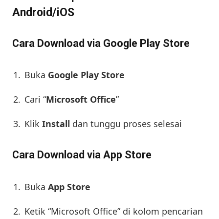
Android/iOS
Cara Download via Google Play Store
Buka
Google Play Store
Cari “
Microsoft Office
”
Klik
Install
dan tunggu proses selesai
Cara Download via App Store
Buka
App Store
Ketik “Microsoft Office” di kolom pencarian