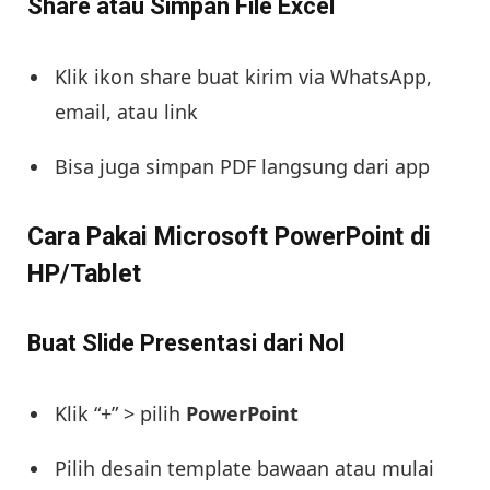
Share atau Simpan File Excel
Klik ikon share buat kirim via WhatsApp,
email, atau link
Bisa juga simpan PDF langsung dari app
Cara Pakai Microsoft PowerPoint di
HP/Tablet
Buat Slide Presentasi dari Nol
Klik “+” > pilih
PowerPoint
Pilih desain template bawaan atau mulai