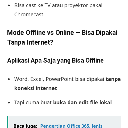
Bisa cast ke TV atau proyektor pakai
Chromecast
Mode Offline vs Online – Bisa Dipakai
Tanpa Internet?
Aplikasi Apa Saja yang Bisa Offline
Word, Excel, PowerPoint bisa dipakai
tanpa
koneksi internet
Tapi cuma buat
buka dan edit file lokal
Baca Juga:
Pengertian Office 365, Jenis