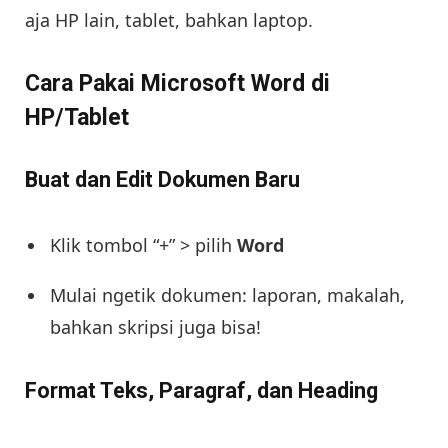
aja HP lain, tablet, bahkan laptop.
Cara Pakai Microsoft Word di
HP/Tablet
Buat dan Edit Dokumen Baru
Klik tombol “+” > pilih
Word
Mulai ngetik dokumen: laporan, makalah,
bahkan skripsi juga bisa!
Format Teks, Paragraf, dan Heading