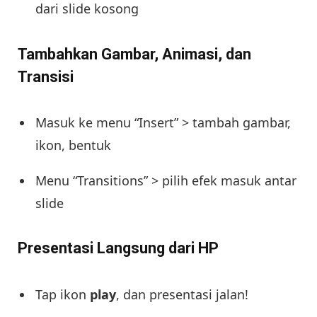
dari slide kosong
Tambahkan Gambar, Animasi, dan
Transisi
Masuk ke menu “Insert” > tambah gambar,
ikon, bentuk
Menu “Transitions” > pilih efek masuk antar
slide
Presentasi Langsung dari HP
Tap ikon
play
, dan presentasi jalan!