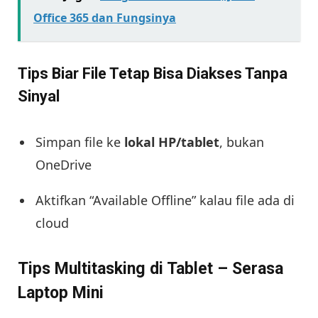
Office 365 dan Fungsinya
Tips Biar File Tetap Bisa Diakses Tanpa
Sinyal
Simpan file ke
lokal HP/tablet
, bukan
OneDrive
Aktifkan “Available Offline” kalau file ada di
cloud
Tips Multitasking di Tablet – Serasa
Laptop Mini