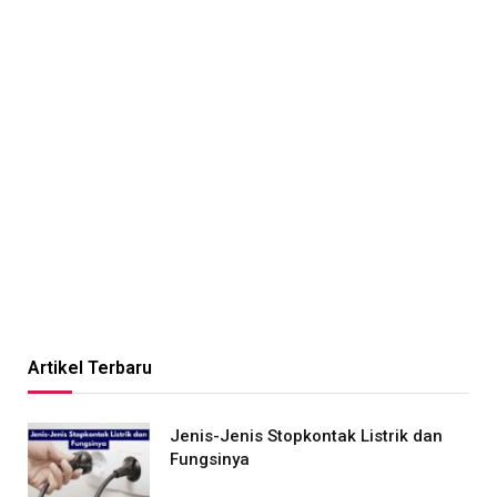
Artikel Terbaru
Jenis-Jenis Stopkontak Listrik dan
Fungsinya