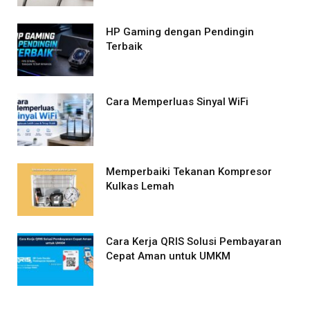
HP Gaming dengan Pendingin
Terbaik
Cara Memperluas Sinyal WiFi
Memperbaiki Tekanan Kompresor
Kulkas Lemah
Cara Kerja QRIS Solusi Pembayaran
Cepat Aman untuk UMKM