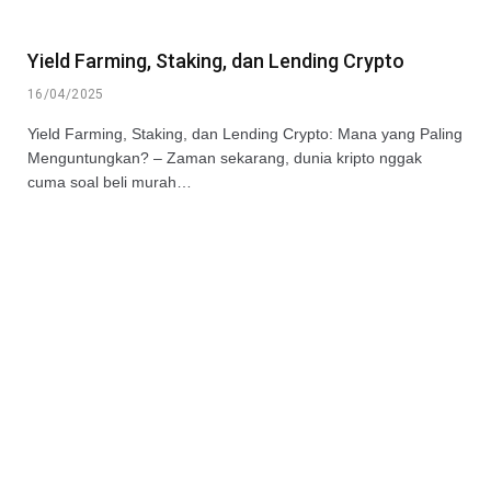
Yield Farming, Staking, dan Lending Crypto
16/04/2025
Yield Farming, Staking, dan Lending Crypto: Mana yang Paling
Menguntungkan? – Zaman sekarang, dunia kripto nggak
cuma soal beli murah…