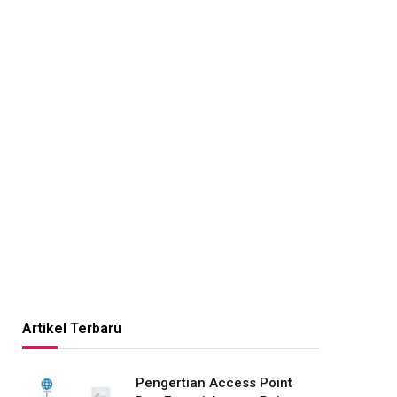
Artikel Terbaru
Pengertian Access Point