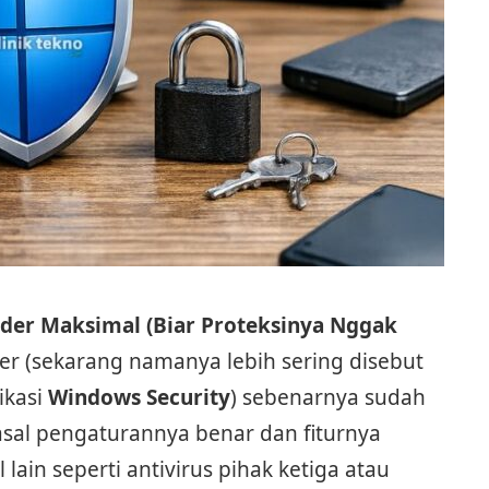
der Maksimal (Biar Proteksinya Nggak
r (sekarang namanya lebih sering disebut
ikasi
Windows Security
) sebenarnya sudah
sal pengaturannya benar dan fiturnya
 lain seperti antivirus pihak ketiga atau