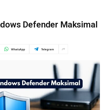
ndows Defender Maksimal
WhatsApp
Telegram