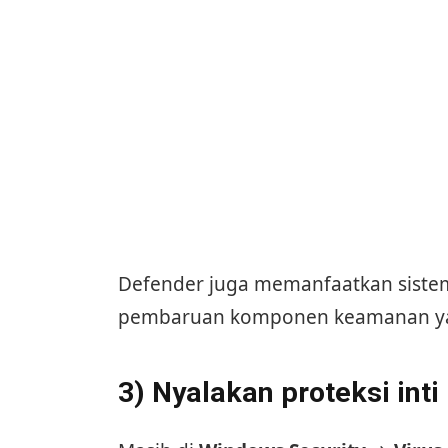
Defender juga memanfaatkan sistem
pembaruan komponen keamanan yang
3) Nyalakan proteksi inti