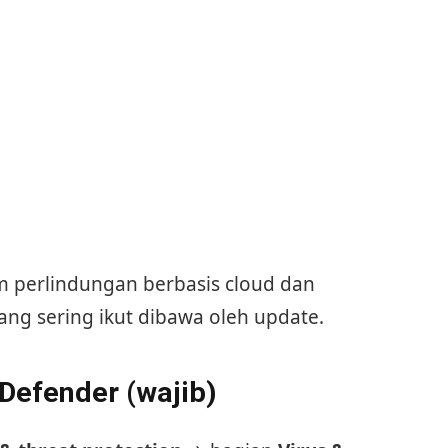
 perlindungan berbasis cloud dan
 sering ikut dibawa oleh update.
 Defender (wajib)