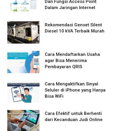
Dan Fungsi Access Point
Dalam Jaringan Internet
Rekomendasi Genset Silent
Diesel 10 kVA Terbaik Murah
Cara Mendaftarkan Usaha
agar Bisa Menerima
Pembayaran QRIS
Cara Mengaktifkan Sinyal
Seluler di iPhone yang Hanya
Bisa WiFi
Cara Efektif untuk Berhenti
dari Kecanduan Judi Online