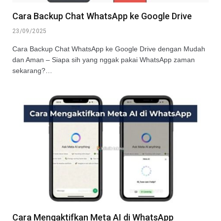
Cara Backup Chat WhatsApp ke Google Drive
23/09/2025
Cara Backup Chat WhatsApp ke Google Drive dengan Mudah
dan Aman – Siapa sih yang nggak pakai WhatsApp zaman
sekarang?…
Cara Mengaktifkan Meta AI di WhatsApp