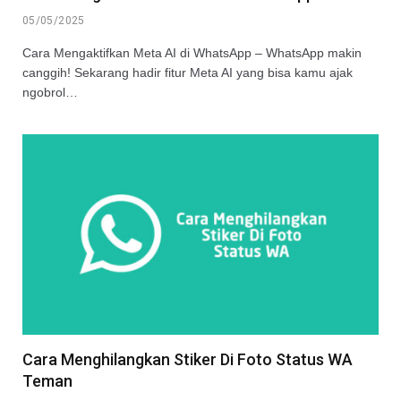
05/05/2025
Cara Mengaktifkan Meta AI di WhatsApp – WhatsApp makin
canggih! Sekarang hadir fitur Meta AI yang bisa kamu ajak
ngobrol…
Cara Menghilangkan Stiker Di Foto Status WA
Teman