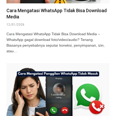
Cara Mengatasi WhatsApp Tidak Bisa Download
Media
12/01/2026
Cara Mengatasi WhatsApp Tidak Bisa Download Media –
WhatsApp gagal download foto/video/audio? Tenang.
Biasanya penyebabnya seputar koneksi, penyimpanan, izin,
atau…