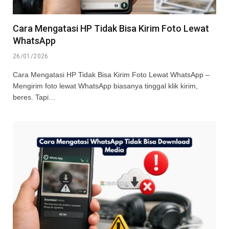
Cara Mengatasi HP Tidak Bisa Kirim Foto Lewat
WhatsApp
26/01/2026
Cara Mengatasi HP Tidak Bisa Kirim Foto Lewat WhatsApp –
Mengirim foto lewat WhatsApp biasanya tinggal klik kirim,
beres. Tapi…