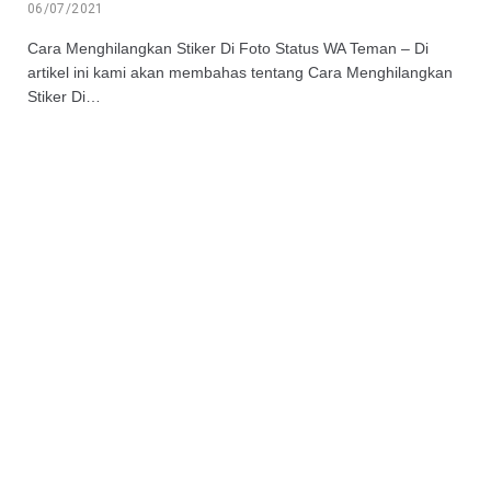
06/07/2021
Cara Menghilangkan Stiker Di Foto Status WA Teman – Di
artikel ini kami akan membahas tentang Cara Menghilangkan
Stiker Di…