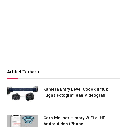
Artikel Terbaru
Kamera Entry Level Cocok untuk
Tugas Fotografi dan Videografi
Cara Melihat History WiFi di HP
Android dan iPhone