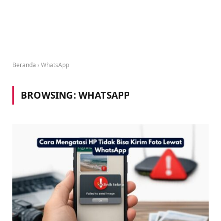
Beranda
›
WhatsApp
BROWSING:
WHATSAPP