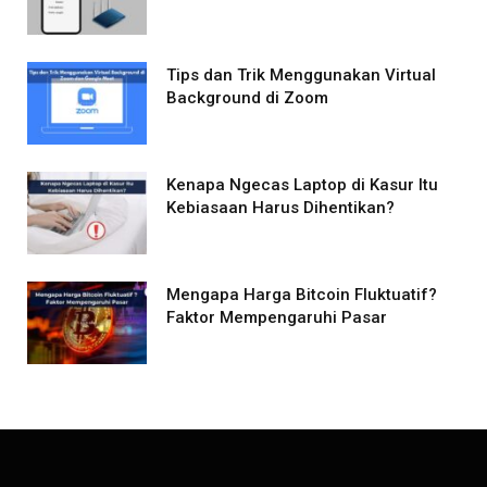
Tips dan Trik Menggunakan Virtual
Background di Zoom
Kenapa Ngecas Laptop di Kasur Itu
Kebiasaan Harus Dihentikan?
Mengapa Harga Bitcoin Fluktuatif?
Faktor Mempengaruhi Pasar