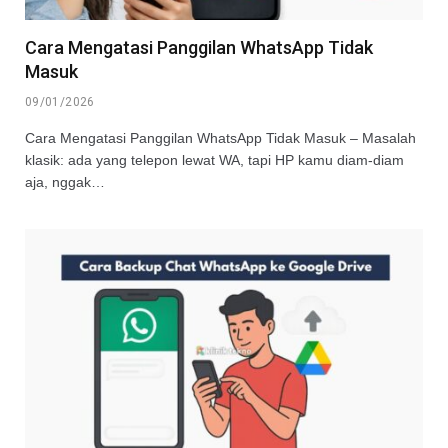
Cara Mengatasi Panggilan WhatsApp Tidak
Masuk
09/01/2026
Cara Mengatasi Panggilan WhatsApp Tidak Masuk – Masalah
klasik: ada yang telepon lewat WA, tapi HP kamu diam-diam
aja, nggak…