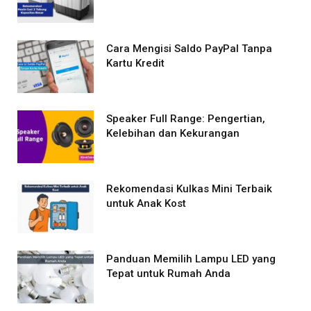
Cara Mengisi Saldo PayPal Tanpa
Kartu Kredit
Speaker Full Range: Pengertian,
Kelebihan dan Kekurangan
Rekomendasi Kulkas Mini Terbaik
untuk Anak Kost
Panduan Memilih Lampu LED yang
Tepat untuk Rumah Anda