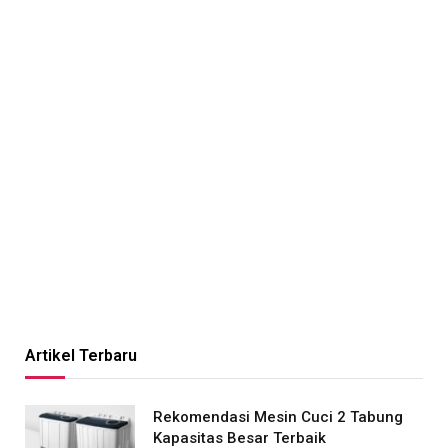
Artikel Terbaru
Rekomendasi Mesin Cuci 2 Tabung
Kapasitas Besar Terbaik