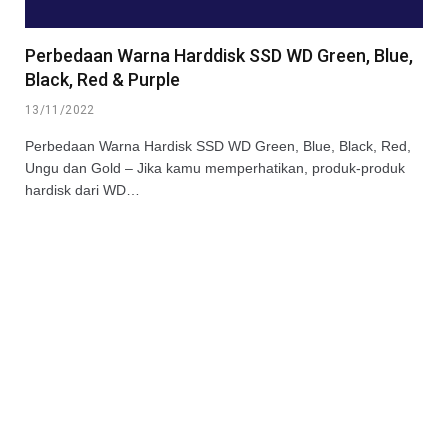
Perbedaan Warna Harddisk SSD WD Green, Blue,
Black, Red & Purple
13/11/2022
Perbedaan Warna Hardisk SSD WD Green, Blue, Black, Red,
Ungu dan Gold – Jika kamu memperhatikan, produk-produk
hardisk dari WD…