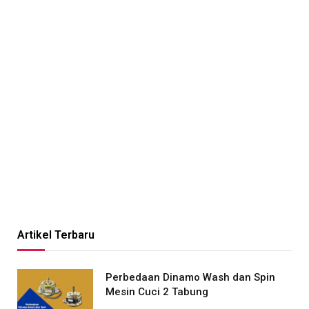
Artikel Terbaru
Perbedaan Dinamo Wash dan Spin
Mesin Cuci 2 Tabung