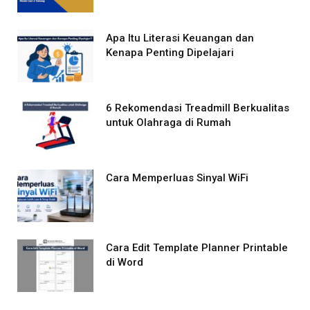
Apa Itu Literasi Keuangan dan
Kenapa Penting Dipelajari
6 Rekomendasi Treadmill Berkualitas
untuk Olahraga di Rumah
Cara Memperluas Sinyal WiFi
Cara Edit Template Planner Printable
di Word