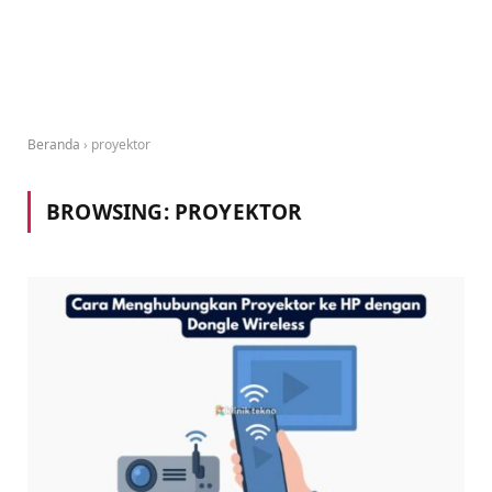
Beranda
›
proyektor
BROWSING:
PROYEKTOR