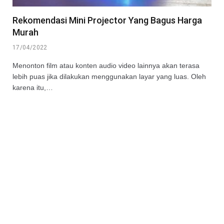
Rekomendasi Mini Projector Yang Bagus Harga
Murah
17/04/2022
Menonton film atau konten audio video lainnya akan terasa
lebih puas jika dilakukan menggunakan layar yang luas. Oleh
karena itu,…