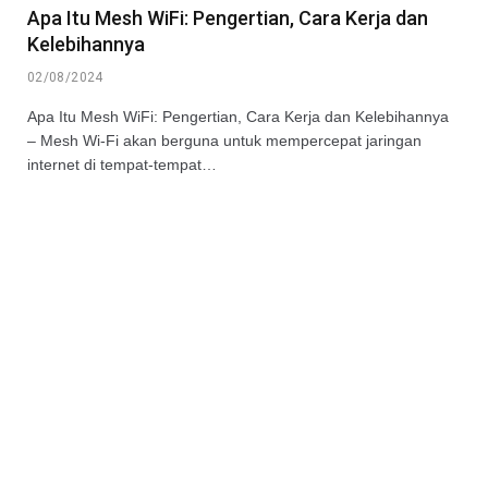
Apa Itu Mesh WiFi: Pengertian, Cara Kerja dan
Kelebihannya
02/08/2024
Apa Itu Mesh WiFi: Pengertian, Cara Kerja dan Kelebihannya
– Mesh Wi-Fi akan berguna untuk mempercepat jaringan
internet di tempat-tempat…