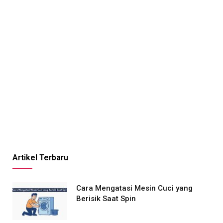
Artikel Terbaru
Cara Mengatasi Mesin Cuci yang
Berisik Saat Spin