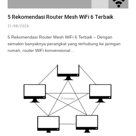
5 Rekomendasi Router Mesh WiFi 6 Terbaik
21/08/2024
5 Rekomendasi Router Mesh WiFi 6 Terbaik – Dengan
semakin banyaknya perangkat yang terhubung ke jaringan
rumah, router WiFi konvensional…