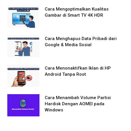
Cara Mengoptimalkan Kualitas
Gambar di Smart TV 4K HDR
Cara Menghapus Data Pribadi dari
Google & Media Sosial
Cara Menonaktifkan Iklan di HP
Android Tanpa Root
Cara Menambah Volume Partisi
Hardisk Dengan AOMEI pada
Windows