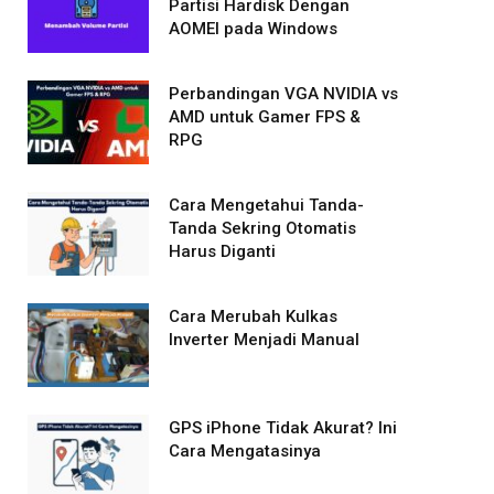
Partisi Hardisk Dengan
AOMEI pada Windows
Perbandingan VGA NVIDIA vs
AMD untuk Gamer FPS &
RPG
Cara Mengetahui Tanda-
Tanda Sekring Otomatis
Harus Diganti
Cara Merubah Kulkas
Inverter Menjadi Manual
GPS iPhone Tidak Akurat? Ini
Cara Mengatasinya