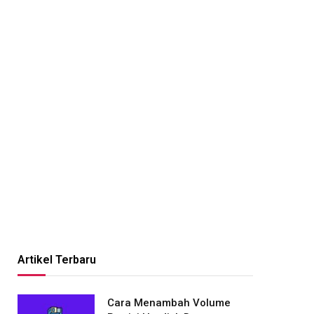
Artikel Terbaru
Cara Menambah Volume