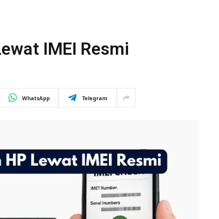
Lewat IMEI Resmi
WhatsApp
Telegram