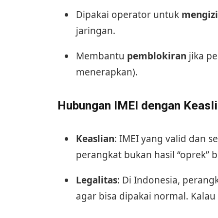
Dipakai operator untuk
mengiz
jaringan.
Membantu
pemblokiran
jika pe
menerapkan).
Hubungan IMEI dengan Keasli
Keaslian
: IMEI yang valid dan 
perangkat bukan hasil “oprek” b
Legalitas
: Di Indonesia, perang
agar bisa dipakai normal. Kalau 