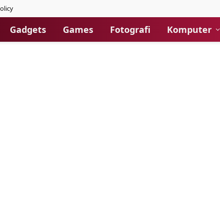
olicy
Gadgets
Games
Fotografi
Komputer