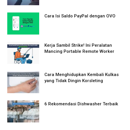
Cara Isi Saldo PayPal dengan OVO
Kerja Sambil Strike! Ini Peralatan
Mancing Portable Remote Worker
Cara Menghidupkan Kembali Kulkas
yang Tidak Dingin Korsleting
6 Rekomendasi Dishwasher Terbaik