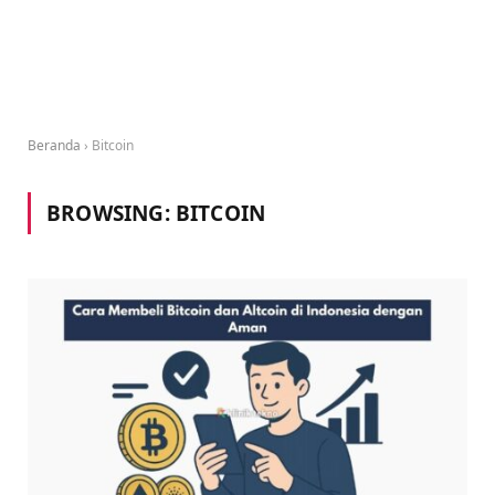
Beranda
›
Bitcoin
BROWSING:
BITCOIN