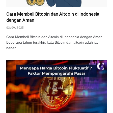
Cara Membeli Bitcoin dan Altcoin di Indonesia
dengan Aman
03/09/2025
Cara Membeli Bitcoin dan Altcoin di Indonesia dengan Aman –
Beberapa tahun terakhir, kata Bitcoin dan altcoin udah jadi
bahan…