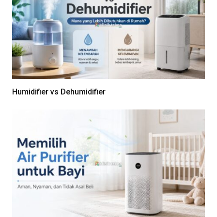
Humidifier vs Dehumidifier