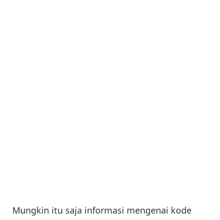
Mungkin itu saja informasi mengenai kode