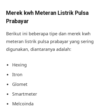
Merek kwh Meteran Listrik Pulsa
Prabayar
Berikut ini beberapa tipe dan merek kwh
meteran listrik pulsa prabayar yang sering
digunakan, diantaranya adalah:
Hexing
Itron
Glomet
Smartmeter
Melcoinda