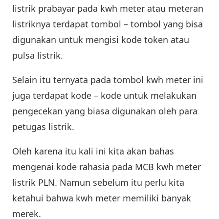
listrik prabayar pada kwh meter atau meteran
listriknya terdapat tombol – tombol yang bisa
digunakan untuk mengisi kode token atau
pulsa listrik.
Selain itu ternyata pada tombol kwh meter ini
juga terdapat kode – kode untuk melakukan
pengecekan yang biasa digunakan oleh para
petugas listrik.
Oleh karena itu kali ini kita akan bahas
mengenai kode rahasia pada MCB kwh meter
listrik PLN. Namun sebelum itu perlu kita
ketahui bahwa kwh meter memiliki banyak
merek.