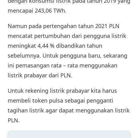
dengan konsumsi listrik pada tahun 2019 yang
mencapai 243,06 TWh.
Namun pada pertengahan tahun 2021 PLN
mencatat pertumbuhan dari pengguna listrik
meningkat 4,44 % dibandikan tahun
sebelumnya. Untuk pengguna baru, sekarang
ini pemasangan rata – rata menggunakan
listrik prabayar dari PLN.
Untuk rekening listrik prabayar kita harus
membeli token pulsa sebagai pengganti
tagihan listrik agar dapat menggunakan listrik
PLN.