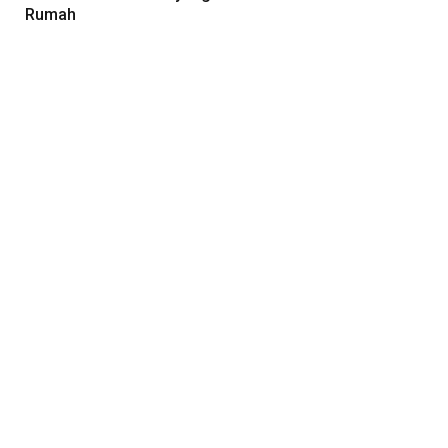
Rumah