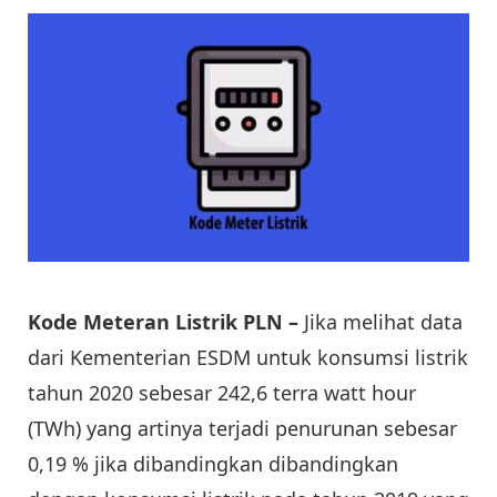
Kode Meteran Listrik PLN –
Jika melihat data
dari Kementerian ESDM untuk konsumsi listrik
tahun 2020 sebesar 242,6 terra watt hour
(TWh) yang artinya terjadi penurunan sebesar
0,19 % jika dibandingkan dibandingkan