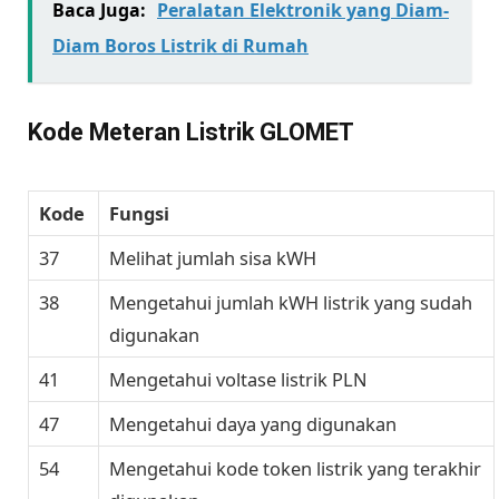
Baca Juga:
Peralatan Elektronik yang Diam-
Diam Boros Listrik di Rumah
Kode Meteran Listrik GLOMET
Kode
Fungsi
37
Melihat jumlah sisa kWH
38
Mengetahui jumlah kWH listrik yang sudah
digunakan
41
Mengetahui voltase listrik PLN
47
Mengetahui daya yang digunakan
54
Mengetahui kode token listrik yang terakhir