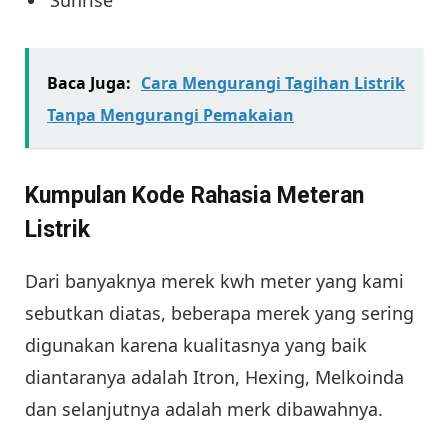
Baca Juga:
Cara Mengurangi Tagihan Listrik
Tanpa Mengurangi Pemakaian
Kumpulan Kode Rahasia Meteran
Listrik
Dari banyaknya merek kwh meter yang kami
sebutkan diatas, beberapa merek yang sering
digunakan karena kualitasnya yang baik
diantaranya adalah Itron, Hexing, Melkoinda
dan selanjutnya adalah merk dibawahnya.