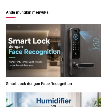
Anda mungkin menyukai:
Smart Lock dengan Face Recognition