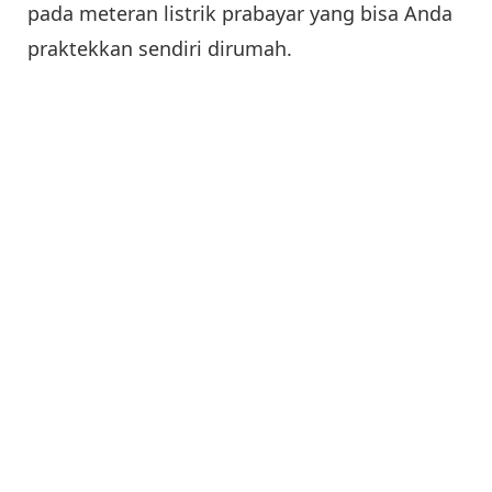
pada meteran listrik prabayar yang bisa Anda
praktekkan sendiri dirumah.