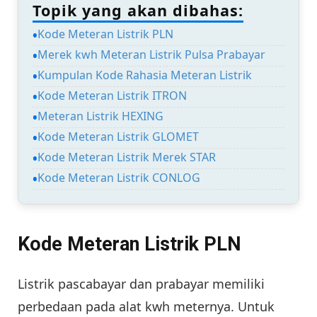
Topik yang akan dibahas:
Kode Meteran Listrik PLN
Merek kwh Meteran Listrik Pulsa Prabayar
Kumpulan Kode Rahasia Meteran Listrik
Kode Meteran Listrik ITRON
Meteran Listrik HEXING
Kode Meteran Listrik GLOMET
Kode Meteran Listrik Merek STAR
Kode Meteran Listrik CONLOG
Kode Meteran Listrik PLN
Listrik pascabayar dan prabayar memiliki
perbedaan pada alat kwh meternya. Untuk