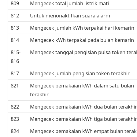
809
Mengecek total jumlah listrik mati
812
Untuk menonaktifkan suara alarm
813
Mengecek jumlah kWh terpakai hari kemarin
814
Mengecek kWh terpakai pada bulan kemarin
815-
Mengecek tanggal pengisian pulsa token tera
816
817
Mengecek jumlah pengisian token terakhir
821
Mengecek pemakaian kWh dalam satu bulan
terakhir
822
Mengecek pemakaian kWh dua bulan terakhir
823
Mengecek pemakaian kWh tiga bulan terakhir
824
Mengecek pemakaian kWh empat bulan terak