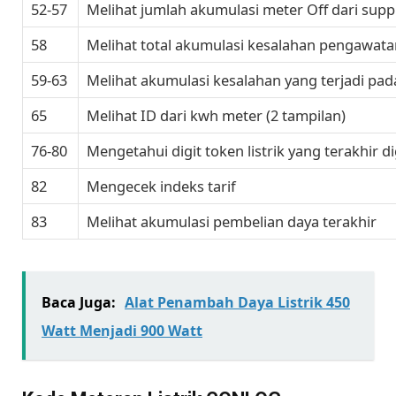
52-57
Melihat jumlah akumulasi meter Off dari sup
58
Melihat total akumulasi kesalahan pengawat
59-63
Melihat akumulasi kesalahan yang terjadi pa
65
Melihat ID dari kwh meter (2 tampilan)
76-80
Mengetahui digit token listrik yang terakhir 
82
Mengecek indeks tarif
83
Melihat akumulasi pembelian daya terakhir
Baca Juga:
Alat Penambah Daya Listrik 450
Watt Menjadi 900 Watt