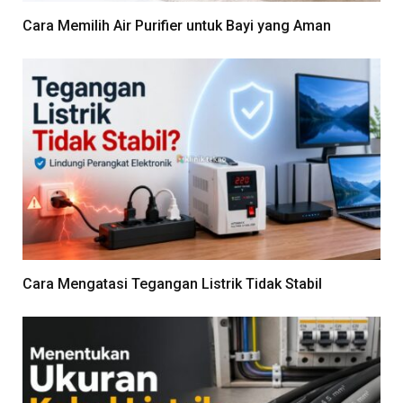
Cara Memilih Air Purifier untuk Bayi yang Aman
Cara Mengatasi Tegangan Listrik Tidak Stabil