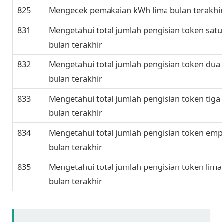
825
Mengecek pemakaian kWh lima bulan terakhi
831
Mengetahui total jumlah pengisian token satu
bulan terakhir
832
Mengetahui total jumlah pengisian token dua
bulan terakhir
833
Mengetahui total jumlah pengisian token tiga
bulan terakhir
834
Mengetahui total jumlah pengisian token emp
bulan terakhir
835
Mengetahui total jumlah pengisian token lima
bulan terakhir