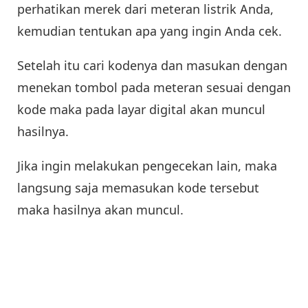
perhatikan merek dari meteran listrik Anda,
kemudian tentukan apa yang ingin Anda cek.
Setelah itu cari kodenya dan masukan dengan
menekan tombol pada meteran sesuai dengan
kode maka pada layar digital akan muncul
hasilnya.
Jika ingin melakukan pengecekan lain, maka
langsung saja memasukan kode tersebut
maka hasilnya akan muncul.