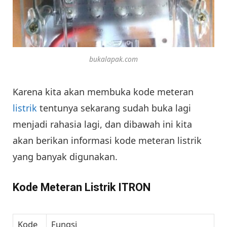
bukalapak.com
Karena kita akan membuka kode meteran
listrik
tentunya sekarang sudah buka lagi
menjadi rahasia lagi, dan dibawah ini kita
akan berikan informasi kode meteran listrik
yang banyak digunakan.
Kode Meteran Listrik ITRON
Kode
Fungsi