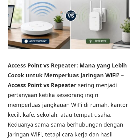
Access Point vs Repeater: Mana yang Lebih
Cocok untuk Memperluas Jaringan WiFi? –
Access Point vs Repeater
sering menjadi
pertanyaan ketika seseorang ingin
memperluas jangkauan WiFi di rumah, kantor
kecil, kafe, sekolah, atau tempat usaha.
Keduanya sama-sama berhubungan dengan
jaringan WiFi, tetapi cara kerja dan hasil