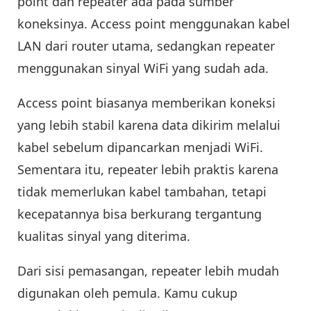
point dan repeater ada pada sumber
koneksinya. Access point menggunakan kabel
LAN dari router utama, sedangkan repeater
menggunakan sinyal WiFi yang sudah ada.
Access point biasanya memberikan koneksi
yang lebih stabil karena data dikirim melalui
kabel sebelum dipancarkan menjadi WiFi.
Sementara itu, repeater lebih praktis karena
tidak memerlukan kabel tambahan, tetapi
kecepatannya bisa berkurang tergantung
kualitas sinyal yang diterima.
Dari sisi pemasangan, repeater lebih mudah
digunakan oleh pemula. Kamu cukup