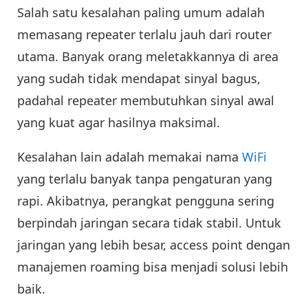
Salah satu kesalahan paling umum adalah
memasang repeater terlalu jauh dari router
utama. Banyak orang meletakkannya di area
yang sudah tidak mendapat sinyal bagus,
padahal repeater membutuhkan sinyal awal
yang kuat agar hasilnya maksimal.
Kesalahan lain adalah memakai nama
WiFi
yang terlalu banyak tanpa pengaturan yang
rapi. Akibatnya, perangkat pengguna sering
berpindah jaringan secara tidak stabil. Untuk
jaringan yang lebih besar, access point dengan
manajemen roaming bisa menjadi solusi lebih
baik.