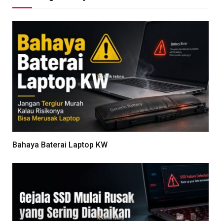
Bahaya Baterai Laptop KW