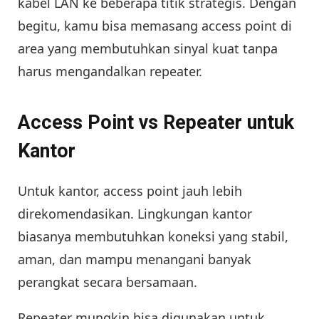
kabel LAN ke beberapa titik strategis. Dengan
begitu, kamu bisa memasang access point di
area yang membutuhkan sinyal kuat tanpa
harus mengandalkan repeater.
Access Point vs Repeater untuk
Kantor
Untuk kantor, access point jauh lebih
direkomendasikan. Lingkungan kantor
biasanya membutuhkan koneksi yang stabil,
aman, dan mampu menangani banyak
perangkat secara bersamaan.
Repeater mungkin bisa digunakan untuk