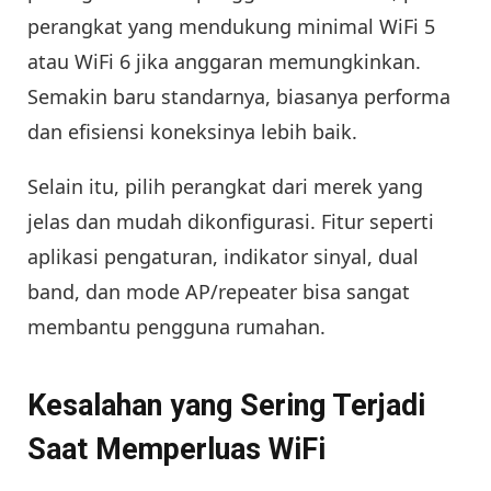
perangkat yang mendukung minimal WiFi 5
atau WiFi 6 jika anggaran memungkinkan.
Semakin baru standarnya, biasanya performa
dan efisiensi koneksinya lebih baik.
Selain itu, pilih perangkat dari merek yang
jelas dan mudah dikonfigurasi. Fitur seperti
aplikasi pengaturan, indikator sinyal, dual
band, dan mode AP/repeater bisa sangat
membantu pengguna rumahan.
Kesalahan yang Sering Terjadi
Saat Memperluas WiFi