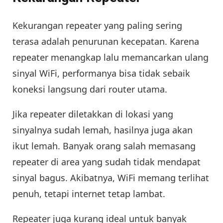
Kekurangan repeater yang paling sering
terasa adalah penurunan kecepatan. Karena
repeater menangkap lalu memancarkan ulang
sinyal WiFi, performanya bisa tidak sebaik
koneksi langsung dari router utama.
Jika repeater diletakkan di lokasi yang
sinyalnya sudah lemah, hasilnya juga akan
ikut lemah. Banyak orang salah memasang
repeater di area yang sudah tidak mendapat
sinyal bagus. Akibatnya, WiFi memang terlihat
penuh, tetapi internet tetap lambat.
Repeater juga kurang ideal untuk banyak