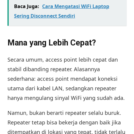
Baca Juga:
Cara Mengatasi WiFi Laptop
Sering Disconnect Sendiri
Mana yang Lebih Cepat?
Secara umum, access point lebih cepat dan
stabil dibanding repeater. Alasannya
sederhana: access point mendapat koneksi
utama dari kabel LAN, sedangkan repeater
hanya mengulang sinyal WiFi yang sudah ada.
Namun, bukan berarti repeater selalu buruk.
Repeater tetap bisa bekerja dengan baik jika
ditempatkan di lokasi yang tepat, tidak terlalu