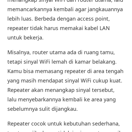
memancarkannya kembali agar jangkauannya
lebih luas. Berbeda dengan access point,
repeater tidak harus memakai kabel LAN
untuk bekerja.
Misalnya, router utama ada di ruang tamu,
tetapi sinyal WiFi lemah di kamar belakang.
Kamu bisa memasang repeater di area tengah
yang masih mendapat sinyal WiFi cukup kuat.
Repeater akan menangkap sinyal tersebut,
lalu menyebarkannya kembali ke area yang
sebelumnya sulit dijangkau.
Repeater cocok untuk kebutuhan sederhana,