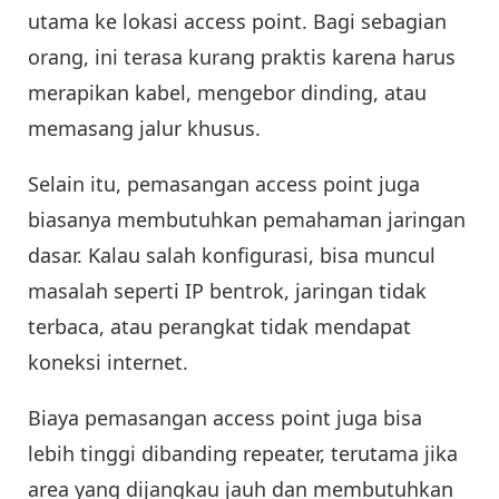
utama ke lokasi access point. Bagi sebagian
orang, ini terasa kurang praktis karena harus
merapikan kabel, mengebor dinding, atau
memasang jalur khusus.
Selain itu, pemasangan access point juga
biasanya membutuhkan pemahaman jaringan
dasar. Kalau salah konfigurasi, bisa muncul
masalah seperti IP bentrok, jaringan tidak
terbaca, atau perangkat tidak mendapat
koneksi internet.
Biaya pemasangan access point juga bisa
lebih tinggi dibanding repeater, terutama jika
area yang dijangkau jauh dan membutuhkan