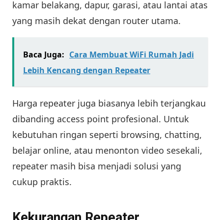
kamar belakang, dapur, garasi, atau lantai atas
yang masih dekat dengan router utama.
Baca Juga:
Cara Membuat WiFi Rumah Jadi
Lebih Kencang dengan Repeater
Harga repeater juga biasanya lebih terjangkau
dibanding access point profesional. Untuk
kebutuhan ringan seperti browsing, chatting,
belajar online, atau menonton video sesekali,
repeater masih bisa menjadi solusi yang
cukup praktis.
Kekurangan Repeater