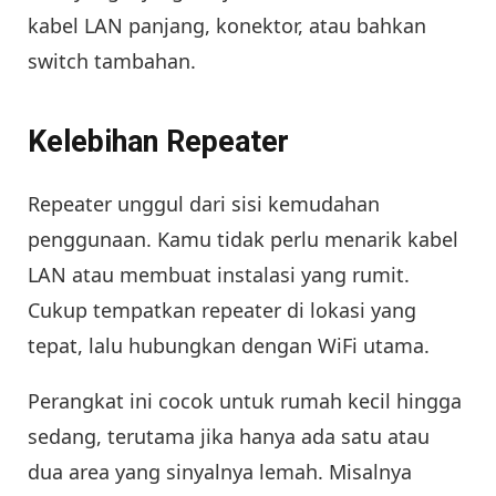
kabel LAN panjang, konektor, atau bahkan
switch tambahan.
Kelebihan Repeater
Repeater unggul dari sisi kemudahan
penggunaan. Kamu tidak perlu menarik kabel
LAN atau membuat instalasi yang rumit.
Cukup tempatkan repeater di lokasi yang
tepat, lalu hubungkan dengan WiFi utama.
Perangkat ini cocok untuk rumah kecil hingga
sedang, terutama jika hanya ada satu atau
dua area yang sinyalnya lemah. Misalnya