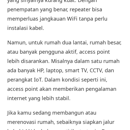
penempatan yang benar, repeater bisa
memperluas jangkauan WiFi tanpa perlu
instalasi kabel.
Namun, untuk rumah dua lantai, rumah besar,
atau banyak pengguna aktif, access point
lebih disarankan. Misalnya dalam satu rumah
ada banyak HP, laptop, smart TV, CCTV, dan
perangkat IoT. Dalam kondisi seperti ini,
access point akan memberikan pengalaman
internet yang lebih stabil.
Jika kamu sedang membangun atau
merenovasi rumah, sebaiknya siapkan jalur