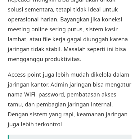
solusi sementara, tetapi tidak ideal untuk
operasional harian. Bayangkan jika koneksi
meeting online sering putus, sistem kasir
lambat, atau file kerja gagal diunggah karena
jaringan tidak stabil. Masalah seperti ini bisa
mengganggu produktivitas.
Access point juga lebih mudah dikelola dalam
jaringan kantor. Admin jaringan bisa mengatur
nama WiFi, password, pembatasan akses
tamu, dan pembagian jaringan internal.
Dengan sistem yang rapi, keamanan jaringan
juga lebih terkontrol.