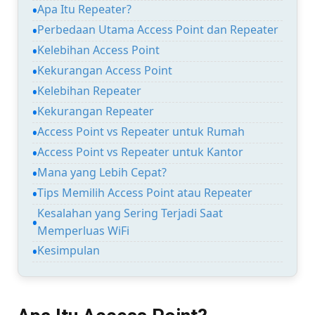
Apa Itu Repeater?
Perbedaan Utama Access Point dan Repeater
Kelebihan Access Point
Kekurangan Access Point
Kelebihan Repeater
Kekurangan Repeater
Access Point vs Repeater untuk Rumah
Access Point vs Repeater untuk Kantor
Mana yang Lebih Cepat?
Tips Memilih Access Point atau Repeater
Kesalahan yang Sering Terjadi Saat
Memperluas WiFi
Kesimpulan