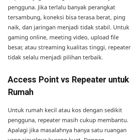
pengguna. Jika terlalu banyak perangkat
tersambung, koneksi bisa terasa berat, ping
naik, dan jaringan menjadi tidak stabil. Untuk
gaming online, meeting video, upload file
besar, atau streaming kualitas tinggi, repeater
tidak selalu menjadi pilihan terbaik.
Access Point vs Repeater untuk
Rumah
Untuk rumah kecil atau kos dengan sedikit
pengguna, repeater masih cukup membantu.
Apalagi jika masalahnya hanya satu ruangan
yang sinyalnya kurang kuat. Dengan