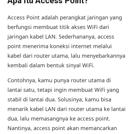
Apa Itu Access Point?
Access Point adalah perangkat jaringan yang
berfungsi membuat titik akses WiFi dari
jaringan kabel LAN. Sederhananya, access
point menerima koneksi internet melalui
kabel dari router utama, lalu menyebarkannya
kembali dalam bentuk sinyal WiFi.
Contohnya, kamu punya router utama di
lantai satu, tetapi ingin membuat WiFi yang
stabil di lantai dua. Solusinya, kamu bisa
menarik kabel LAN dari router utama ke lantai
dua, lalu memasangnya ke access point.
Nantinya, access point akan memancarkan