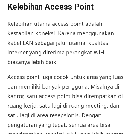
Kelebihan Access Point
Kelebihan utama access point adalah
kestabilan koneksi. Karena menggunakan
kabel LAN sebagai jalur utama, kualitas
internet yang diterima perangkat WiFi
biasanya lebih baik.
Access point juga cocok untuk area yang luas
dan memiliki banyak pengguna. Misalnya di
kantor, satu access point bisa ditempatkan di
ruang kerja, satu lagi di ruang meeting, dan
satu lagi di area resepsionis. Dengan
pengaturan yang tepat, semua area bisa