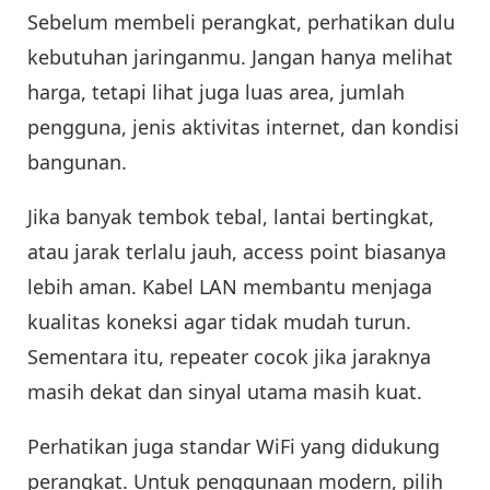
Sebelum membeli perangkat, perhatikan dulu
kebutuhan jaringanmu. Jangan hanya melihat
harga, tetapi lihat juga luas area, jumlah
pengguna, jenis aktivitas internet, dan kondisi
bangunan.
Jika banyak tembok tebal, lantai bertingkat,
atau jarak terlalu jauh, access point biasanya
lebih aman. Kabel LAN membantu menjaga
kualitas koneksi agar tidak mudah turun.
Sementara itu, repeater cocok jika jaraknya
masih dekat dan sinyal utama masih kuat.
Perhatikan juga standar WiFi yang didukung
perangkat. Untuk penggunaan modern, pilih