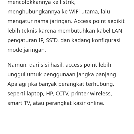
mencolokkannya ke listrik,
menghubungkannya ke WiFi utama, lalu
mengatur nama jaringan. Access point sedikit
lebih teknis karena membutuhkan kabel LAN,
pengaturan IP, SSID, dan kadang konfigurasi
mode jaringan.
Namun, dari sisi hasil, access point lebih
unggul untuk penggunaan jangka panjang.
Apalagi jika banyak perangkat terhubung,
seperti laptop, HP, CCTV, printer wireless,
smart TV, atau perangkat kasir online.