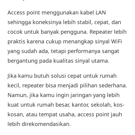
Access point menggunakan kabel LAN
sehingga koneksinya lebih stabil, cepat, dan
cocok untuk banyak pengguna. Repeater lebih
praktis karena cukup menangkap sinyal WiFi
yang sudah ada, tetapi performanya sangat
bergantung pada kualitas sinyal utama.
Jika kamu butuh solusi cepat untuk rumah
kecil, repeater bisa menjadi pilihan sederhana.
Namun, jika kamu ingin jaringan yang lebih
kuat untuk rumah besar, kantor, sekolah, kos-
kosan, atau tempat usaha, access point jauh
lebih direkomendasikan.