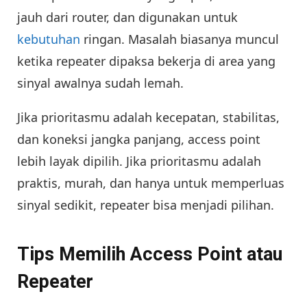
jauh dari router, dan digunakan untuk
kebutuhan
ringan. Masalah biasanya muncul
ketika repeater dipaksa bekerja di area yang
sinyal awalnya sudah lemah.
Jika prioritasmu adalah kecepatan, stabilitas,
dan koneksi jangka panjang, access point
lebih layak dipilih. Jika prioritasmu adalah
praktis, murah, dan hanya untuk memperluas
sinyal sedikit, repeater bisa menjadi pilihan.
Tips Memilih Access Point atau
Repeater