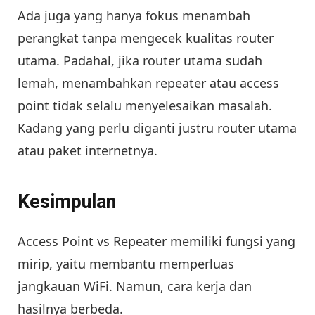
Ada juga yang hanya fokus menambah
perangkat tanpa mengecek kualitas router
utama. Padahal, jika router utama sudah
lemah, menambahkan repeater atau access
point tidak selalu menyelesaikan masalah.
Kadang yang perlu diganti justru router utama
atau paket internetnya.
Kesimpulan
Access Point vs Repeater memiliki fungsi yang
mirip, yaitu membantu memperluas
jangkauan WiFi. Namun, cara kerja dan
hasilnya berbeda.