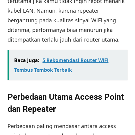
terutama jika kamu tidak ingin repot menarik
kabel LAN. Namun, karena repeater
bergantung pada kualitas sinyal WiFi yang
diterima, performanya bisa menurun jika
ditempatkan terlalu jauh dari router utama.
Baca Juga:
5 Rekomendasi Router WiFi
Tembus Tembok Terbaik
Perbedaan Utama Access Point
dan Repeater
Perbedaan paling mendasar antara access