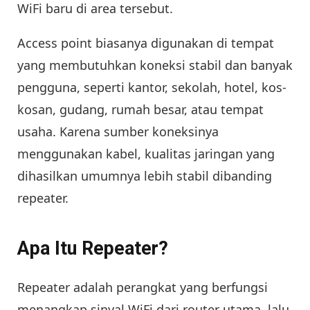
WiFi baru di area tersebut.
Access point biasanya digunakan di tempat
yang membutuhkan koneksi stabil dan banyak
pengguna, seperti kantor, sekolah, hotel, kos-
kosan, gudang, rumah besar, atau tempat
usaha. Karena sumber koneksinya
menggunakan kabel, kualitas jaringan yang
dihasilkan umumnya lebih stabil dibanding
repeater.
Apa Itu Repeater?
Repeater adalah perangkat yang berfungsi
menangkap sinyal WiFi dari router utama, lalu