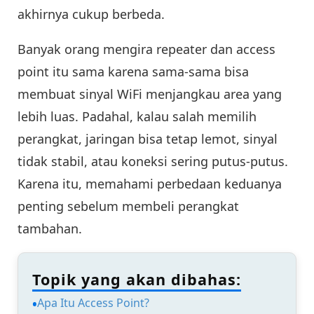
akhirnya cukup berbeda.
Banyak orang mengira repeater dan access
point itu sama karena sama-sama bisa
membuat sinyal WiFi menjangkau area yang
lebih luas. Padahal, kalau salah memilih
perangkat, jaringan bisa tetap lemot, sinyal
tidak stabil, atau koneksi sering putus-putus.
Karena itu, memahami perbedaan keduanya
penting sebelum membeli perangkat
tambahan.
Topik yang akan dibahas:
Apa Itu Access Point?