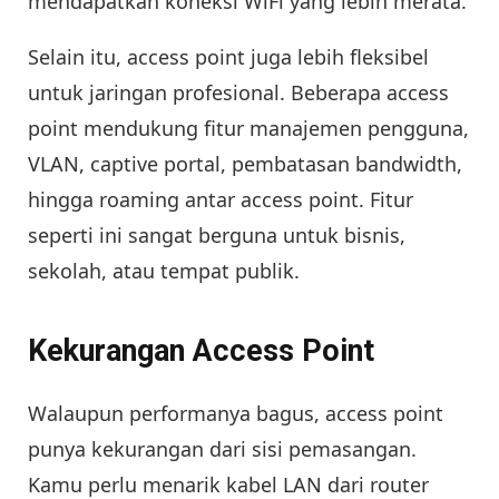
mendapatkan koneksi WiFi yang lebih merata.
Selain itu, access point juga lebih fleksibel
untuk jaringan profesional. Beberapa access
point mendukung fitur manajemen pengguna,
VLAN, captive portal, pembatasan bandwidth,
hingga roaming antar access point. Fitur
seperti ini sangat berguna untuk bisnis,
sekolah, atau tempat publik.
Kekurangan Access Point
Walaupun performanya bagus, access point
punya kekurangan dari sisi pemasangan.
Kamu perlu menarik kabel LAN dari router