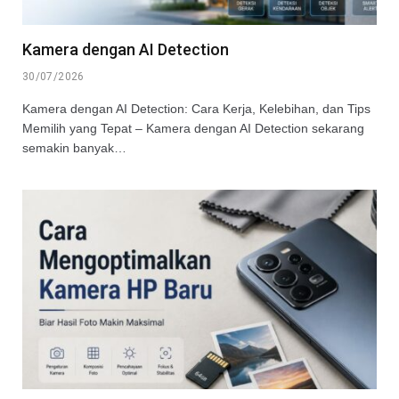
Kamera dengan AI Detection
30/07/2026
Kamera dengan AI Detection: Cara Kerja, Kelebihan, dan Tips
Memilih yang Tepat – Kamera dengan AI Detection sekarang
semakin banyak…