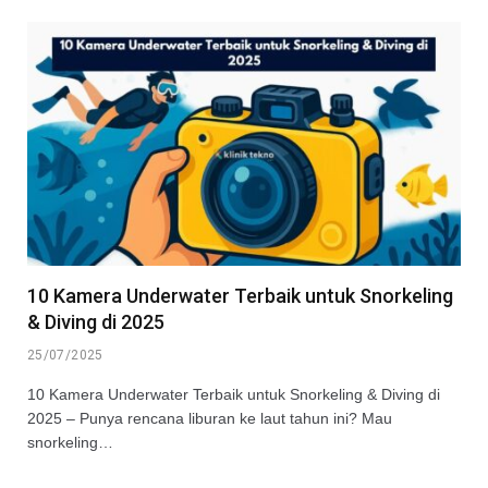
10 Kamera Underwater Terbaik untuk Snorkeling
& Diving di 2025
25/07/2025
10 Kamera Underwater Terbaik untuk Snorkeling & Diving di
2025 – Punya rencana liburan ke laut tahun ini? Mau
snorkeling…