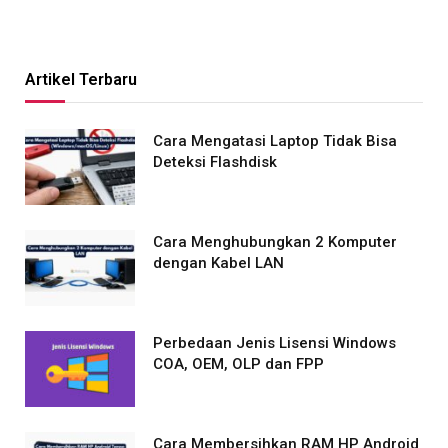
Artikel Terbaru
Cara Mengatasi Laptop Tidak Bisa
Deteksi Flashdisk
Cara Menghubungkan 2 Komputer
dengan Kabel LAN
Perbedaan Jenis Lisensi Windows
COA, OEM, OLP dan FPP
Cara Membersihkan RAM HP Android