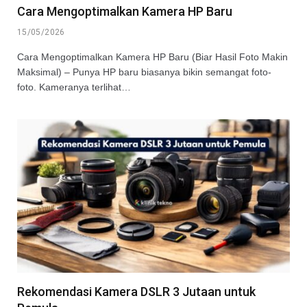
Cara Mengoptimalkan Kamera HP Baru
15/05/2026
Cara Mengoptimalkan Kamera HP Baru (Biar Hasil Foto Makin
Maksimal) – Punya HP baru biasanya bikin semangat foto-
foto. Kameranya terlihat…
Rekomendasi Kamera DSLR 3 Jutaan untuk