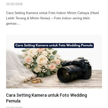
25/02/2026
Cara Setting Kamera untuk Foto Indoor Minim Cahaya (Hasil
Lebih Terang & Minim Noise) – Foto indoor sering bikin
gemas:…
Cara Setting Kamera untuk Foto Wedding
Pemula