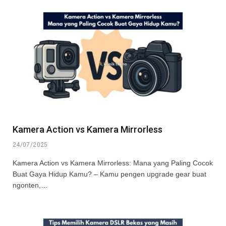
Kamera Action vs Kamera Mirrorless
24/07/2025
Kamera Action vs Kamera Mirrorless: Mana yang Paling Cocok
Buat Gaya Hidup Kamu? – Kamu pengen upgrade gear buat
ngonten,…