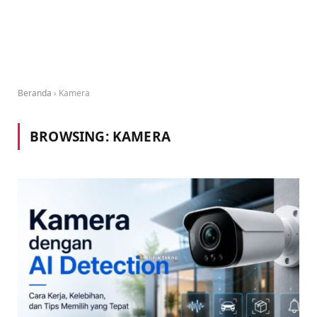
Beranda
›
Kamera
BROWSING:
KAMERA