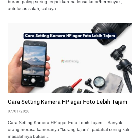
buram paling sering terjadi karena lensa kotor/berminyak,
autofocus salah, cahaya…
Cara Setting Kamera HP agar Foto Lebih Tajam
07/01/2026
Cara Setting Kamera HP agar Foto Lebih Tajam – Banyak
orang merasa kameranya “kurang tajam”, padahal sering kali
masalahnya bukan…