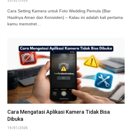
23/02/2026
Cara Setting Kamera untuk Foto Wedding Pemula (Biar
Hasilnya Aman dan Konsisten) – Kalau ini adalah kali pertama
kamu memotret…
Cara Mengatasi Aplikasi Kamera Tidak Bisa
Dibuka
19/01/2026