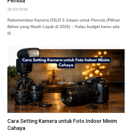
Pemula
26/02/2026
Rekomendasi Kamera DSLR 3 Jutaan untuk Pemula (Pilihan
Bekas yang Masih Layak di 2026) – Kalau budget kamu ada
di…
Cara Setting Kamera untuk Foto Indoor Minim
Cahaya