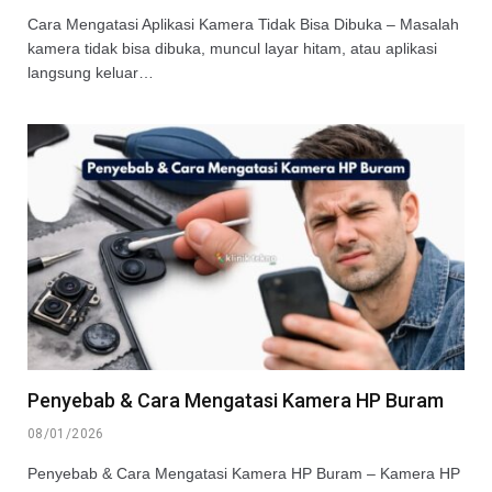
Cara Mengatasi Aplikasi Kamera Tidak Bisa Dibuka – Masalah
kamera tidak bisa dibuka, muncul layar hitam, atau aplikasi
langsung keluar…
Penyebab & Cara Mengatasi Kamera HP Buram
08/01/2026
Penyebab & Cara Mengatasi Kamera HP Buram – Kamera HP