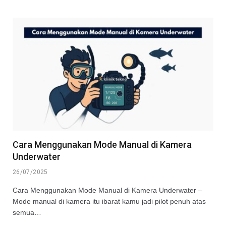
Cara Menggunakan Mode Manual di Kamera
Underwater
26/07/2025
Cara Menggunakan Mode Manual di Kamera Underwater –
Mode manual di kamera itu ibarat kamu jadi pilot penuh atas
semua…