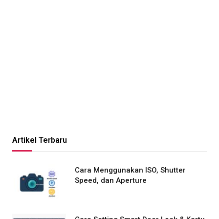
Artikel Terbaru
Cara Menggunakan ISO, Shutter
Speed, dan Aperture