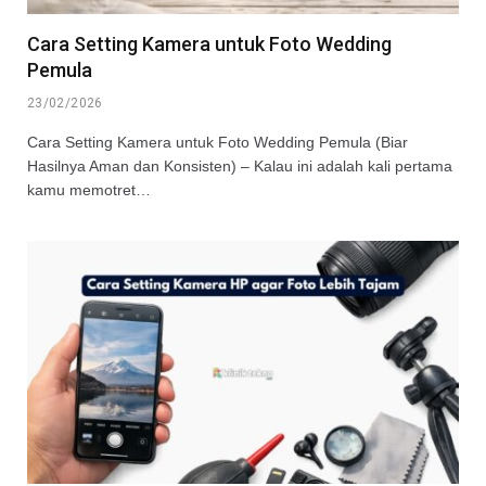
Cara Setting Kamera untuk Foto Wedding
Pemula
23/02/2026
Cara Setting Kamera untuk Foto Wedding Pemula (Biar
Hasilnya Aman dan Konsisten) – Kalau ini adalah kali pertama
kamu memotret…