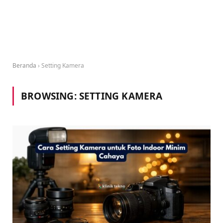
Beranda
›
Setting Kamera
BROWSING:
SETTING KAMERA