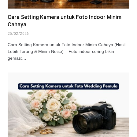
Cara Setting Kamera untuk Foto Indoor Minim
Cahaya
25/02/2026
Cara Setting Kamera untuk Foto Indoor Minim Cahaya (Hasil
Lebih Terang & Minim Noise) – Foto indoor sering bikin
gemas:…