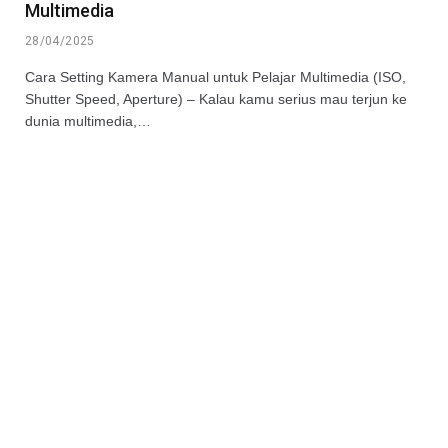
Multimedia
28/04/2025
Cara Setting Kamera Manual untuk Pelajar Multimedia (ISO,
Shutter Speed, Aperture) – Kalau kamu serius mau terjun ke
dunia multimedia,…