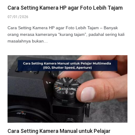
Cara Setting Kamera HP agar Foto Lebih Tajam
07/01/2026
Cara Setting Kamera HP agar Foto Lebih Tajam – Banyak
orang merasa kameranya “kurang tajam”, padahal sering kali
masalahnya bukan…
Cara Setting Kamera Manual untuk Pelajar