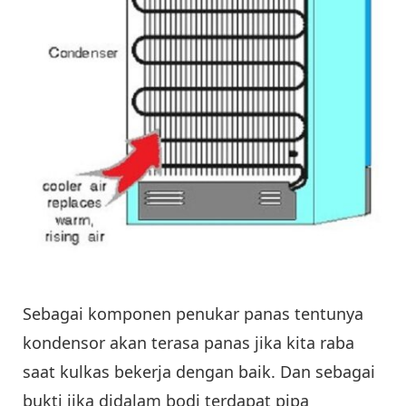
Sebagai komponen penukar panas tentunya
kondensor akan terasa panas jika kita raba
saat kulkas bekerja dengan baik. Dan sebagai
bukti jika didalam bodi terdapat pipa