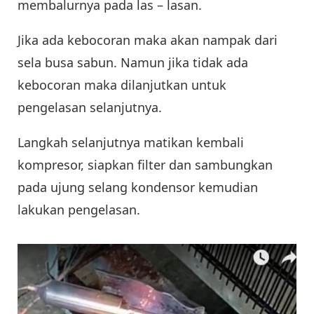
membalurnya pada las – lasan.
Jika ada kebocoran maka akan nampak dari
sela busa sabun. Namun jika tidak ada
kebocoran maka dilanjutkan untuk
pengelasan selanjutnya.
Langkah selanjutnya matikan kembali
kompresor, siapkan filter dan sambungkan
pada ujung selang kondensor kemudian
lakukan pengelasan.