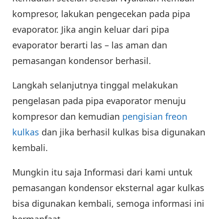
kompresor, lakukan pengecekan pada pipa
evaporator. Jika angin keluar dari pipa
evaporator berarti las – las aman dan
pemasangan kondensor berhasil.
Langkah selanjutnya tinggal melakukan
pengelasan pada pipa evaporator menuju
kompresor dan kemudian
pengisian freon
kulkas
dan jika berhasil kulkas bisa digunakan
kembali.
Mungkin itu saja Informasi dari kami untuk
pemasangan kondensor eksternal agar kulkas
bisa digunakan kembali, semoga informasi ini
bermanfaat.