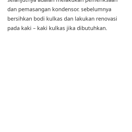
dan pemasangan kondensor. sebelumnya
bersihkan bodi kulkas dan lakukan renovasi
pada kaki – kaki kulkas jika dibutuhkan.