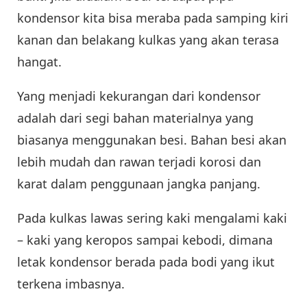
kondensor kita bisa meraba pada samping kiri
kanan dan belakang kulkas yang akan terasa
hangat.
Yang menjadi kekurangan dari kondensor
adalah dari segi bahan materialnya yang
biasanya menggunakan besi. Bahan besi akan
lebih mudah dan rawan terjadi korosi dan
karat dalam penggunaan jangka panjang.
Pada kulkas lawas sering kaki mengalami kaki
– kaki yang keropos sampai kebodi, dimana
letak kondensor berada pada bodi yang ikut
terkena imbasnya.