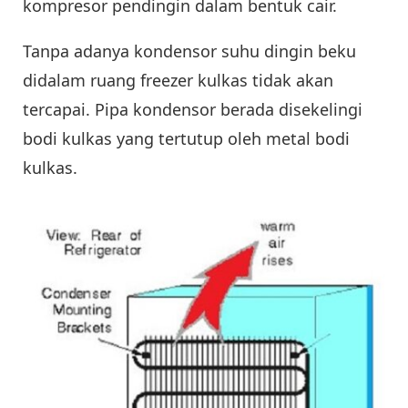
kompresor pendingin dalam bentuk cair.
Tanpa adanya kondensor suhu dingin beku
didalam ruang freezer kulkas tidak akan
tercapai. Pipa kondensor berada disekelingi
bodi kulkas yang tertutup oleh metal bodi
kulkas.