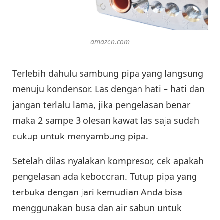
amazon.com
Terlebih dahulu sambung pipa yang langsung
menuju kondensor. Las dengan hati – hati dan
jangan terlalu lama, jika pengelasan benar
maka 2 sampe 3 olesan kawat las saja sudah
cukup untuk menyambung pipa.
Setelah dilas nyalakan kompresor, cek apakah
pengelasan ada kebocoran. Tutup pipa yang
terbuka dengan jari kemudian Anda bisa
menggunakan busa dan air sabun untuk