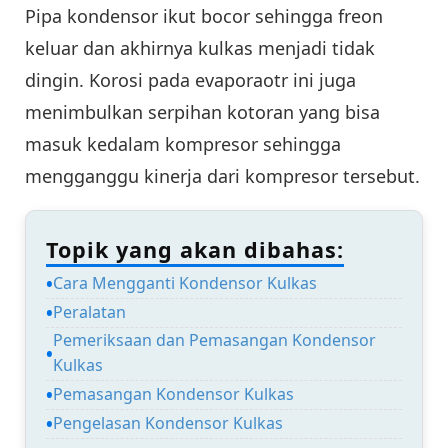
Pipa kondensor ikut bocor sehingga freon
keluar dan akhirnya kulkas menjadi tidak
dingin. Korosi pada evaporaotr ini juga
menimbulkan serpihan kotoran yang bisa
masuk kedalam kompresor sehingga
mengganggu kinerja dari kompresor tersebut.
Topik yang akan dibahas:
Cara Mengganti Kondensor Kulkas
Peralatan
Pemeriksaan dan Pemasangan Kondensor
Kulkas
Pemasangan Kondensor Kulkas
Pengelasan Kondensor Kulkas