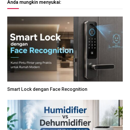
Anda mungkin menyukai:
Smart Lock dengan Face Recognition