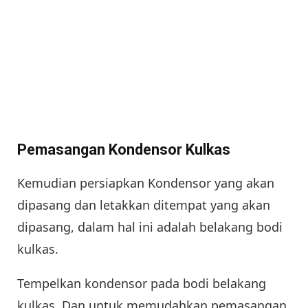
Pemasangan Kondensor Kulkas
Kemudian persiapkan Kondensor yang akan
dipasang dan letakkan ditempat yang akan
dipasang, dalam hal ini adalah belakang bodi
kulkas.
Tempelkan kondensor pada bodi belakang
kulkas. Dan untuk memudahkan pemasangan