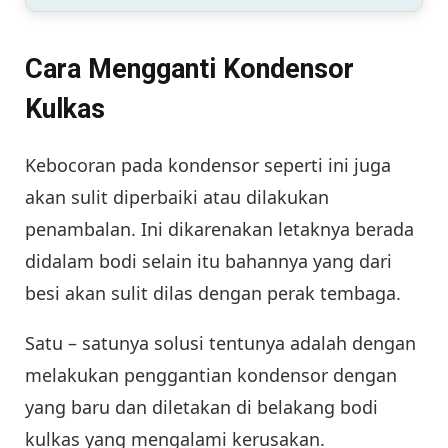
Cara Mengganti Kondensor
Kulkas
Kebocoran pada kondensor seperti ini juga
akan sulit diperbaiki atau dilakukan
penambalan. Ini dikarenakan letaknya berada
didalam bodi selain itu bahannya yang dari
besi akan sulit dilas dengan perak tembaga.
Satu – satunya solusi tentunya adalah dengan
melakukan penggantian kondensor dengan
yang baru dan diletakan di belakang bodi
kulkas yang mengalami kerusakan.