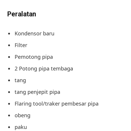
Peralatan
Kondensor baru
Filter
Pemotong pipa
2 Potong pipa tembaga
tang
tang penjepit pipa
Flaring tool/traker pembesar pipa
obeng
paku