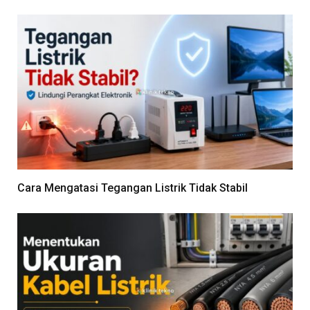
Cara Mengatasi Tegangan Listrik Tidak Stabil