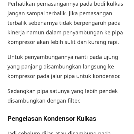
Perhatikan pemasangannya pada bodi kulkas
jangan sampai terbalik. Jika pemasangan
terbalik sebenarnya tidak berpengaruh pada
kinerja namun dalam penyambungan ke pipa
kompresor akan lebih sulit dan kurang rapi.
Untuk penyambungannya nanti pada ujung
yang panjang disambungkan langsung ke
kompresor pada jalur pipa untuk kondensor.
Sedangkan pipa satunya yang lebih pendek
disambungkan dengan filter.
Pengelasan Kondensor Kulkas
Jadi sebelum dilas atau disambung pada