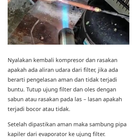
Nyalakan kembali kompresor dan rasakan
apakah ada aliran udara dari filter, jika ada
berarti pengelasan aman dan tidak terjadi
buntu. Tutup ujung filter dan oles dengan
sabun atau rasakan pada las – lasan apakah
terjadi bocor atau tidak.
Setelah dipastikan aman maka sambung pipa
kapiler dari evaporator ke ujung filter.