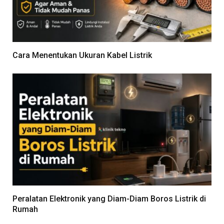
Cara Menentukan Ukuran Kabel Listrik
Peralatan Elektronik yang Diam-Diam Boros Listrik di
Rumah