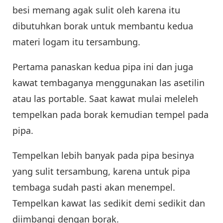
besi memang agak sulit oleh karena itu
dibutuhkan borak untuk membantu kedua
materi logam itu tersambung.
Pertama panaskan kedua pipa ini dan juga
kawat tembaganya menggunakan las asetilin
atau las portable. Saat kawat mulai meleleh
tempelkan pada borak kemudian tempel pada
pipa.
Tempelkan lebih banyak pada pipa besinya
yang sulit tersambung, karena untuk pipa
tembaga sudah pasti akan menempel.
Tempelkan kawat las sedikit demi sedikit dan
diimbangi dengan borak.