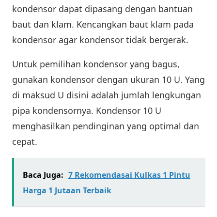
kondensor dapat dipasang dengan bantuan
baut dan klam. Kencangkan baut klam pada
kondensor agar kondensor tidak bergerak.
Untuk pemilihan kondensor yang bagus,
gunakan kondensor dengan ukuran 10 U. Yang
di maksud U disini adalah jumlah lengkungan
pipa kondensornya. Kondensor 10 U
menghasilkan pendinginan yang optimal dan
cepat.
Baca Juga:
7 Rekomendasai Kulkas 1 Pintu
Harga 1 Jutaan Terbaik