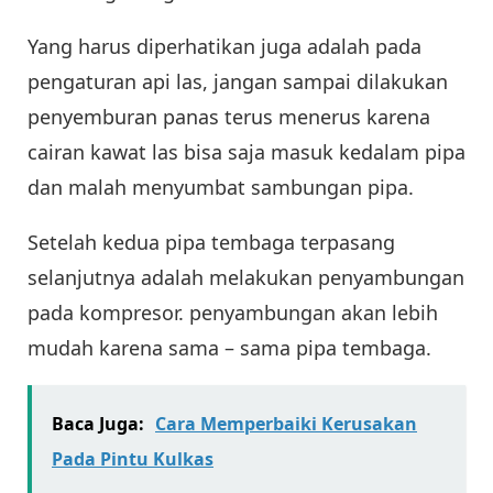
Yang harus diperhatikan juga adalah pada
pengaturan api las, jangan sampai dilakukan
penyemburan panas terus menerus karena
cairan kawat las bisa saja masuk kedalam pipa
dan malah menyumbat sambungan pipa.
Setelah kedua pipa tembaga terpasang
selanjutnya adalah melakukan penyambungan
pada kompresor. penyambungan akan lebih
mudah karena sama – sama pipa tembaga.
Baca Juga:
Cara Memperbaiki Kerusakan
Pada Pintu Kulkas