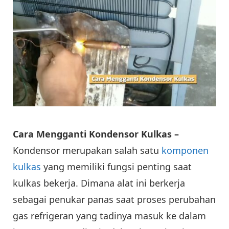
Cara Mengganti Kondensor Kulkas –
Kondensor merupakan salah satu
komponen
kulkas
yang memiliki fungsi penting saat
kulkas bekerja. Dimana alat ini berkerja
sebagai penukar panas saat proses perubahan
gas refrigeran yang tadinya masuk ke dalam