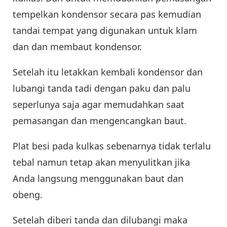
tempelkan kondensor secara pas kemudian
tandai tempat yang digunakan untuk klam
dan dan membaut kondensor.
Setelah itu letakkan kembali kondensor dan
lubangi tanda tadi dengan paku dan palu
seperlunya saja agar memudahkan saat
pemasangan dan mengencangkan baut.
Plat besi pada kulkas sebenarnya tidak terlalu
tebal namun tetap akan menyulitkan jika
Anda langsung menggunakan baut dan
obeng.
Setelah diberi tanda dan dilubangi maka