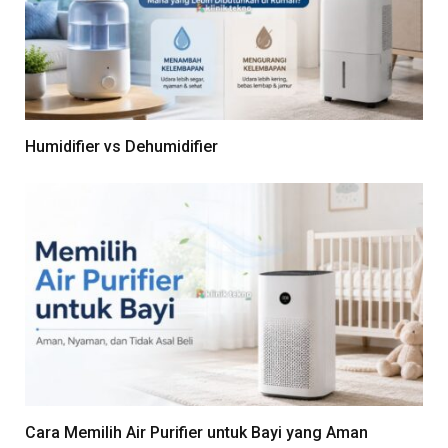
Humidifier vs Dehumidifier
Cara Memilih Air Purifier untuk Bayi yang Aman