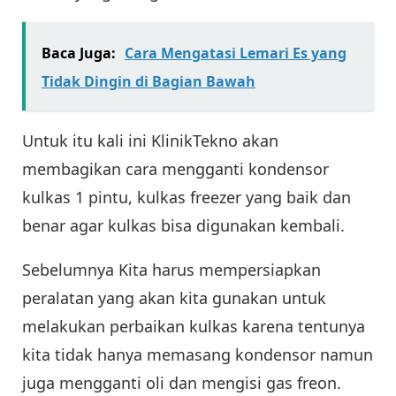
Baca Juga:
Cara Mengatasi Lemari Es yang
Tidak Dingin di Bagian Bawah
Untuk itu kali ini KlinikTekno akan
membagikan cara mengganti kondensor
kulkas 1 pintu, kulkas freezer yang baik dan
benar agar kulkas bisa digunakan kembali.
Sebelumnya Kita harus mempersiapkan
peralatan yang akan kita gunakan untuk
melakukan perbaikan kulkas karena tentunya
kita tidak hanya memasang kondensor namun
juga mengganti oli dan mengisi gas freon.