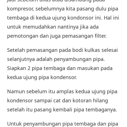
kompresor, sebelumnya kita pasang dulu pipa
tembaga di kedua ujung kondonsor ini. Hal ini
untuk memudahkan nantinya jika ada
pemotongan dan juga pemasangan filter.
Setelah pemasangan pada bodi kulkas selesai
selanjutnya adalah penyambungan pipa.
Siapkan 2 pipa tembaga dan masukan pada
kedua ujung pipa kondensor.
Namun sebelum itu amplas kedua ujung pipa
kondensor sampai cat dan kotoran hilang
setelah itu pasang kembali pipa tembaganya.
Untuk penyambungan pipa tembaga dan pipa