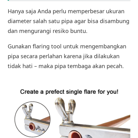
Hanya saja Anda perlu memperbesar ukuran
diameter salah satu pipa agar bisa disambung
dan mengurangi resiko buntu.
Gunakan flaring tool untuk mengembangkan
pipa secara perlahan karena jika dilakukan
tidak hati – maka pipa tembaga akan pecah.