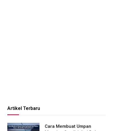
Artikel Terbaru
Cara Membuat Umpan