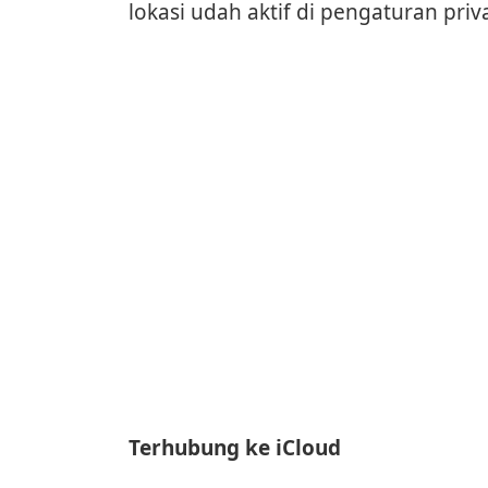
lokasi udah aktif di pengaturan priva
Terhubung ke iCloud