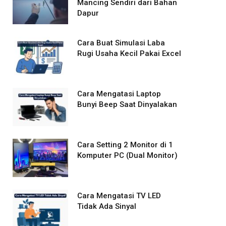
Mancing Sendiri dari Bahan
Dapur
Cara Buat Simulasi Laba
Rugi Usaha Kecil Pakai Excel
Cara Mengatasi Laptop
Bunyi Beep Saat Dinyalakan
Cara Setting 2 Monitor di 1
Komputer PC (Dual Monitor)
Cara Mengatasi TV LED
Tidak Ada Sinyal