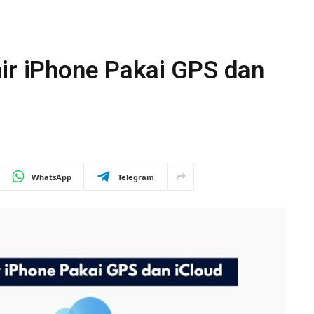
ir iPhone Pakai GPS dan
WhatsApp
Telegram