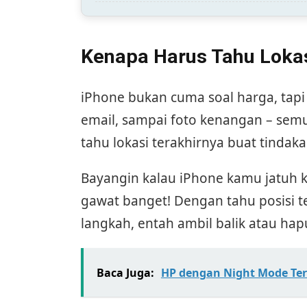
Kenapa Harus Tahu Lokas
iPhone bukan cuma soal harga, tapi 
email, sampai foto kenangan – semu
tahu lokasi terakhirnya buat tindaka
Bayangin kalau iPhone kamu jatuh k
gawat banget! Dengan tahu posisi t
langkah, entah ambil balik atau hapu
Baca Juga:
HP dengan Night Mode Ter