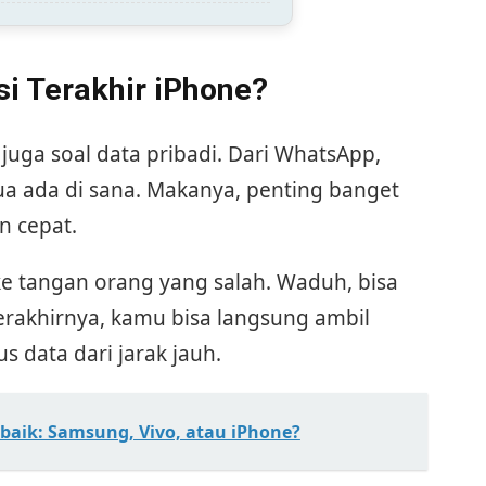
i Terakhir iPhone?
juga soal data pribadi. Dari WhatsApp,
a ada di sana. Makanya, penting banget
n cepat.
e tangan orang yang salah. Waduh, bisa
erakhirnya, kamu bisa langsung ambil
s data dari jarak jauh.
baik: Samsung, Vivo, atau iPhone?