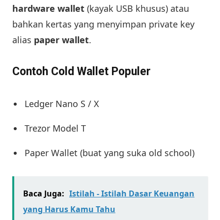
hardware wallet
(kayak USB khusus) atau
bahkan kertas yang menyimpan private key
alias
paper wallet
.
Contoh Cold Wallet Populer
Ledger Nano S / X
Trezor Model T
Paper Wallet (buat yang suka old school)
Baca Juga:
Istilah - Istilah Dasar Keuangan
yang Harus Kamu Tahu