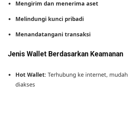
Mengirim dan menerima aset
Melindungi kunci pribadi
Menandatangani transaksi
Jenis Wallet Berdasarkan Keamanan
Hot Wallet
: Terhubung ke internet, mudah
diakses