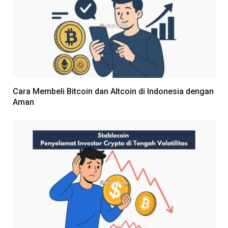
Cara Membeli Bitcoin dan Altcoin di Indonesia dengan
Aman