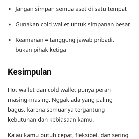
Jangan simpan semua aset di satu tempat
Gunakan cold wallet untuk simpanan besar
Keamanan = tanggung jawab pribadi,
bukan pihak ketiga
Kesimpulan
Hot wallet dan cold wallet punya peran
masing-masing. Nggak ada yang paling
bagus, karena semuanya tergantung
kebutuhan dan kebiasaan kamu.
Kalau kamu butuh cepat, fleksibel, dan sering