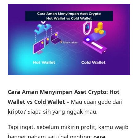
Cara Aman Menyimpan Aset Crypto: Hot
Wallet vs Cold Wallet –
Mau cuan gede dari
kripto? Siapa sih yang nggak mau.
Tapi ingat, sebelum mikirin profit, kamu wajib
banget paham satu hal penting:
cara