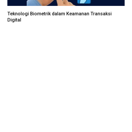
Teknologi Biometrik dalam Keamanan Transaksi
Digital