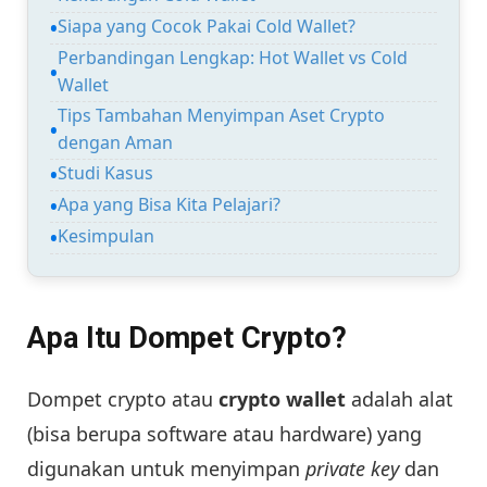
Siapa yang Cocok Pakai Cold Wallet?
Perbandingan Lengkap: Hot Wallet vs Cold
Wallet
Tips Tambahan Menyimpan Aset Crypto
dengan Aman
Studi Kasus
Apa yang Bisa Kita Pelajari?
Kesimpulan
Apa Itu Dompet Crypto?
Dompet crypto atau
crypto wallet
adalah alat
(bisa berupa software atau hardware) yang
digunakan untuk menyimpan
private key
dan