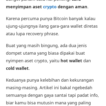
menyimpan aset
crypto
dengan aman
.
Karena percuma punya Bitcoin banyak kalau
ujung-ujungnya ilang gara-gara wallet diretas
atau lupa recovery phrase.
Buat yang masih bingung, ada dua jenis
dompet utama yang biasa dipakai buat
nyimpen aset crypto, yaitu
hot wallet
dan
cold wallet
.
Keduanya punya kelebihan dan kekurangan
masing-masing. Artikel ini bakal ngebedah
semuanya dengan gaya santai tapi padat info,
biar kamu bisa mutusin mana yang paling