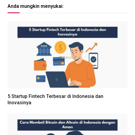
Anda mungkin menyukai:
5 Startup Fintech Terbesar di Indonesia dan
Inovasinya