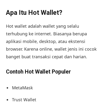
Apa Itu Hot Wallet?
Hot wallet adalah wallet yang selalu
terhubung ke internet. Biasanya berupa
aplikasi mobile, desktop, atau ekstensi
browser. Karena online, wallet jenis ini cocok
banget buat transaksi cepat dan harian.
Contoh Hot Wallet Populer
MetaMask
Trust Wallet