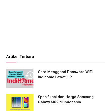
Artikel Terbaru
Cara Mengganti Password WiFi
Indihome Lewat HP
Spesifikasi dan Harga Samsung
Galaxy M62 di Indonesia