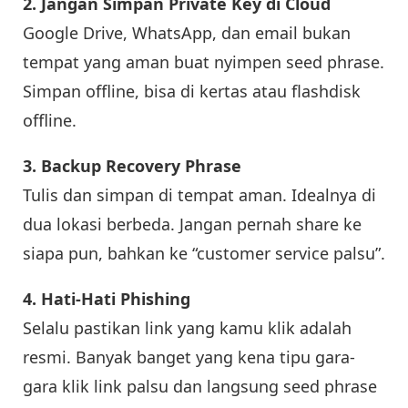
2. Jangan Simpan Private Key di Cloud
Google Drive, WhatsApp, dan email bukan
tempat yang aman buat nyimpen seed phrase.
Simpan offline, bisa di kertas atau flashdisk
offline.
3. Backup Recovery Phrase
Tulis dan simpan di tempat aman. Idealnya di
dua lokasi berbeda. Jangan pernah share ke
siapa pun, bahkan ke “customer service palsu”.
4. Hati-Hati Phishing
Selalu pastikan link yang kamu klik adalah
resmi. Banyak banget yang kena tipu gara-
gara klik link palsu dan langsung seed phrase