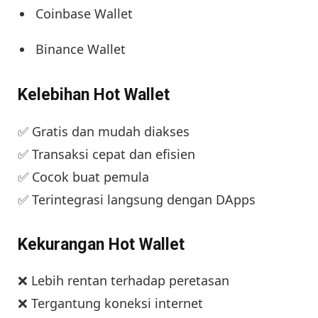
Coinbase Wallet
Binance Wallet
Kelebihan Hot Wallet
✅ Gratis dan mudah diakses
✅ Transaksi cepat dan efisien
✅ Cocok buat pemula
✅ Terintegrasi langsung dengan DApps
Kekurangan Hot Wallet
❌ Lebih rentan terhadap peretasan
❌ Tergantung koneksi internet