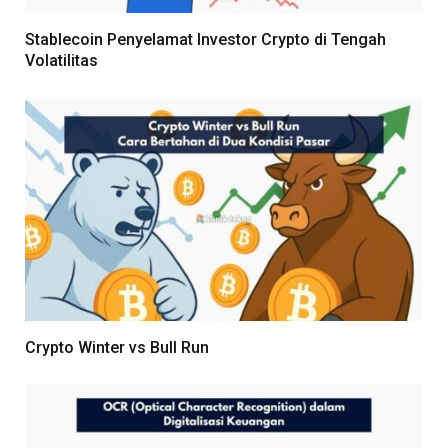
Stablecoin Penyelamat Investor Crypto di Tengah
Volatilitas
Crypto Winter vs Bull Run