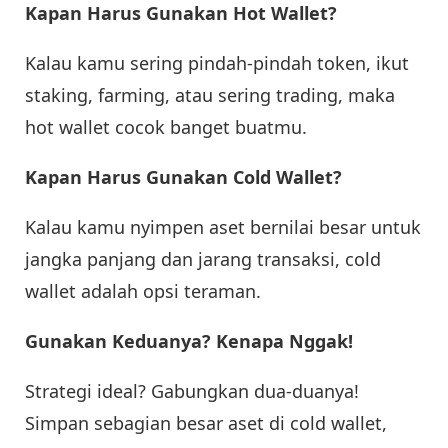
Kapan Harus Gunakan Hot Wallet?
Kalau kamu sering pindah-pindah token, ikut
staking, farming, atau sering trading, maka
hot wallet cocok banget buatmu.
Kapan Harus Gunakan Cold Wallet?
Kalau kamu nyimpen aset bernilai besar untuk
jangka panjang dan jarang transaksi, cold
wallet adalah opsi teraman.
Gunakan Keduanya? Kenapa Nggak!
Strategi ideal? Gabungkan dua-duanya!
Simpan sebagian besar aset di cold wallet,