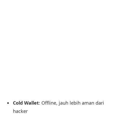
Cold Wallet
: Offline, jauh lebih aman dari
hacker