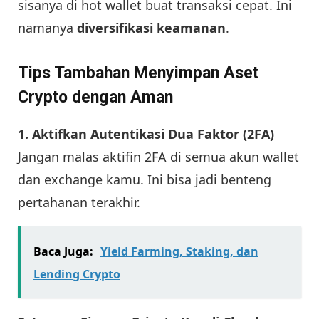
sisanya di hot wallet buat transaksi cepat. Ini
namanya
diversifikasi keamanan
.
Tips Tambahan Menyimpan Aset
Crypto dengan Aman
1. Aktifkan Autentikasi Dua Faktor (2FA)
Jangan malas aktifin 2FA di semua akun wallet
dan exchange kamu. Ini bisa jadi benteng
pertahanan terakhir.
Baca Juga:
Yield Farming, Staking, dan
Lending Crypto