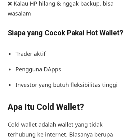
❌ Kalau HP hilang & nggak backup, bisa
wasalam
Siapa yang Cocok Pakai Hot Wallet?
Trader aktif
Pengguna DApps
Investor yang butuh fleksibilitas tinggi
Apa Itu Cold Wallet?
Cold wallet adalah wallet yang tidak
terhubung ke internet. Biasanya berupa