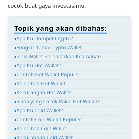
cocok buat gaya investasimu.
Topik yang akan dibahas:
Apa Itu Dompet Crypto?
Fungsi Utama Crypto Wallet
Jenis Wallet Berdasarkan Keamanan
Apa Itu Hot Wallet?
Contoh Hot Wallet Populer
Kelebihan Hot Wallet
Kekurangan Hot Wallet
Siapa yang Cocok Pakai Hot Wallet?
Apa Itu Cold Wallet?
Contoh Cold Wallet Populer
Kelebihan Cold Wallet
Kekurangan Cold Wallet