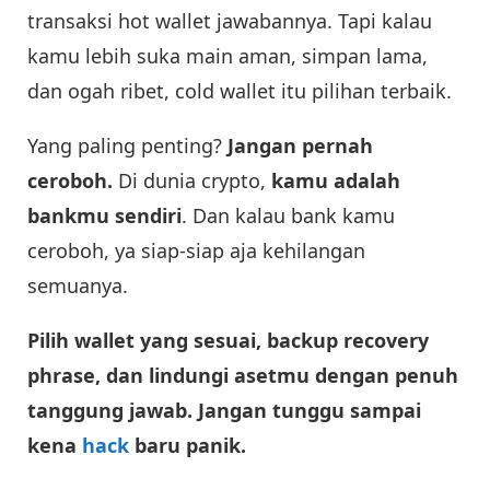
transaksi hot wallet jawabannya. Tapi kalau
kamu lebih suka main aman, simpan lama,
dan ogah ribet, cold wallet itu pilihan terbaik.
Yang paling penting?
Jangan pernah
ceroboh.
Di dunia crypto,
kamu adalah
bankmu sendiri
. Dan kalau bank kamu
ceroboh, ya siap-siap aja kehilangan
semuanya.
Pilih wallet yang sesuai, backup recovery
phrase, dan lindungi asetmu dengan penuh
tanggung jawab. Jangan tunggu sampai
kena
hack
baru panik.