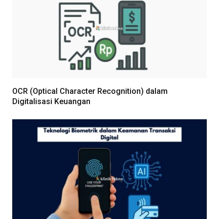
OCR (Optical Character Recognition) dalam
Digitalisasi Keuangan