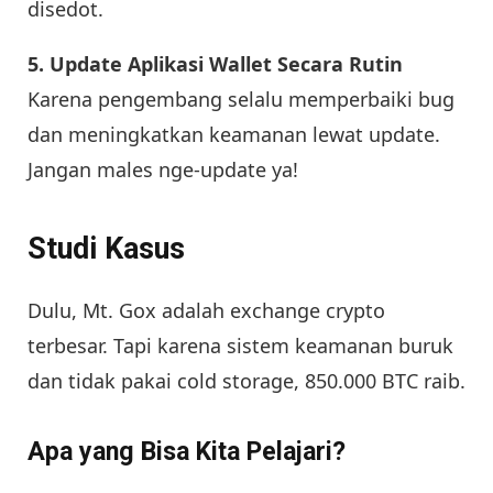
disedot.
5. Update Aplikasi Wallet Secara Rutin
Karena pengembang selalu memperbaiki bug
dan meningkatkan keamanan lewat update.
Jangan males nge-update ya!
Studi Kasus
Dulu, Mt. Gox adalah exchange crypto
terbesar. Tapi karena sistem keamanan buruk
dan tidak pakai cold storage, 850.000 BTC raib.
Apa yang Bisa Kita Pelajari?