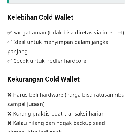
Kelebihan Cold Wallet
✅ Sangat aman (tidak bisa diretas via internet)
✅ Ideal untuk menyimpan dalam jangka
panjang
✅ Cocok untuk hodler hardcore
Kekurangan Cold Wallet
❌ Harus beli hardware (harga bisa ratusan ribu
sampai jutaan)
❌ Kurang praktis buat transaksi harian
❌ Kalau hilang dan nggak backup seed