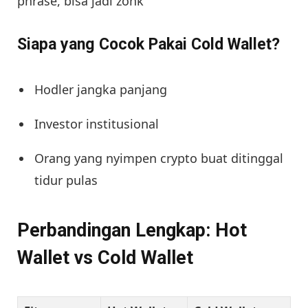
phrase, bisa jadi zonk
Siapa yang Cocok Pakai Cold Wallet?
Hodler jangka panjang
Investor institusional
Orang yang nyimpen crypto buat ditinggal
tidur pulas
Perbandingan Lengkap: Hot
Wallet vs Cold Wallet