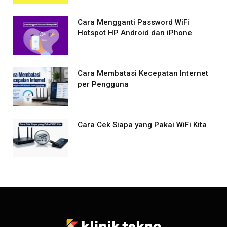
Cara Mengganti Password WiFi
Hotspot HP Android dan iPhone
Cara Membatasi Kecepatan Internet
per Pengguna
Cara Cek Siapa yang Pakai WiFi Kita