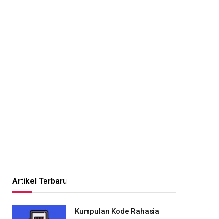
Artikel Terbaru
Kumpulan Kode Rahasia