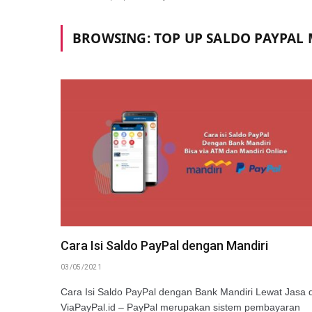
BROWSING:
TOP UP SALDO PAYPAL
Cara Isi Saldo PayPal dengan Mandiri
03/05/2021
Cara Isi Saldo PayPal dengan Bank Mandiri Lewat Jasa d
ViaPayPal.id – PayPal merupakan sistem pembayaran