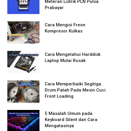
Meteran Listrik PLN Pulsa
Prabayar
Cara Mengisi Freon
Kompresor Kulkas
Cara Mengetahui Harddisk
Laptop Mulai Rusak
Cara Memperbaiki Segitiga
Drum Patah Pada Mesin Cuci
Front Loading
5 Masalah Umum pada
Keyboard Silent dan Cara
Mengatasinya