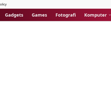
olicy
Gadgets
Games
Fotografi
Komputer