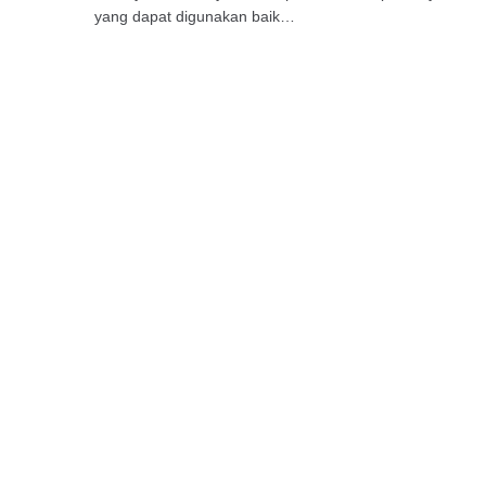
yang dapat digunakan baik…