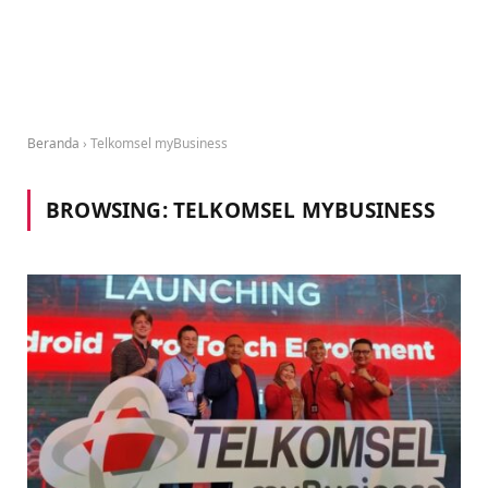
Beranda
›
Telkomsel myBusiness
BROWSING:
TELKOMSEL MYBUSINESS