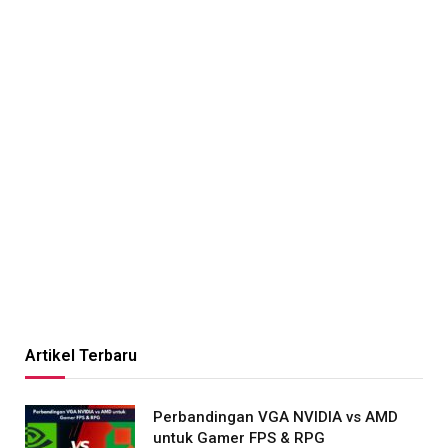
Artikel Terbaru
Perbandingan VGA NVIDIA vs AMD
untuk Gamer FPS & RPG