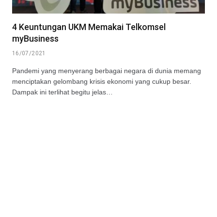
4 Keuntungan UKM Memakai Telkomsel
myBusiness
16/07/2021
Pandemi yang menyerang berbagai negara di dunia memang
menciptakan gelombang krisis ekonomi yang cukup besar.
Dampak ini terlihat begitu jelas…