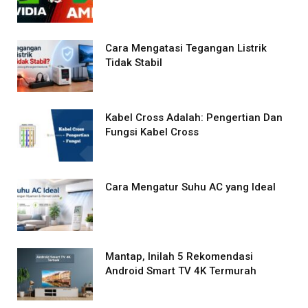
Cara Mengatasi Tegangan Listrik
Tidak Stabil
Kabel Cross Adalah: Pengertian Dan
Fungsi Kabel Cross
Cara Mengatur Suhu AC yang Ideal
Mantap, Inilah 5 Rekomendasi
Android Smart TV 4K Termurah