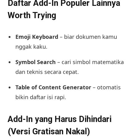
Daftar Add-In Populer Lainnya
Worth Trying
Emoji Keyboard
– biar dokumen kamu
nggak kaku.
Symbol Search
– cari simbol matematika
dan teknis secara cepat.
Table of Content Generator
– otomatis
bikin daftar isi rapi.
Add-In yang Harus Dihindari
(Versi Gratisan Nakal)