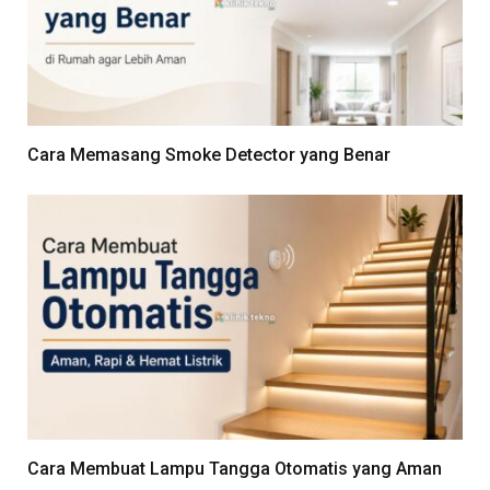
Cara Memasang Smoke Detector yang Benar
Cara Membuat Lampu Tangga Otomatis yang Aman