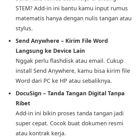
STEM? Add-in ini bantu kamu input rumus
matematis hanya dengan nulis tangan atau
stylus.
Send Anywhere – Kirim File Word
Langsung ke Device Lain
Nggak perlu flashdisk atau email. Cukup
install Send Anywhere, kamu bisa kirim file
Word dari PC ke HP atau sebaliknya.
DocuSign – Tanda Tangan Digital Tanpa
Ribet
Add-in ini bikin proses tanda tangan jadi
super cepat. Cocok buat dokumen resmi
atau kontrak kerja.