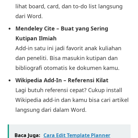
lihat board, card, dan to-do list langsung
dari Word.
Mendeley Cite – Buat yang Sering
Kutipan Ilmiah
Add-in satu ini jadi favorit anak kuliahan
dan peneliti. Bisa masukin kutipan dan
bibliografi otomatis ke dokumen kamu.
Wikipedia Add-In – Referensi Kilat
Lagi butuh referensi cepat? Cukup install
Wikipedia add-in dan kamu bisa cari artikel
langsung dari dalam Word.
Baca Juga:
Cara Edit Template Planner