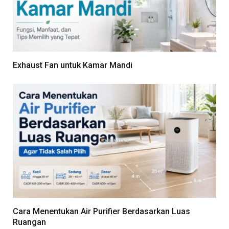
Exhaust Fan untuk Kamar Mandi
Cara Menentukan Air Purifier Berdasarkan Luas
Ruangan