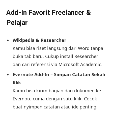
Add-In Favorit Freelancer &
Pelajar
Wikipedia & Researcher
Kamu bisa riset langsung dari Word tanpa
buka tab baru. Cukup install Researcher
dan cari referensi via Microsoft Academic.
Evernote Add-In – Simpan Catatan Sekali
Klik
Kamu bisa kirim bagian dari dokumen ke
Evernote cuma dengan satu klik. Cocok
buat nyimpen catatan atau ide penting.