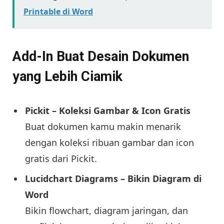
Printable di Word
Add-In Buat Desain Dokumen
yang Lebih Ciamik
Pickit – Koleksi Gambar & Icon Gratis
Buat dokumen kamu makin menarik
dengan koleksi ribuan gambar dan icon
gratis dari Pickit.
Lucidchart Diagrams – Bikin Diagram di
Word
Bikin flowchart, diagram jaringan, dan