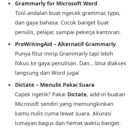
Grammarly for Microsoft Word
Tool andalan buat ngecek grammar, typo,
dan gaya bahasa. Cocok banget buat
penulis, pelajar, sampai pekerja kantoran.
ProWritingAid – Alternatif Grammarly
Punya fitur mirip Grammarly tapi lebih
fokus ke gaya penulisan. Dan… bisa diakses
langsung dari Word juga!
Dictate – Menulis Pakai Suara
Capek ngetik? Pakai
Dictate
, add-in buatan
Microsoft sendiri yang memungkinkan
kamu nulis cuma lewat suara. Akurasi
lumayan bagus dan hemat waktu banget.