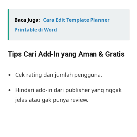
Baca Juga:
Cara Edit Template Planner
Printable di Word
Tips Cari Add-In yang Aman & Gratis
Cek rating dan jumlah pengguna.
Hindari add-in dari publisher yang nggak
jelas atau gak punya review.