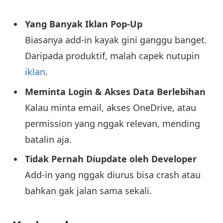
Yang Banyak Iklan Pop-Up
Biasanya add-in kayak gini ganggu banget.
Daripada produktif, malah capek nutupin
iklan
.
Meminta Login & Akses Data Berlebihan
Kalau minta email, akses OneDrive, atau
permission yang nggak relevan, mending
batalin aja.
Tidak Pernah Diupdate oleh Developer
Add-in yang nggak diurus bisa crash atau
bahkan gak jalan sama sekali.