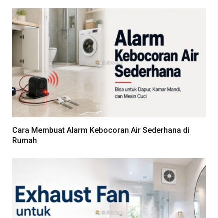
Cara Membuat Alarm Kebocoran Air Sederhana di
Rumah