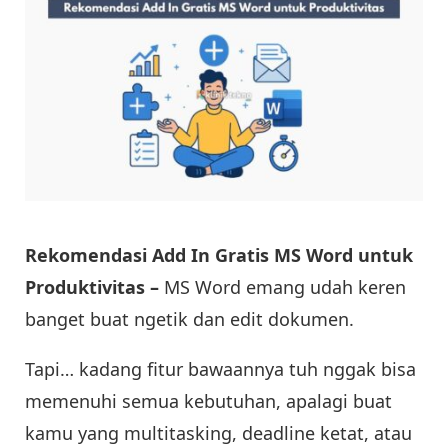
Rekomendasi Add In Gratis MS Word untuk
Produktivitas –
MS Word emang udah keren
banget buat ngetik dan edit dokumen.
Tapi… kadang fitur bawaannya tuh nggak bisa
memenuhi semua kebutuhan, apalagi buat
kamu yang multitasking, deadline ketat, atau