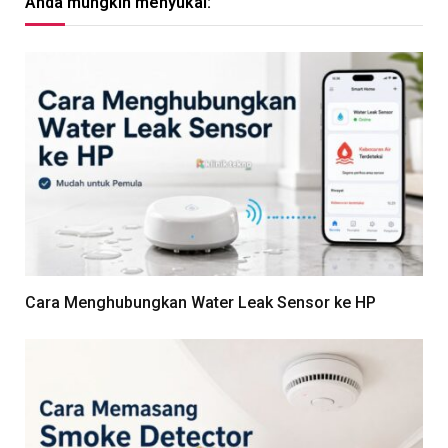
Anda mungkin menyukai:
Cara Menghubungkan Water Leak Sensor ke HP