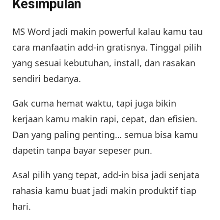
Kesimpulan
MS Word jadi makin powerful kalau kamu tau
cara manfaatin add-in gratisnya. Tinggal pilih
yang sesuai kebutuhan, install, dan rasakan
sendiri bedanya.
Gak cuma hemat waktu, tapi juga bikin
kerjaan kamu makin rapi, cepat, dan efisien.
Dan yang paling penting… semua bisa kamu
dapetin tanpa bayar sepeser pun.
Asal pilih yang tepat, add-in bisa jadi senjata
rahasia kamu buat jadi makin produktif tiap
hari.