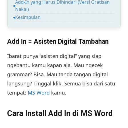
Add-In yang Harus Dihindari (Versi Gratisan
Nakal)
Kesimpulan
Add In = Asisten Digital Tambahan
Ibarat punya “asisten digital” yang siap
ngebantu kamu kapan aja. Mau ngecek
grammar? Bisa. Mau tanda tangan digital
langsung? Tinggal klik. Semua bisa dari satu
tempat:
MS Word
kamu.
Cara Install Add In di MS Word