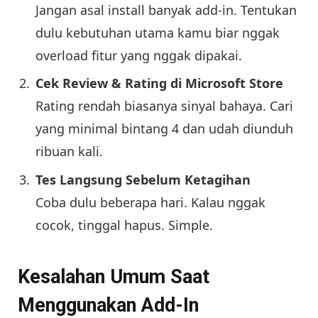
Jangan asal install banyak add-in. Tentukan
dulu kebutuhan utama kamu biar nggak
overload fitur yang nggak dipakai.
Cek Review & Rating di Microsoft Store
Rating rendah biasanya sinyal bahaya. Cari
yang minimal bintang 4 dan udah diunduh
ribuan kali.
Tes Langsung Sebelum Ketagihan
Coba dulu beberapa hari. Kalau nggak
cocok, tinggal hapus. Simple.
Kesalahan Umum Saat
Menggunakan Add-In