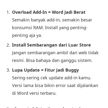
Overload Add-In = Word Jadi Berat
Semakin banyak add-in, semakin besar
konsumsi RAM. Install yang penting-
penting aja ya.
Install Sembarangan dari Luar Store
Jangan sembarangan ambil dari web tidak
resmi. Bisa bahaya dan ganggu sistem.
Lupa Update = Fitur Jadi Buggy
Sering-sering cek update add-in kamu.
Versi lama bisa bikin error saat dijalankan
di Word versi terbaru.