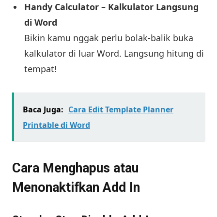
Handy Calculator – Kalkulator Langsung
di Word
Bikin kamu nggak perlu bolak-balik buka
kalkulator di luar Word. Langsung hitung di
tempat!
Baca Juga:
Cara Edit Template Planner
Printable di Word
Cara Menghapus atau
Menonaktifkan Add In