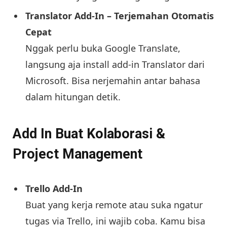
Translator Add-In – Terjemahan Otomatis
Cepat
Nggak perlu buka Google Translate,
langsung aja install add-in Translator dari
Microsoft. Bisa nerjemahin antar bahasa
dalam hitungan detik.
Add In Buat Kolaborasi &
Project Management
Trello Add-In
Buat yang kerja remote atau suka ngatur
tugas via Trello, ini wajib coba. Kamu bisa