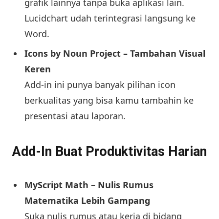
grafik lainnya tanpa buka aplikasi lain.
Lucidchart udah terintegrasi langsung ke
Word.
Icons by Noun Project – Tambahan Visual
Keren
Add-in ini punya banyak pilihan icon
berkualitas yang bisa kamu tambahin ke
presentasi atau laporan.
Add-In Buat Produktivitas Harian
MyScript Math – Nulis Rumus
Matematika Lebih Gampang
Suka nulis rumus atau kerja di bidang