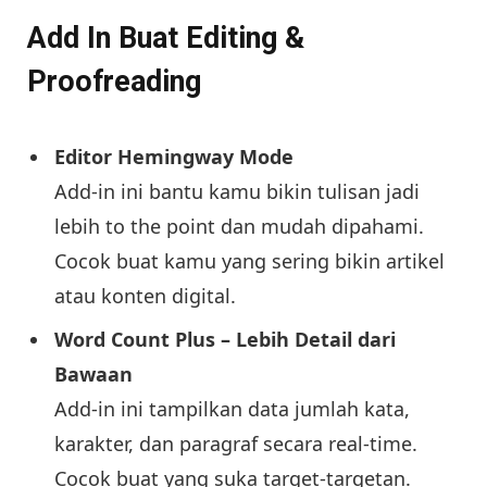
Add In Buat Editing &
Proofreading
Editor Hemingway Mode
Add-in ini bantu kamu bikin tulisan jadi
lebih to the point dan mudah dipahami.
Cocok buat kamu yang sering bikin artikel
atau konten digital.
Word Count Plus – Lebih Detail dari
Bawaan
Add-in ini tampilkan data jumlah kata,
karakter, dan paragraf secara real-time.
Cocok buat yang suka target-targetan.