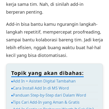
kerja sama tim. Nah, di sinilah add-in
berperan penting.
Add-in bisa bantu kamu ngurangin langkah-
langkah repetitif, mempercepat proofreading,
sampai bantu kolaborasi bareng tim. Jadi kerja
lebih efisien, nggak buang waktu buat hal-hal
kecil yang bisa diotomatisasi.
Topik yang akan dibahas:
Add In = Asisten Digital Tambahan
Cara Install Add In di MS Word
Panduan Step-by-Step dari Dalam Word
Tips Cari Add-In yang Aman & Gratis