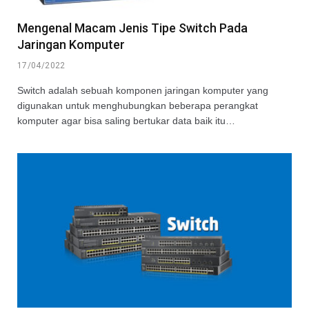
Mengenal Macam Jenis Tipe Switch Pada
Jaringan Komputer
17/04/2022
Switch adalah sebuah komponen jaringan komputer yang
digunakan untuk menghubungkan beberapa perangkat
komputer agar bisa saling bertukar data baik itu…