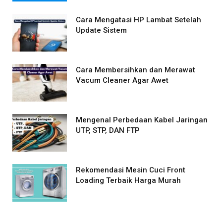
Cara Mengatasi HP Lambat Setelah
Update Sistem
Cara Membersihkan dan Merawat
Vacum Cleaner Agar Awet
Mengenal Perbedaan Kabel Jaringan
UTP, STP, DAN FTP
Rekomendasi Mesin Cuci Front
Loading Terbaik Harga Murah