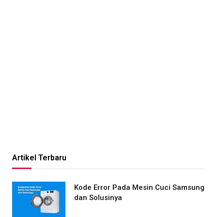
Artikel Terbaru
Kode Error Pada Mesin Cuci Samsung
dan Solusinya