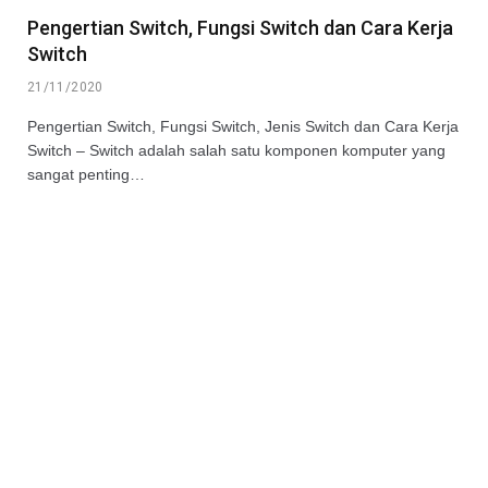
Pengertian Switch, Fungsi Switch dan Cara Kerja
Switch
21/11/2020
Pengertian Switch, Fungsi Switch, Jenis Switch dan Cara Kerja
Switch – Switch adalah salah satu komponen komputer yang
sangat penting…