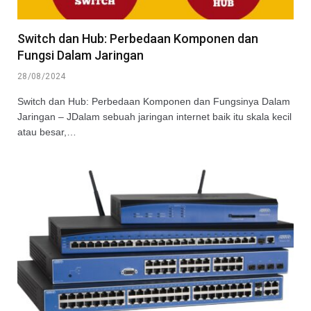
Switch dan Hub: Perbedaan Komponen dan
Fungsi Dalam Jaringan
28/08/2024
Switch dan Hub: Perbedaan Komponen dan Fungsinya Dalam
Jaringan – JDalam sebuah jaringan internet baik itu skala kecil
atau besar,…