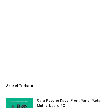
Artikel Terbaru
Cara Pasang Kabel Front Panel Pada
Motherboard PC