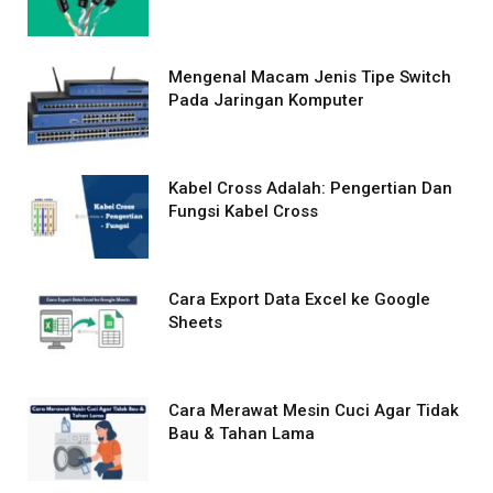
Mengenal Macam Jenis Tipe Switch
Pada Jaringan Komputer
Kabel Cross Adalah: Pengertian Dan
Fungsi Kabel Cross
Cara Export Data Excel ke Google
Sheets
Cara Merawat Mesin Cuci Agar Tidak
Bau & Tahan Lama