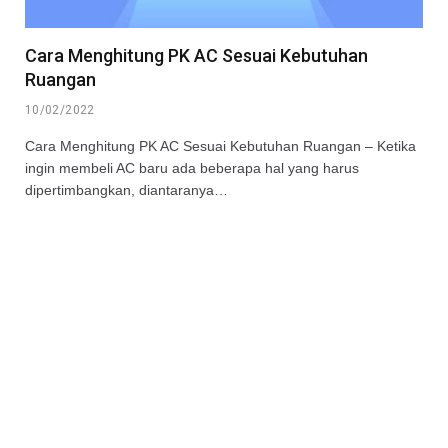
Cara Menghitung PK AC Sesuai Kebutuhan
Ruangan
10/02/2022
Cara Menghitung PK AC Sesuai Kebutuhan Ruangan – Ketika
ingin membeli AC baru ada beberapa hal yang harus
dipertimbangkan, diantaranya…