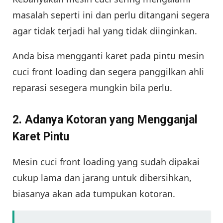
masalah seperti ini dan perlu ditangani segera
agar tidak terjadi hal yang tidak diinginkan.
Anda bisa mengganti karet pada pintu mesin
cuci front loading dan segera panggilkan ahli
reparasi sesegera mungkin bila perlu.
2. Adanya Kotoran yang Mengganjal
Karet Pintu
Mesin cuci front loading yang sudah dipakai
cukup lama dan jarang untuk dibersihkan,
biasanya akan ada tumpukan kotoran.