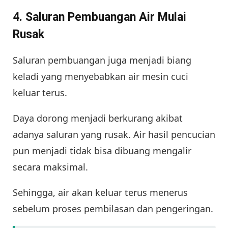
4. Saluran Pembuangan Air Mulai
Rusak
Saluran pembuangan juga menjadi biang
keladi yang menyebabkan air mesin cuci
keluar terus.
Daya dorong menjadi berkurang akibat
adanya saluran yang rusak. Air hasil pencucian
pun menjadi tidak bisa dibuang mengalir
secara maksimal.
Sehingga, air akan keluar terus menerus
sebelum proses pembilasan dan pengeringan.