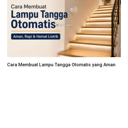
Cara Membuat Lampu Tangga Otomatis yang Aman