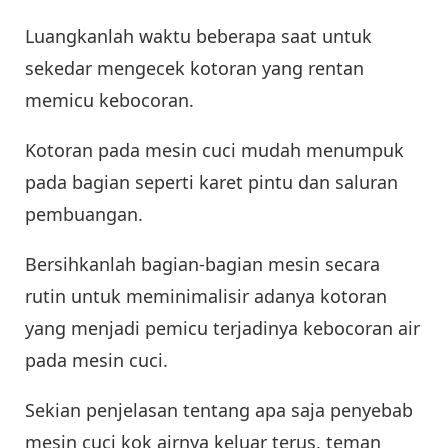
Luangkanlah waktu beberapa saat untuk
sekedar mengecek kotoran yang rentan
memicu kebocoran.
Kotoran pada mesin cuci mudah menumpuk
pada bagian seperti karet pintu dan saluran
pembuangan.
Bersihkanlah bagian-bagian mesin secara
rutin untuk meminimalisir adanya kotoran
yang menjadi pemicu terjadinya kebocoran air
pada mesin cuci.
Sekian penjelasan tentang apa saja penyebab
mesin cuci kok airnya keluar terus, teman