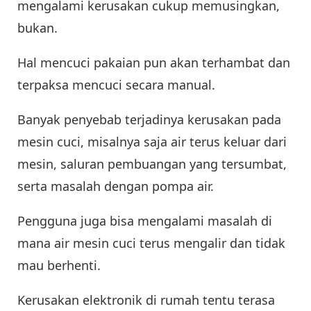
mengalami kerusakan cukup memusingkan,
bukan.
Hal mencuci pakaian pun akan terhambat dan
terpaksa mencuci secara manual.
Banyak penyebab terjadinya kerusakan pada
mesin cuci, misalnya saja air terus keluar dari
mesin, saluran pembuangan yang tersumbat,
serta masalah dengan pompa air.
Pengguna juga bisa mengalami masalah di
mana air mesin cuci terus mengalir dan tidak
mau berhenti.
Kerusakan elektronik di rumah tentu terasa