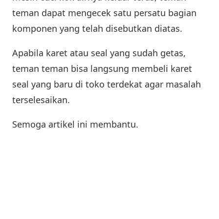
teman dapat mengecek satu persatu bagian
komponen yang telah disebutkan diatas.
Apabila karet atau seal yang sudah getas,
teman teman bisa langsung membeli karet
seal yang baru di toko terdekat agar masalah
terselesaikan.
Semoga artikel ini membantu.