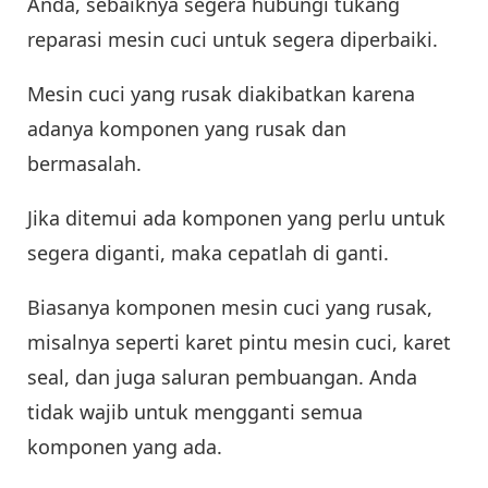
Anda, sebaiknya segera hubungi tukang
reparasi mesin cuci untuk segera diperbaiki.
Mesin cuci yang rusak diakibatkan karena
adanya komponen yang rusak dan
bermasalah.
Jika ditemui ada komponen yang perlu untuk
segera diganti, maka cepatlah di ganti.
Biasanya komponen mesin cuci yang rusak,
misalnya seperti karet pintu mesin cuci, karet
seal, dan juga saluran pembuangan. Anda
tidak wajib untuk mengganti semua
komponen yang ada.