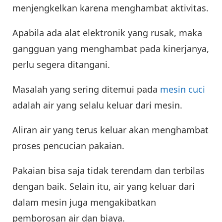
menjengkelkan karena menghambat aktivitas.
Apabila ada alat elektronik yang rusak, maka
gangguan yang menghambat pada kinerjanya,
perlu segera ditangani.
Masalah yang sering ditemui pada
mesin cuci
adalah air yang selalu keluar dari mesin.
Aliran air yang terus keluar akan menghambat
proses pencucian pakaian.
Pakaian bisa saja tidak terendam dan terbilas
dengan baik. Selain itu, air yang keluar dari
dalam mesin juga mengakibatkan
pemborosan air dan biaya.