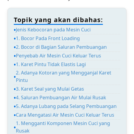
Topik yang akan dibahas:
Jenis Kebocoran pada Mesin Cuci
1. Bocor Pada Front Loading
2. Bocor di Bagian Saluran Pembuangan
Penyebab Air Mesin Cuci Keluar Terus
1. Karet Pintu Tidak Elastis Lagi
2. Adanya Kotoran yang Mengganjal Karet
Pintu
3. Karet Seal yang Mulai Getas
4. Saluran Pembuangan Air Mulai Rusak
5. Adanya Lubang pada Selang Pembuangan
Cara Mengatasi Air Mesin Cuci Keluar Terus
1. Mengganti Komponen Mesin Cuci yang
Rusak