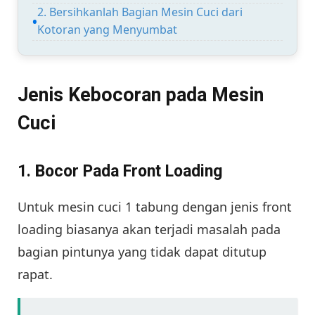
2. Bersihkanlah Bagian Mesin Cuci dari
Kotoran yang Menyumbat
Jenis Kebocoran pada Mesin
Cuci
1. Bocor Pada Front Loading
Untuk mesin cuci 1 tabung dengan jenis front
loading biasanya akan terjadi masalah pada
bagian pintunya yang tidak dapat ditutup
rapat.