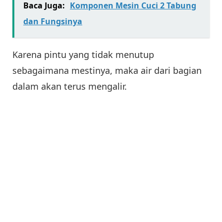
Baca Juga:
Komponen Mesin Cuci 2 Tabung
dan Fungsinya
Karena pintu yang tidak menutup
sebagaimana mestinya, maka air dari bagian
dalam akan terus mengalir.