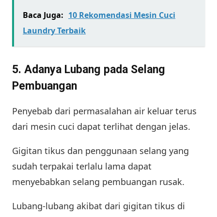
Baca Juga:
10 Rekomendasi Mesin Cuci
Laundry Terbaik
5. Adanya Lubang pada Selang
Pembuangan
Penyebab dari permasalahan air keluar terus
dari mesin cuci dapat terlihat dengan jelas.
Gigitan tikus dan penggunaan selang yang
sudah terpakai terlalu lama dapat
menyebabkan selang pembuangan rusak.
Lubang-lubang akibat dari gigitan tikus di