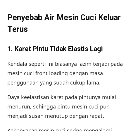
Penyebab Air Mesin Cuci Keluar
Terus
1. Karet Pintu Tidak Elastis Lagi
Kendala seperti ini biasanya lazim terjadi pada
mesin cuci front loading dengan masa
penggunaan yang sudah cukup lama.
Daya keelastisan karet pada pintunya mulai
menurun, sehingga pintu mesin cuci pun
menjadi susah menutup dengan rapat.
Kebanyakan mesin cuci sering mengalami