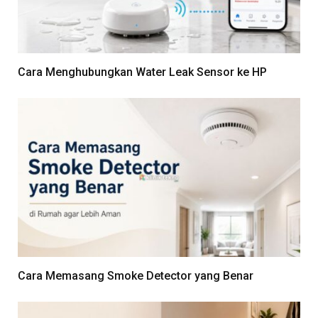
Cara Menghubungkan Water Leak Sensor ke HP
Cara Memasang Smoke Detector yang Benar