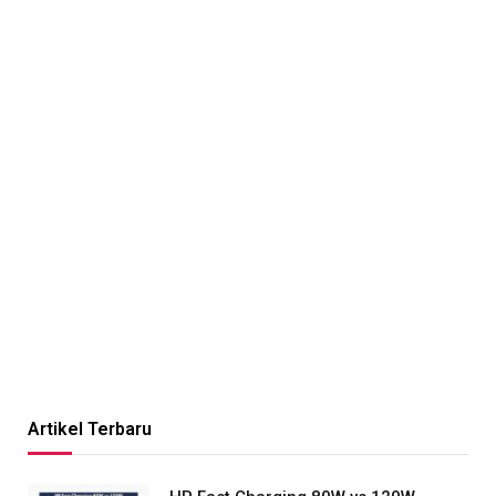
Artikel Terbaru