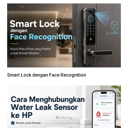
Smart Lock dengan Face Recognition