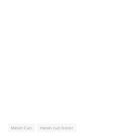
Mesin Cuci
mesin cuci bocor