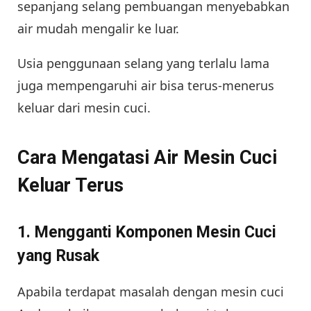
sepanjang selang pembuangan menyebabkan
air mudah mengalir ke luar.
Usia penggunaan selang yang terlalu lama
juga mempengaruhi air bisa terus-menerus
keluar dari mesin cuci.
Cara Mengatasi Air Mesin Cuci
Keluar Terus
1. Mengganti Komponen Mesin Cuci
yang Rusak
Apabila terdapat masalah dengan mesin cuci