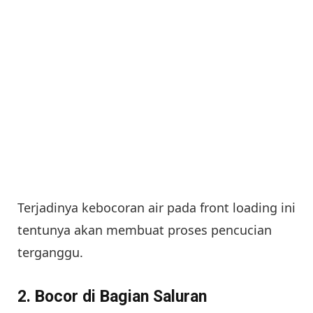
Terjadinya kebocoran air pada front loading ini
tentunya akan membuat proses pencucian
terganggu.
2. Bocor di Bagian Saluran