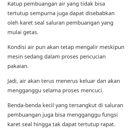
Katup pembuangan air yang tidak bisa
tertutup sempurna juga dapat disebabkan
oleh karet seal saluran pembuangan yang
mulai getas.
Kondisi air pun akan tetap mengalir meskipun
mesin sedang dalam proses pencucian
pakaian.
Jadi, air akan terus menerus keluar dan akan
mengganggu selama proses mencuci.
Benda-benda kecil yang tersangkut di saluran
pembuangan juga bisa mengganggu fungsi
karet seal hingga tak dapat tertutup rapat.