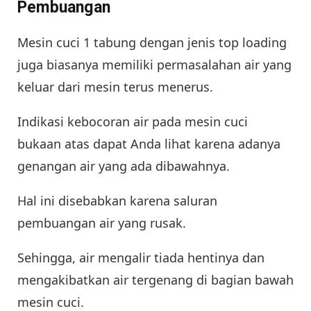
Pembuangan
Mesin cuci 1 tabung dengan jenis top loading
juga biasanya memiliki permasalahan air yang
keluar dari mesin terus menerus.
Indikasi kebocoran air pada mesin cuci
bukaan atas dapat Anda lihat karena adanya
genangan air yang ada dibawahnya.
Hal ini disebabkan karena saluran
pembuangan air yang rusak.
Sehingga, air mengalir tiada hentinya dan
mengakibatkan air tergenang di bagian bawah
mesin cuci.