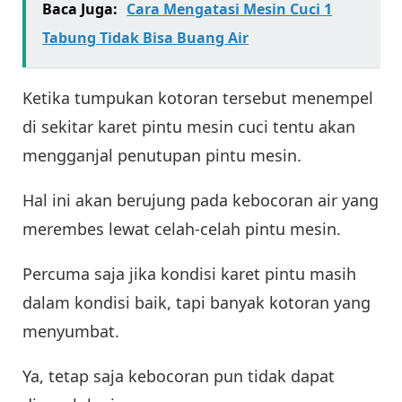
Baca Juga:
Cara Mengatasi Mesin Cuci 1
Tabung Tidak Bisa Buang Air
Ketika tumpukan kotoran tersebut menempel
di sekitar karet pintu mesin cuci tentu akan
mengganjal penutupan pintu mesin.
Hal ini akan berujung pada kebocoran air yang
merembes lewat celah-celah pintu mesin.
Percuma saja jika kondisi karet pintu masih
dalam kondisi baik, tapi banyak kotoran yang
menyumbat.
Ya, tetap saja kebocoran pun tidak dapat