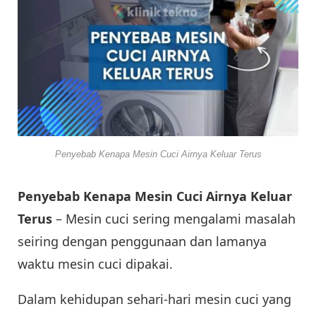
Penyebab Kenapa Mesin Cuci Airnya Keluar Terus
Penyebab Kenapa Mesin Cuci Airnya Keluar
Terus
– Mesin cuci sering mengalami masalah
seiring dengan penggunaan dan lamanya
waktu mesin cuci dipakai.
Dalam kehidupan sehari-hari mesin cuci yang