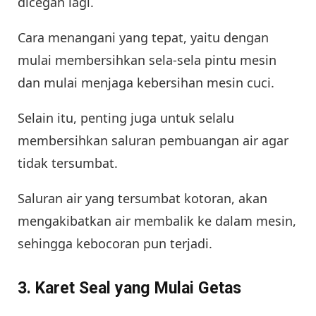
dicegah lagi.
Cara menangani yang tepat, yaitu dengan
mulai membersihkan sela-sela pintu mesin
dan mulai menjaga kebersihan mesin cuci.
Selain itu, penting juga untuk selalu
membersihkan saluran pembuangan air agar
tidak tersumbat.
Saluran air yang tersumbat kotoran, akan
mengakibatkan air membalik ke dalam mesin,
sehingga kebocoran pun terjadi.
3. Karet Seal yang Mulai Getas