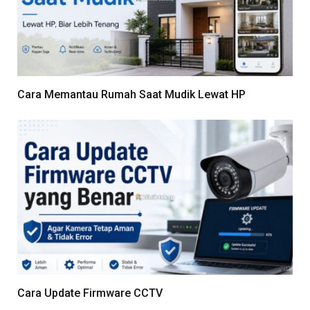
Cara Memantau Rumah Saat Mudik Lewat HP
Cara Update Firmware CCTV