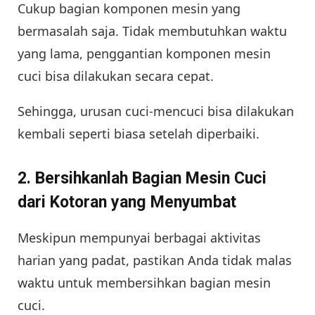
Cukup bagian komponen mesin yang
bermasalah saja. Tidak membutuhkan waktu
yang lama, penggantian komponen mesin
cuci bisa dilakukan secara cepat.
Sehingga, urusan cuci-mencuci bisa dilakukan
kembali seperti biasa setelah diperbaiki.
2. Bersihkanlah Bagian Mesin Cuci
dari Kotoran yang Menyumbat
Meskipun mempunyai berbagai aktivitas
harian yang padat, pastikan Anda tidak malas
waktu untuk membersihkan bagian mesin
cuci.