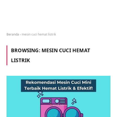
Beranda
›
mesin cuci hemat listrik
BROWSING:
MESIN CUCI HEMAT
LISTRIK