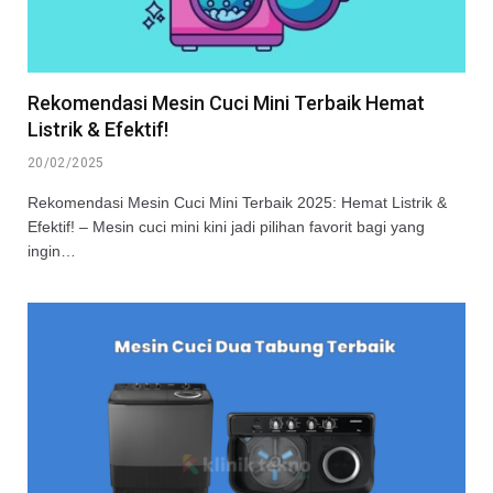
Rekomendasi Mesin Cuci Mini Terbaik Hemat
Listrik & Efektif!
20/02/2025
Rekomendasi Mesin Cuci Mini Terbaik 2025: Hemat Listrik &
Efektif! – Mesin cuci mini kini jadi pilihan favorit bagi yang
ingin…