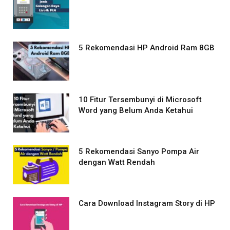
5 Rekomendasi HP Android Ram 8GB
10 Fitur Tersembunyi di Microsoft
Word yang Belum Anda Ketahui
5 Rekomendasi Sanyo Pompa Air
dengan Watt Rendah
Cara Download Instagram Story di HP