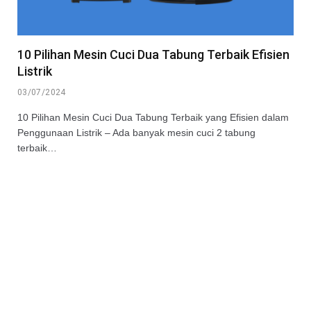
10 Pilihan Mesin Cuci Dua Tabung Terbaik Efisien
Listrik
03/07/2024
10 Pilihan Mesin Cuci Dua Tabung Terbaik yang Efisien dalam
Penggunaan Listrik – Ada banyak mesin cuci 2 tabung
terbaik…