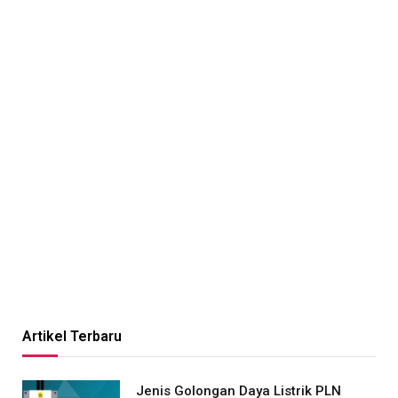
Artikel Terbaru
Jenis Golongan Daya Listrik PLN