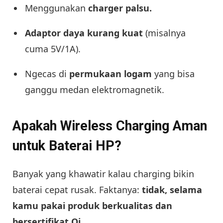
Menggunakan
charger palsu.
Adaptor daya kurang kuat
(misalnya
cuma 5V/1A).
Ngecas di
permukaan logam
yang bisa
ganggu medan elektromagnetik.
Apakah Wireless Charging Aman
untuk Baterai HP?
Banyak yang khawatir kalau charging bikin
baterai cepat rusak. Faktanya:
tidak, selama
kamu pakai produk berkualitas dan
bersertifikat Qi.