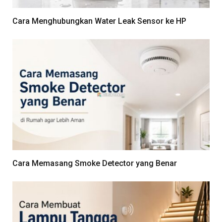
Cara Menghubungkan Water Leak Sensor ke HP
Cara Memasang Smoke Detector yang Benar