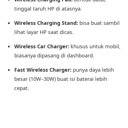
tinggal taruh HP di atasnya.
Wireless Charging Stand:
bisa buat sambil
lihat layar HP saat dicas.
Wireless Car Charger:
khusus untuk mobil,
biasanya dipasang di dashboard.
Fast Wireless Charger:
punya daya lebih
besar (10W–30W) buat isi baterai lebih
cepat.