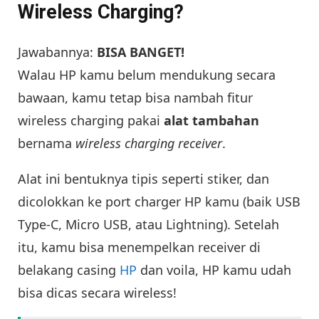
Wireless Charging?
Jawabannya:
BISA BANGET!
Walau HP kamu belum mendukung secara
bawaan, kamu tetap bisa nambah fitur
wireless charging pakai
alat tambahan
bernama
wireless charging receiver
.
Alat ini bentuknya tipis seperti stiker, dan
dicolokkan ke port charger HP kamu (baik USB
Type-C, Micro USB, atau Lightning). Setelah
itu, kamu bisa menempelkan receiver di
belakang casing
HP
dan voila, HP kamu udah
bisa dicas secara wireless!