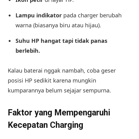
Lampu indikator
pada charger berubah
warna (biasanya biru atau hijau).
Suhu HP hangat tapi tidak panas
berlebih.
Kalau baterai nggak nambah, coba geser
posisi HP sedikit karena mungkin
kumparannya belum sejajar sempurna.
Faktor yang Mempengaruhi
Kecepatan Charging