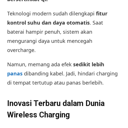
Teknologi modern sudah dilengkapi
fitur
kontrol suhu dan daya otomatis
. Saat
baterai hampir penuh, sistem akan
mengurangi daya untuk mencegah
overcharge.
Namun, memang ada efek
sedikit lebih
panas
dibanding kabel. Jadi, hindari charging
di tempat tertutup atau panas berlebih.
Inovasi Terbaru dalam Dunia
Wireless Charging