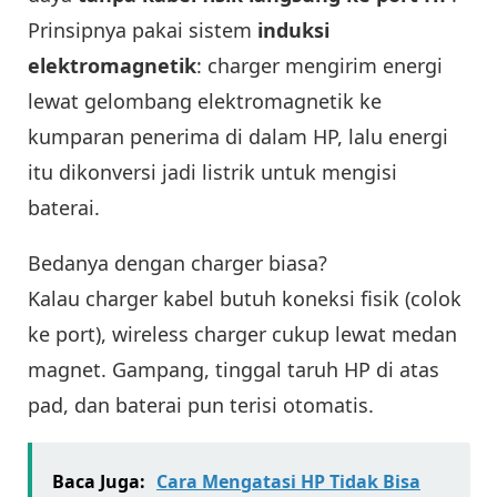
Prinsipnya pakai sistem
induksi
elektromagnetik
: charger mengirim energi
lewat gelombang elektromagnetik ke
kumparan penerima di dalam HP, lalu energi
itu dikonversi jadi listrik untuk mengisi
baterai.
Bedanya dengan charger biasa?
Kalau charger kabel butuh koneksi fisik (colok
ke port), wireless charger cukup lewat medan
magnet. Gampang, tinggal taruh HP di atas
pad, dan baterai pun terisi otomatis.
Baca Juga:
Cara Mengatasi HP Tidak Bisa