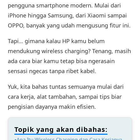
pengguna smartphone modern. Mulai dari
iPhone hingga Samsung, dari Xiaomi sampai
OPPO, banyak yang udah mengusung fitur ini.
Tapi… gimana kalau HP kamu belum
mendukung wireless charging? Tenang, masih
ada cara biar kamu tetap bisa ngerasain
sensasi ngecas tanpa ribet kabel.
Yuk, kita bahas tuntas semuanya mulai dari
cara kerja, alat tambahan, sampai tips biar
pengisian dayanya makin efisien.
Topik yang akan dibahas:
Apa Itu Wireless Charging dan Cara Kerjanya