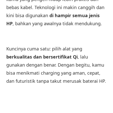
bebas kabel. Teknologi ini makin canggih dan
kini bisa digunakan
di hampir semua jenis
HP
, bahkan yang awalnya tidak mendukung.
Kuncinya cuma satu: pilih alat yang
berkualitas dan bersertifikat Qi
, lalu
gunakan dengan benar. Dengan begitu, kamu
bisa menikmati charging yang aman, cepat,
dan futuristik tanpa takut merusak baterai HP.