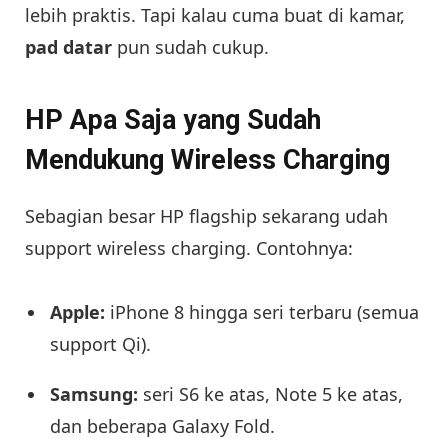
lebih praktis. Tapi kalau cuma buat di kamar,
pad datar
pun sudah cukup.
HP Apa Saja yang Sudah
Mendukung Wireless Charging
Sebagian besar HP flagship sekarang udah
support wireless charging. Contohnya:
Apple:
iPhone 8 hingga seri terbaru (semua
support Qi).
Samsung:
seri S6 ke atas, Note 5 ke atas,
dan beberapa Galaxy Fold.