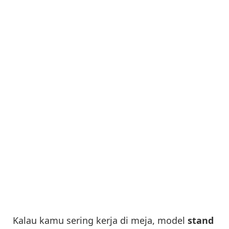
Kalau kamu sering kerja di meja, model
stand