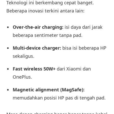
Teknologi ini berkembang cepat banget.
Beberapa inovasi terkini antara lain:
Over-the-air charging:
isi daya dari jarak
beberapa sentimeter tanpa pad.
Multi-device charger:
bisa isi beberapa HP
sekaligus.
Fast wireless 50W+
dari Xiaomi dan
OnePlus.
Magnetic alignment (MagSafe):
memudahkan posisi HP pas di tengah pad.