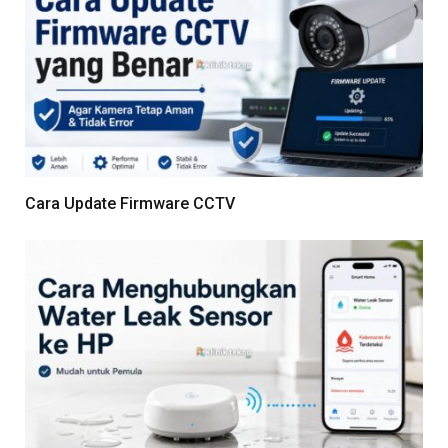
Cara Update Firmware CCTV