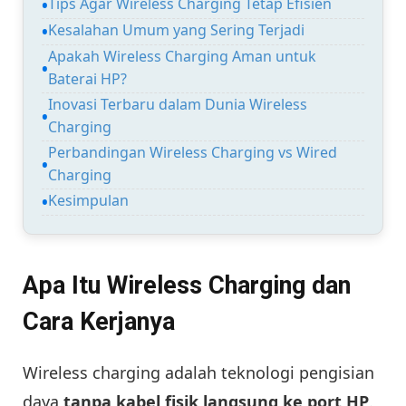
Tips Agar Wireless Charging Tetap Efisien
Kesalahan Umum yang Sering Terjadi
Apakah Wireless Charging Aman untuk
Baterai HP?
Inovasi Terbaru dalam Dunia Wireless
Charging
Perbandingan Wireless Charging vs Wired
Charging
Kesimpulan
Apa Itu Wireless Charging dan
Cara Kerjanya
Wireless charging adalah teknologi pengisian
daya
tanpa kabel fisik langsung ke port HP
.