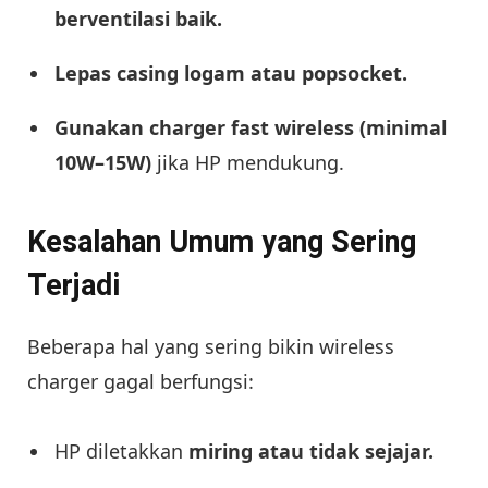
berventilasi baik.
Lepas casing logam atau popsocket.
Gunakan charger fast wireless (minimal
10W–15W)
jika HP mendukung.
Kesalahan Umum yang Sering
Terjadi
Beberapa hal yang sering bikin wireless
charger gagal berfungsi:
HP diletakkan
miring atau tidak sejajar.