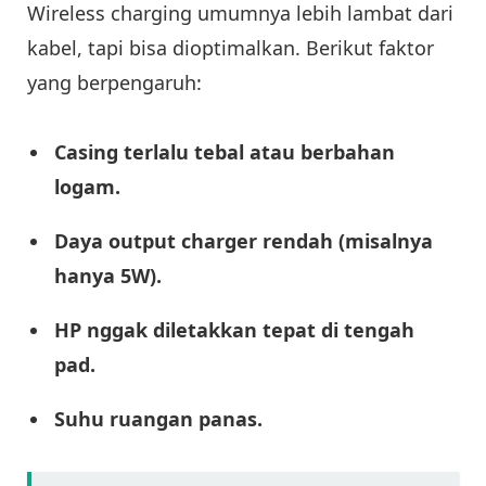
Wireless charging umumnya lebih lambat dari
kabel, tapi bisa dioptimalkan. Berikut faktor
yang berpengaruh:
Casing terlalu tebal atau berbahan
logam.
Daya output charger rendah (misalnya
hanya 5W).
HP nggak diletakkan tepat di tengah
pad.
Suhu ruangan panas.