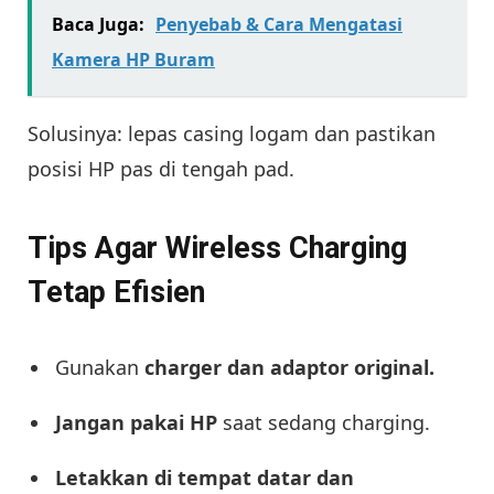
Baca Juga:
Penyebab & Cara Mengatasi
Kamera HP Buram
Solusinya: lepas casing logam dan pastikan
posisi HP pas di tengah pad.
Tips Agar Wireless Charging
Tetap Efisien
Gunakan
charger dan adaptor original.
Jangan pakai HP
saat sedang charging.
Letakkan di tempat datar dan