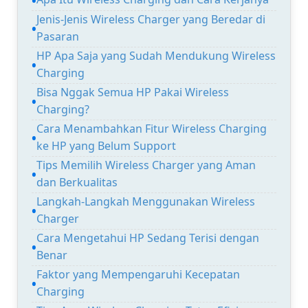
Jenis-Jenis Wireless Charger yang Beredar di
Pasaran
HP Apa Saja yang Sudah Mendukung Wireless
Charging
Bisa Nggak Semua HP Pakai Wireless
Charging?
Cara Menambahkan Fitur Wireless Charging
ke HP yang Belum Support
Tips Memilih Wireless Charger yang Aman
dan Berkualitas
Langkah-Langkah Menggunakan Wireless
Charger
Cara Mengetahui HP Sedang Terisi dengan
Benar
Faktor yang Mempengaruhi Kecepatan
Charging