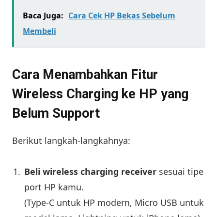
Baca Juga:
Cara Cek HP Bekas Sebelum
Membeli
Cara Menambahkan Fitur
Wireless Charging ke HP yang
Belum Support
Berikut langkah-langkahnya:
Beli wireless charging receiver
sesuai tipe
port HP kamu.
(Type-C untuk HP modern, Micro USB untuk