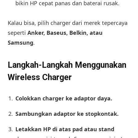
bikin HP cepat panas dan baterai rusak.
Kalau bisa, pilih charger dari merek tepercaya
seperti
Anker, Baseus, Belkin, atau
Samsung
.
Langkah-Langkah Menggunakan
Wireless Charger
Colokkan charger ke adaptor daya.
Sambungkan adaptor ke stopkontak.
Letakkan HP di atas pad atau stand