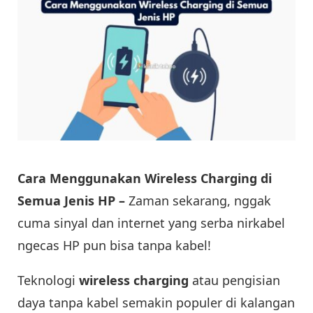
Cara Menggunakan Wireless Charging di
Semua Jenis HP –
Zaman sekarang, nggak
cuma sinyal dan internet yang serba nirkabel
ngecas HP pun bisa tanpa kabel!
Teknologi
wireless charging
atau pengisian
daya tanpa kabel semakin populer di kalangan