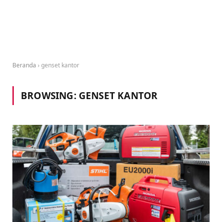
Beranda
›
genset kantor
BROWSING:
GENSET KANTOR