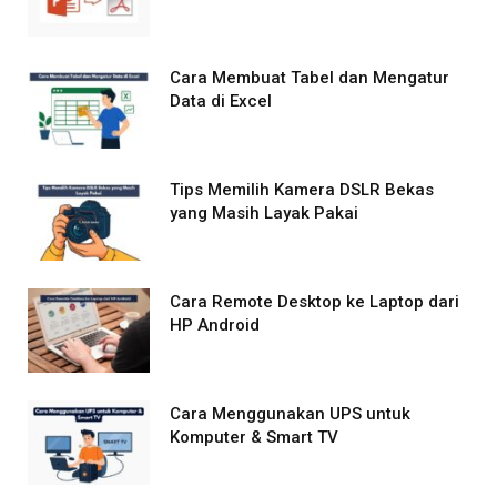
Cara Membuat Tabel dan Mengatur
Data di Excel
Tips Memilih Kamera DSLR Bekas
yang Masih Layak Pakai
Cara Remote Desktop ke Laptop dari
HP Android
Cara Menggunakan UPS untuk
Komputer & Smart TV