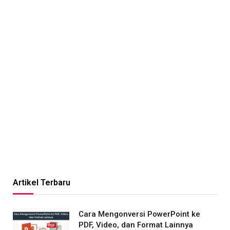
Artikel Terbaru
Cara Mengonversi PowerPoint ke
PDF, Video, dan Format Lainnya