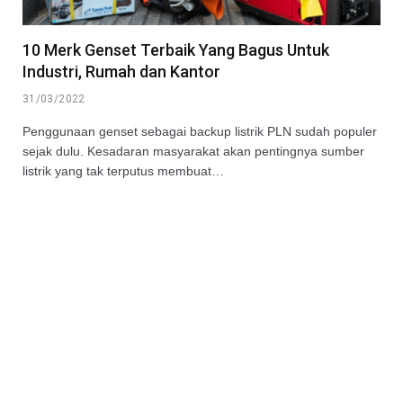
10 Merk Genset Terbaik Yang Bagus Untuk
Industri, Rumah dan Kantor
31/03/2022
Penggunaan genset sebagai backup listrik PLN sudah populer
sejak dulu. Kesadaran masyarakat akan pentingnya sumber
listrik yang tak terputus membuat…