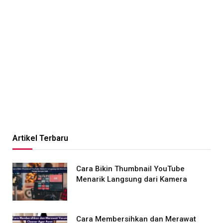
Artikel Terbaru
Cara Bikin Thumbnail YouTube
Menarik Langsung dari Kamera
Cara Membersihkan dan Merawat