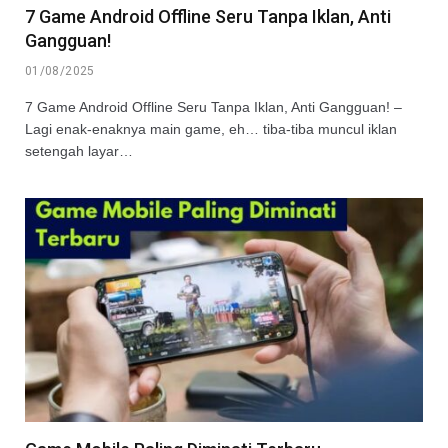
7 Game Android Offline Seru Tanpa Iklan, Anti
Gangguan!
01/08/2025
7 Game Android Offline Seru Tanpa Iklan, Anti Gangguan! –
Lagi enak-enaknya main game, eh… tiba-tiba muncul iklan
setengah layar…