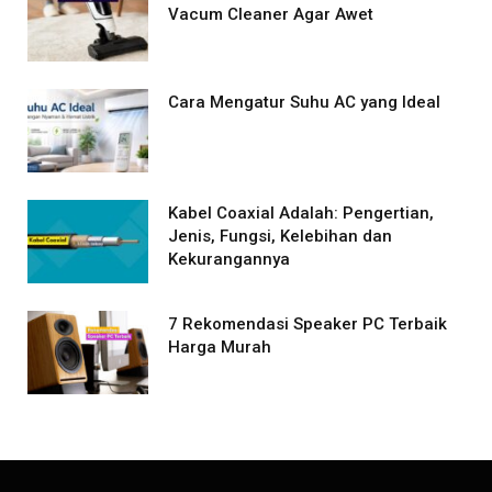
Vacum Cleaner Agar Awet
Cara Mengatur Suhu AC yang Ideal
Kabel Coaxial Adalah: Pengertian,
Jenis, Fungsi, Kelebihan dan
Kekurangannya
7 Rekomendasi Speaker PC Terbaik
Harga Murah