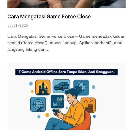
Cara Mengatasi Game Force Close
05/01/2026
Cara Mengatasi Game Force Close – Game mendadak keluar
sendiri (“force close”), muncul popup “Aplikasi berhenti”, atau
langsung hilang dari…