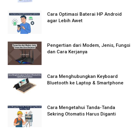
Cara Optimasi Baterai HP Android
agar Lebih Awet
Pengertian dari Modem, Jenis, Fungsi
dan Cara Kerjanya
Cara Menghubungkan Keyboard
Bluetooth ke Laptop & Smartphone
Cara Mengetahui Tanda-Tanda
Sekring Otomatis Harus Diganti