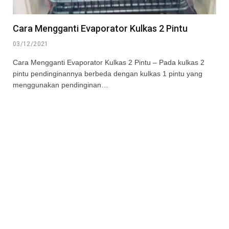
Cara Mengganti Evaporator Kulkas 2 Pintu
03/12/2021
Cara Mengganti Evaporator Kulkas 2 Pintu – Pada kulkas 2
pintu pendinginannya berbeda dengan kulkas 1 pintu yang
menggunakan pendinginan…