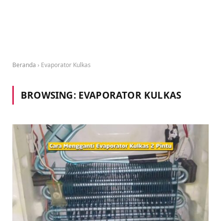
Beranda
›
Evaporator Kulkas
BROWSING:
EVAPORATOR KULKAS