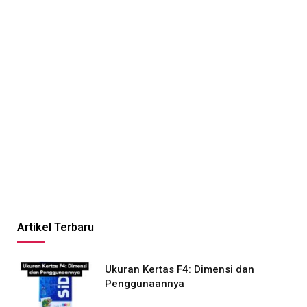
Artikel Terbaru
Ukuran Kertas F4: Dimensi dan
Penggunaannya