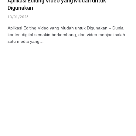
Aplikasi Editing Video yang Mudah untuk
Digunakan
13/01/2025
Aplikasi Editing Video yang Mudah untuk Digunakan – Dunia
konten digital semakin berkembang, dan video menjadi salah
satu media yang…