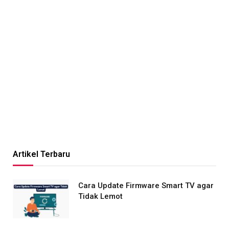
Artikel Terbaru
Cara Update Firmware Smart TV agar
Tidak Lemot