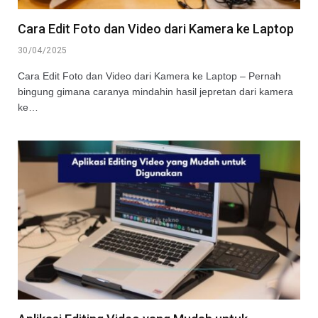
Cara Edit Foto dan Video dari Kamera ke Laptop
30/04/2025
Cara Edit Foto dan Video dari Kamera ke Laptop – Pernah
bingung gimana caranya mindahin hasil jepretan dari kamera
ke…