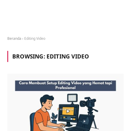
Beranda
›
Editing Video
BROWSING:
EDITING VIDEO