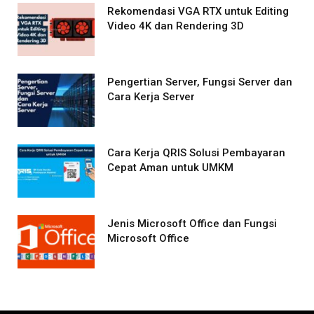
Rekomendasi VGA RTX untuk Editing
Video 4K dan Rendering 3D
Pengertian Server, Fungsi Server dan
Cara Kerja Server
Cara Kerja QRIS Solusi Pembayaran
Cepat Aman untuk UMKM
Jenis Microsoft Office dan Fungsi
Microsoft Office