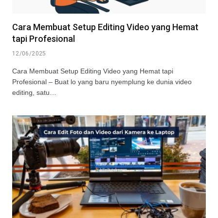
Cara Membuat Setup Editing Video yang Hemat
tapi Profesional
12/06/2025
Cara Membuat Setup Editing Video yang Hemat tapi
Profesional – Buat lo yang baru nyemplung ke dunia video
editing, satu…