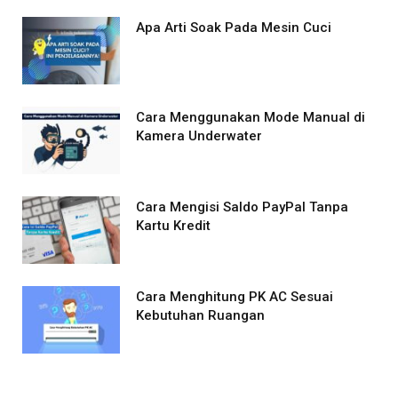
Apa Arti Soak Pada Mesin Cuci
Cara Menggunakan Mode Manual di
Kamera Underwater
Cara Mengisi Saldo PayPal Tanpa
Kartu Kredit
Cara Menghitung PK AC Sesuai
Kebutuhan Ruangan