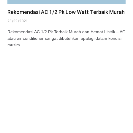
Rekomendasi AC 1/2 Pk Low Watt Terbaik Murah
23/09/2021
Rekomendasi AC 1/2 Pk Terbaik Murah dan Hemat Listrik – AC
atau air conditioner sangat dibutuhkan apalagi dalam kondisi
musim…