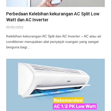
Perbedaan Kelebihan kekurangan AC Split Low
Watt dan AC Inverter
03/02/2022
Kelebihan kekurangan AC Split dan AC Inverter – AC atau air
conditioner merupakan alat penyejuk ruangan yang sangat
berguna bagi…