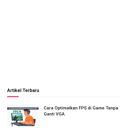
Artikel Terbaru
Cara Optimalkan FPS di Game Tanpa
Ganti VGA