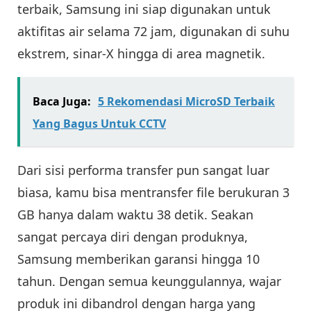
terbaik, Samsung ini siap digunakan untuk
aktifitas air selama 72 jam, digunakan di suhu
ekstrem, sinar-X hingga di area magnetik.
Baca Juga:
5 Rekomendasi MicroSD Terbaik
Yang Bagus Untuk CCTV
Dari sisi performa transfer pun sangat luar
biasa, kamu bisa mentransfer file berukuran 3
GB hanya dalam waktu 38 detik. Seakan
sangat percaya diri dengan produknya,
Samsung memberikan garansi hingga 10
tahun. Dengan semua keunggulannya, wajar
produk ini dibandrol dengan harga yang