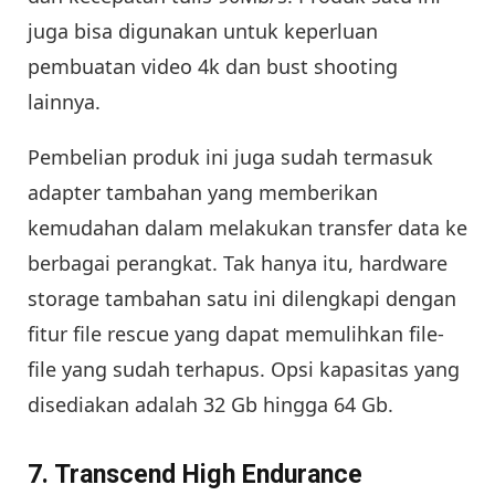
juga bisa digunakan untuk keperluan
pembuatan video 4k dan bust shooting
lainnya.
Pembelian produk ini juga sudah termasuk
adapter tambahan yang memberikan
kemudahan dalam melakukan transfer data ke
berbagai perangkat. Tak hanya itu, hardware
storage tambahan satu ini dilengkapi dengan
fitur file rescue yang dapat memulihkan file-
file yang sudah terhapus. Opsi kapasitas yang
disediakan adalah 32 Gb hingga 64 Gb.
7. Transcend High Endurance