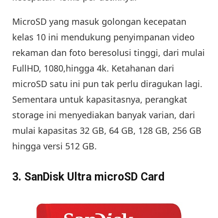
MicroSD yang masuk golongan kecepatan
kelas 10 ini mendukung penyimpanan video
rekaman dan foto beresolusi tinggi, dari mulai
FullHD, 1080,hingga 4k. Ketahanan dari
microSD satu ini pun tak perlu diragukan lagi.
Sementara untuk kapasitasnya, perangkat
storage ini menyediakan banyak varian, dari
mulai kapasitas 32 GB, 64 GB, 128 GB, 256 GB
hingga versi 512 GB.
3. SanDisk Ultra microSD Card