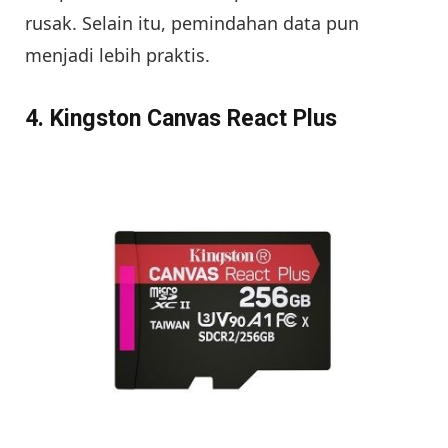
rusak. Selain itu, pemindahan data pun
menjadi lebih praktis.
4. Kingston Canvas React Plus