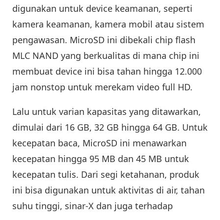
digunakan untuk device keamanan, seperti
kamera keamanan, kamera mobil atau sistem
pengawasan. MicroSD ini dibekali chip flash
MLC NAND yang berkualitas di mana chip ini
membuat device ini bisa tahan hingga 12.000
jam nonstop untuk merekam video full HD.
Lalu untuk varian kapasitas yang ditawarkan,
dimulai dari 16 GB, 32 GB hingga 64 GB. Untuk
kecepatan baca, MicroSD ini menawarkan
kecepatan hingga 95 MB dan 45 MB untuk
kecepatan tulis. Dari segi ketahanan, produk
ini bisa digunakan untuk aktivitas di air, tahan
suhu tinggi, sinar-X dan juga terhadap