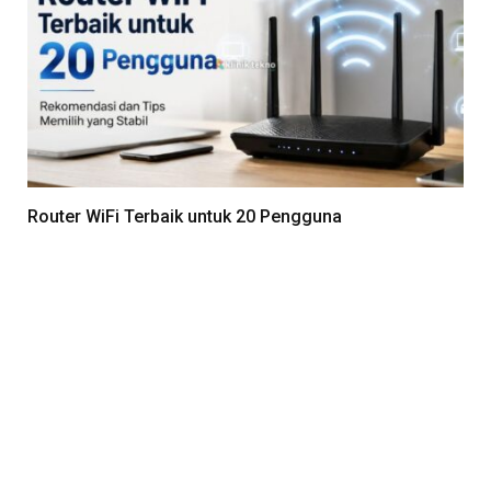
Router WiFi Terbaik untuk 20 Pengguna