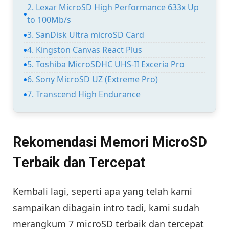
2. Lexar MicroSD High Performance 633x Up
to 100Mb/s
3. SanDisk Ultra microSD Card
4. Kingston Canvas React Plus
5. Toshiba MicroSDHC UHS-II Exceria Pro
6. Sony MicroSD UZ (Extreme Pro)
7. Transcend High Endurance
Rekomendasi Memori MicroSD
Terbaik dan Tercepat
Kembali lagi, seperti apa yang telah kami
sampaikan dibagain intro tadi, kami sudah
merangkum 7 microSD terbaik dan tercepat