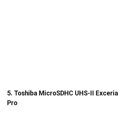
5. Toshiba MicroSDHC UHS-II Exceria
Pro