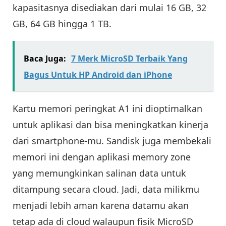
kapasitasnya disediakan dari mulai 16 GB, 32
GB, 64 GB hingga 1 TB.
Baca Juga:
7 Merk MicroSD Terbaik Yang
Bagus Untuk HP Android dan iPhone
Kartu memori peringkat A1 ini dioptimalkan
untuk aplikasi dan bisa meningkatkan kinerja
dari smartphone-mu. Sandisk juga membekali
memori ini dengan aplikasi memory zone
yang memungkinkan salinan data untuk
ditampung secara cloud. Jadi, data milikmu
menjadi lebih aman karena datamu akan
tetap ada di cloud walaupun fisik MicroSD