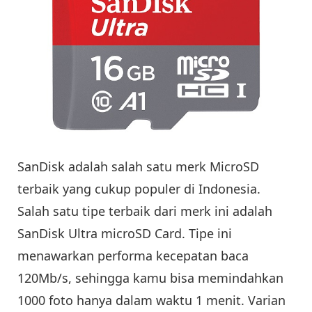
SanDisk adalah salah satu merk MicroSD
terbaik yang cukup populer di Indonesia.
Salah satu tipe terbaik dari merk ini adalah
SanDisk Ultra microSD Card. Tipe ini
menawarkan performa kecepatan baca
120Mb/s, sehingga kamu bisa memindahkan
1000 foto hanya dalam waktu 1 menit. Varian