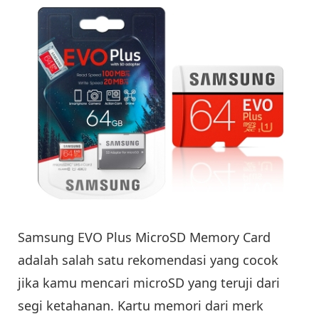
Samsung EVO Plus MicroSD Memory Card
adalah salah satu rekomendasi yang cocok
jika kamu mencari microSD yang teruji dari
segi ketahanan. Kartu memori dari merk