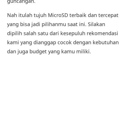
guncangan.
Nah itulah tujuh MicroSD terbaik dan tercepat
yang bisa jadi pilihanmu saat ini. Silakan
dipilih salah satu dari kesepuluh rekomendasi
kami yang dianggap cocok dengan kebutuhan
dan juga budget yang kamu miliki.