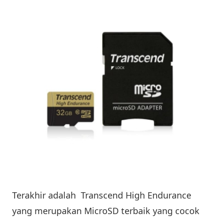
Terakhir adalah Transcend High Endurance
yang merupakan MicroSD terbaik yang cocok