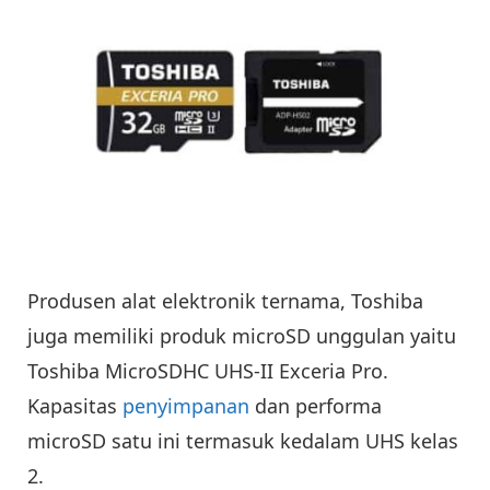
Produsen alat elektronik ternama, Toshiba
juga memiliki produk microSD unggulan yaitu
Toshiba MicroSDHC UHS-II Exceria Pro.
Kapasitas
penyimpanan
dan performa
microSD satu ini termasuk kedalam UHS kelas
2.