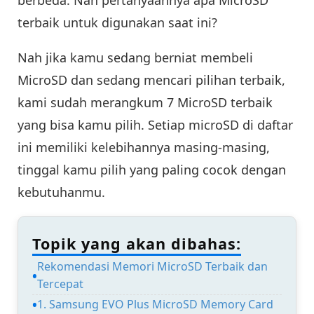
berbeda. Nah pertanyaannya apa MicroSD
terbaik untuk digunakan saat ini?
Nah jika kamu sedang berniat membeli
MicroSD dan sedang mencari pilihan terbaik,
kami sudah merangkum 7 MicroSD terbaik
yang bisa kamu pilih. Setiap microSD di daftar
ini memiliki kelebihannya masing-masing,
tinggal kamu pilih yang paling cocok dengan
kebutuhanmu.
Topik yang akan dibahas:
Rekomendasi Memori MicroSD Terbaik dan
Tercepat
1. Samsung EVO Plus MicroSD Memory Card