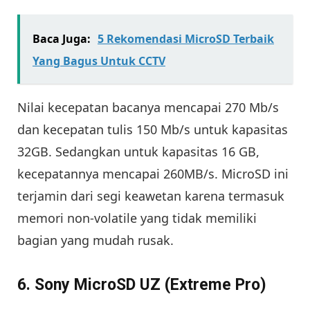
Baca Juga:
5 Rekomendasi MicroSD Terbaik
Yang Bagus Untuk CCTV
Nilai kecepatan bacanya mencapai 270 Mb/s
dan kecepatan tulis 150 Mb/s untuk kapasitas
32GB. Sedangkan untuk kapasitas 16 GB,
kecepatannya mencapai 260MB/s. MicroSD ini
terjamin dari segi keawetan karena termasuk
memori non-volatile yang tidak memiliki
bagian yang mudah rusak.
6. Sony MicroSD UZ (Extreme Pro)