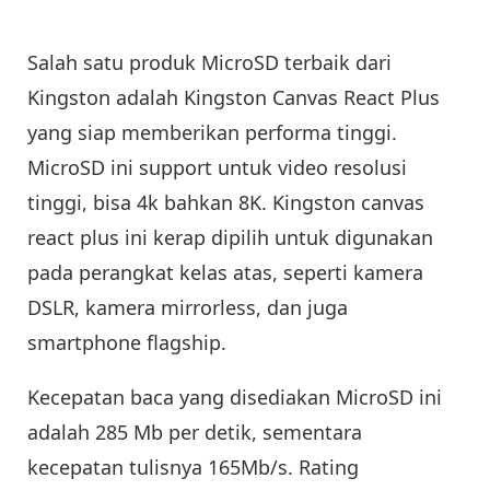
Salah satu produk MicroSD terbaik dari
Kingston adalah Kingston Canvas React Plus
yang siap memberikan performa tinggi.
MicroSD ini support untuk video resolusi
tinggi, bisa 4k bahkan 8K. Kingston canvas
react plus ini kerap dipilih untuk digunakan
pada perangkat kelas atas, seperti kamera
DSLR, kamera mirrorless, dan juga
smartphone flagship.
Kecepatan baca yang disediakan MicroSD ini
adalah 285 Mb per detik, sementara
kecepatan tulisnya 165Mb/s. Rating