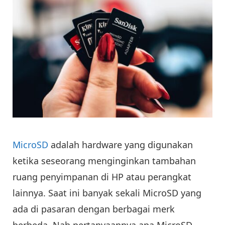
MicroSD
adalah hardware yang digunakan
ketika seseorang menginginkan tambahan
ruang penyimpanan di HP atau perangkat
lainnya. Saat ini banyak sekali MicroSD yang
ada di pasaran dengan berbagai merk