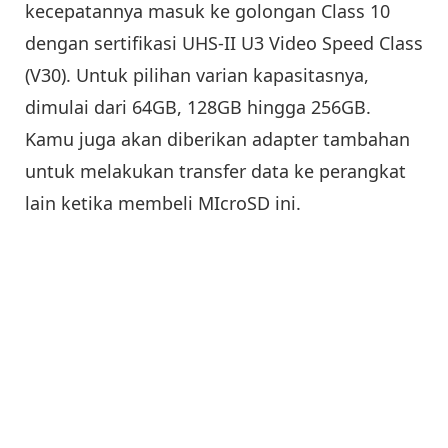
kecepatannya masuk ke golongan Class 10
dengan sertifikasi UHS-II U3 Video Speed Class
(V30). Untuk pilihan varian kapasitasnya,
dimulai dari 64GB, 128GB hingga 256GB.
Kamu juga akan diberikan adapter tambahan
untuk melakukan transfer data ke perangkat
lain ketika membeli MIcroSD ini.