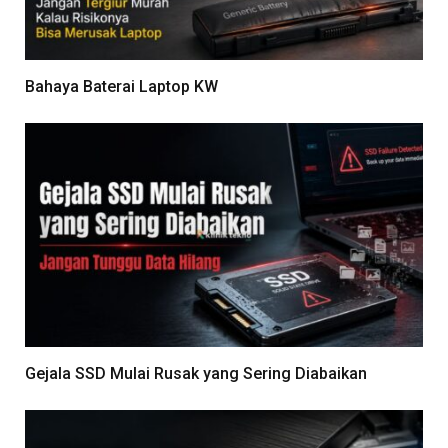
Bahaya Baterai Laptop KW
Gejala SSD Mulai Rusak yang Sering Diabaikan