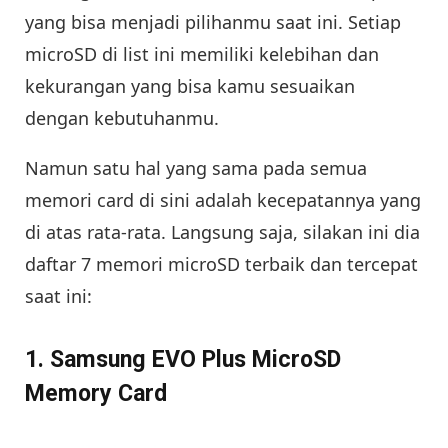
yang bisa menjadi pilihanmu saat ini. Setiap
microSD di list ini memiliki kelebihan dan
kekurangan yang bisa kamu sesuaikan
dengan kebutuhanmu.
Namun satu hal yang sama pada semua
memori card di sini adalah kecepatannya yang
di atas rata-rata. Langsung saja, silakan ini dia
daftar 7 memori microSD terbaik dan tercepat
saat ini:
1. Samsung EVO Plus MicroSD
Memory Card