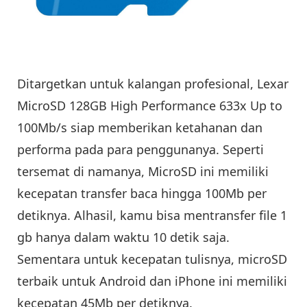
Ditargetkan untuk kalangan profesional, Lexar
MicroSD 128GB High Performance 633x Up to
100Mb/s siap memberikan ketahanan dan
performa pada para penggunanya. Seperti
tersemat di namanya, MicroSD ini memiliki
kecepatan transfer baca hingga 100Mb per
detiknya. Alhasil, kamu bisa mentransfer file 1
gb hanya dalam waktu 10 detik saja.
Sementara untuk kecepatan tulisnya, microSD
terbaik untuk Android dan iPhone ini memiliki
kecepatan 45Mb per detiknya.