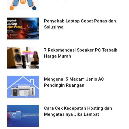
Penyebab Laptop Cepat Panas dan
Solusinya
7 Rekomendasi Speaker PC Terbaik
Harga Murah
Mengenal 5 Macam Jenis AC
Pendingin Ruangan
Cara Cek Kecepatan Hosting dan
Mengatasinya Jika Lambat