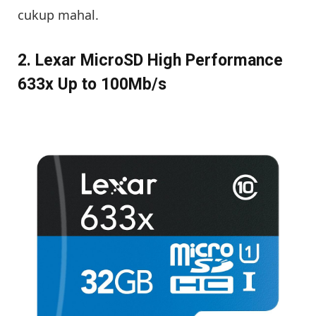
cukup mahal.
2. Lexar MicroSD High Performance
633x Up to 100Mb/s