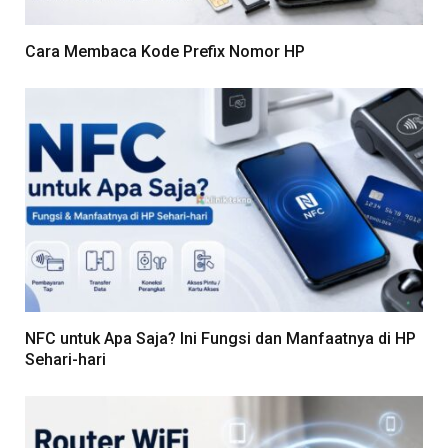
Cara Membaca Kode Prefix Nomor HP
NFC untuk Apa Saja? Ini Fungsi dan Manfaatnya di HP
Sehari-hari