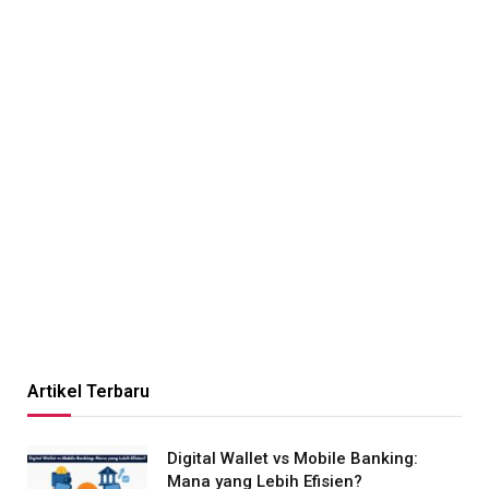
Artikel Terbaru
Digital Wallet vs Mobile Banking:
Mana yang Lebih Efisien?