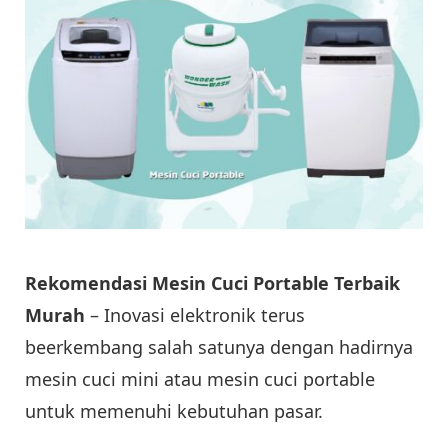
Rekomendasi Mesin Cuci Portable Terbaik
Murah
– Inovasi elektronik terus
beerkembang salah satunya dengan hadirnya
mesin cuci mini atau mesin cuci portable
untuk memenuhi kebutuhan pasar.