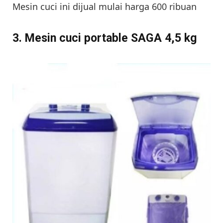
Mesin cuci ini dijual mulai harga 600 ribuan
3. Mesin cuci portable SAGA 4,5 kg