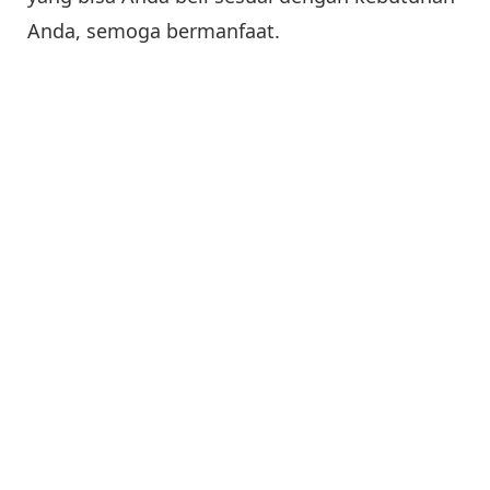
Anda, semoga bermanfaat.