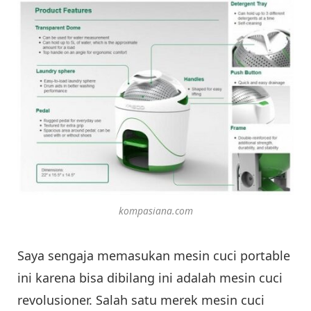
kompasiana.com
Saya sengaja memasukan mesin cuci portable
ini karena bisa dibilang ini adalah mesin cuci
revolusioner. Salah satu merek mesin cuci