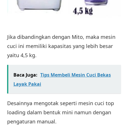
Jika dibandingkan dengan Mito, maka mesin
cuci ini memiliki kapasitas yang lebih besar
yaitu 4,5 kg.
Baca Juga:
Tips Membeli Mesin Cuci Bekas
Layak Pakai
Desainnya mengotak seperti mesin cuci top
loading dalam bentuk mini namun dengan
pengaturan manual.