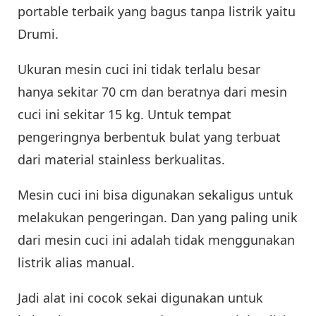
portable terbaik yang bagus tanpa listrik yaitu
Drumi.
Ukuran mesin cuci ini tidak terlalu besar
hanya sekitar 70 cm dan beratnya dari mesin
cuci ini sekitar 15 kg. Untuk tempat
pengeringnya berbentuk bulat yang terbuat
dari material stainless berkualitas.
Mesin cuci ini bisa digunakan sekaligus untuk
melakukan pengeringan. Dan yang paling unik
dari mesin cuci ini adalah tidak menggunakan
listrik alias manual.
Jadi alat ini cocok sekai digunakan untuk