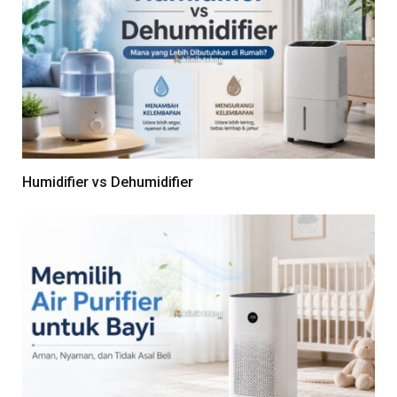
Humidifier vs Dehumidifier