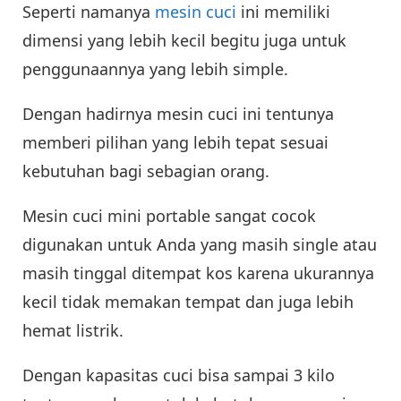
Seperti namanya
mesin cuci
ini memiliki
dimensi yang lebih kecil begitu juga untuk
penggunaannya yang lebih simple.
Dengan hadirnya mesin cuci ini tentunya
memberi pilihan yang lebih tepat sesuai
kebutuhan bagi sebagian orang.
Mesin cuci mini portable sangat cocok
digunakan untuk Anda yang masih single atau
masih tinggal ditempat kos karena ukurannya
kecil tidak memakan tempat dan juga lebih
hemat listrik.
Dengan kapasitas cuci bisa sampai 3 kilo