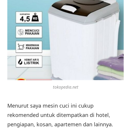
tokopedia.net
Menurut saya mesin cuci ini cukup
rekomended untuk ditempatkan di hotel,
pengiapan, kosan, apartemen dan lainnya.