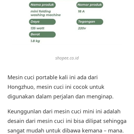
shopee.co.id
Mesin cuci portable kali ini ada dari
Hongzhuo, mesin cuci ini cocok untuk
digunakan dalam perjalan dan menginap.
Keunggunlan dari mesin cuci mini ini adalah
desain dari mesin cuci ini bisa dilipat sehingga
sangat mudah untuk dibawa kemana – mana.