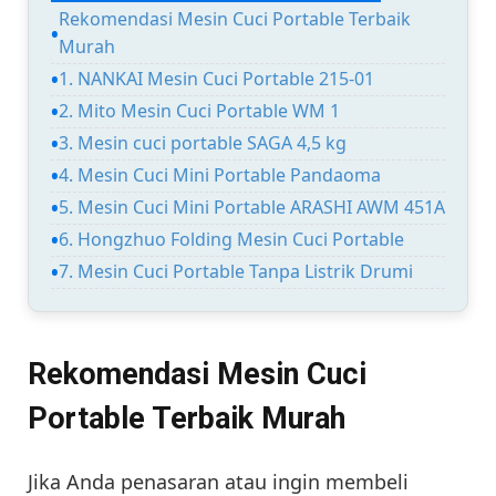
Rekomendasi Mesin Cuci Portable Terbaik
Murah
1. NANKAI Mesin Cuci Portable 215-01
2. Mito Mesin Cuci Portable WM 1
3. Mesin cuci portable SAGA 4,5 kg
4. Mesin Cuci Mini Portable Pandaoma
5. Mesin Cuci Mini Portable ARASHI AWM 451A
6. Hongzhuo Folding Mesin Cuci Portable
7. Mesin Cuci Portable Tanpa Listrik Drumi
Rekomendasi Mesin Cuci
Portable Terbaik Murah
Jika Anda penasaran atau ingin membeli