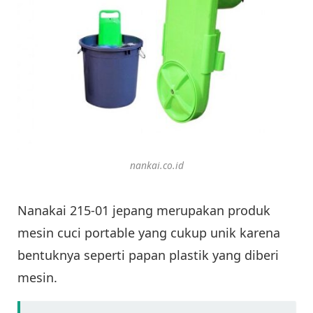
nankai.co.id
Nanakai 215-01 jepang merupakan produk
mesin cuci portable yang cukup unik karena
bentuknya seperti papan plastik yang diberi
mesin.