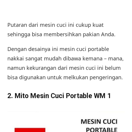
Putaran dari mesin cuci ini cukup kuat
sehingga bisa membersihkan pakian Anda.
Dengan desainya ini mesin cuci portable
nakkai sangat mudah dibawa kemana – mana,
namun kekurangan dari mesin cuci ini belum
bisa digunakan untuk melkukan pengeringan.
2. Mito Mesin Cuci Portable WM 1