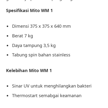
Spesifikasi Mito WM 1
Dimensi 375 x 375 x 640 mm
Berat 7 kg
Daya tampung 3,5 kg
Tabung spin bahan stainless
Kelebihan Mito WM 1
Sinar UV untuk menghilangkan bakteri
Thermostart semabgai keamanan