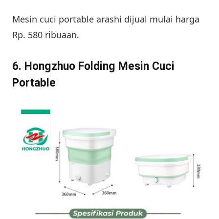
Mesin cuci portable arashi dijual mulai harga
Rp. 580 ribuaan.
6. Hongzhuo Folding Mesin Cuci
Portable