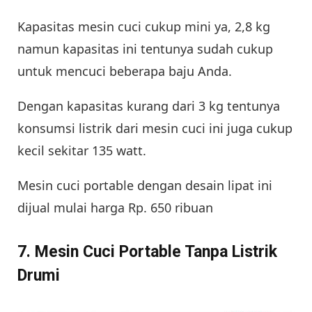
Kapasitas mesin cuci cukup mini ya, 2,8 kg
namun kapasitas ini tentunya sudah cukup
untuk mencuci beberapa baju Anda.
Dengan kapasitas kurang dari 3 kg tentunya
konsumsi listrik dari mesin cuci ini juga cukup
kecil sekitar 135 watt.
Mesin cuci portable dengan desain lipat ini
dijual mulai harga Rp. 650 ribuan
7. Mesin Cuci Portable Tanpa Listrik
Drumi