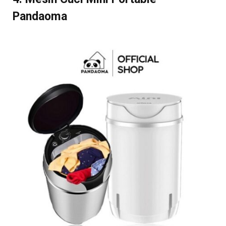
Pandaoma