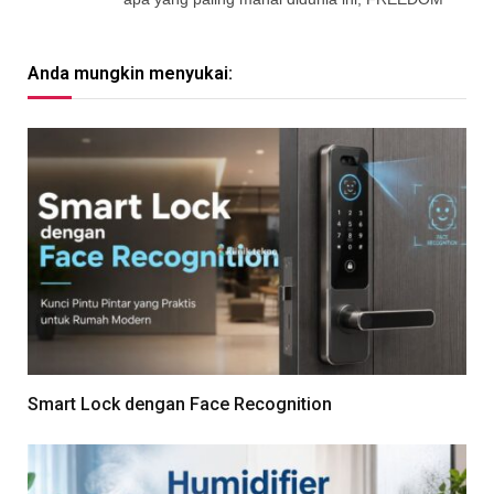
Anda mungkin menyukai:
Smart Lock dengan Face Recognition