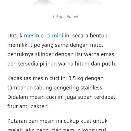
tokopedia.net
Untuk
mesin cuci mini
ini secara bentuk
memiliki tipe yang sama dengan mito,
bentuknya silinder dengan list warna emas
dan tersedia pilihan warna hitam dan putih.
Kapasitas mesin cuci ini 3,5 kg dengan
tambahan tabung pengering stainless.
Didalam mesin cuci ini juga sudah terdapat
fitur anti bakteri.
Putaran dari mesin ini cukup kuat untuk
melakuakn pencucian namun konsumsi