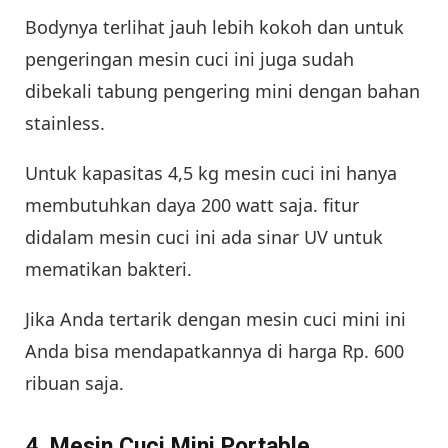
Bodynya terlihat jauh lebih kokoh dan untuk
pengeringan mesin cuci ini juga sudah
dibekali tabung pengering mini dengan bahan
stainless.
Untuk kapasitas 4,5 kg mesin cuci ini hanya
membutuhkan daya 200 watt saja. fitur
didalam mesin cuci ini ada sinar UV untuk
mematikan bakteri.
Jika Anda tertarik dengan mesin cuci mini ini
Anda bisa mendapatkannya di harga Rp. 600
ribuan saja.
4. Mesin Cuci Mini Portable