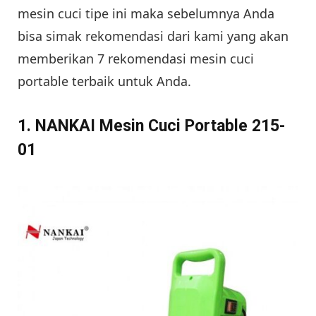
mesin cuci tipe ini maka sebelumnya Anda
bisa simak rekomendasi dari kami yang akan
memberikan 7 rekomendasi mesin cuci
portable terbaik untuk Anda.
1. NANKAI Mesin Cuci Portable 215-
01