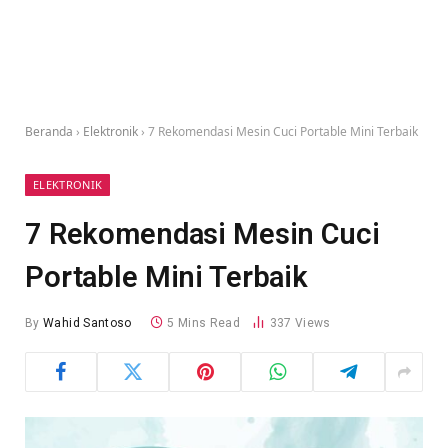
Beranda
›
Elektronik
›
7 Rekomendasi Mesin Cuci Portable Mini Terbaik
ELEKTRONIK
7 Rekomendasi Mesin Cuci
Portable Mini Terbaik
By
Wahid Santoso
5 Mins Read
337
Views