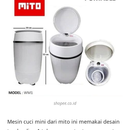
shopee.co.id
Mesin cuci mini dari mito ini memakai desain