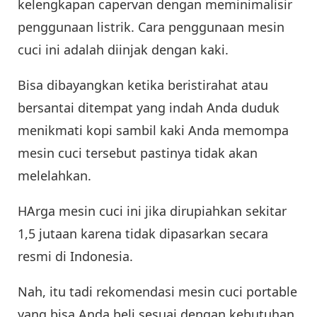
kelengkapan capervan dengan meminimalisir
penggunaan listrik. Cara penggunaan mesin
cuci ini adalah diinjak dengan kaki.
Bisa dibayangkan ketika beristirahat atau
bersantai ditempat yang indah Anda duduk
menikmati kopi sambil kaki Anda memompa
mesin cuci tersebut pastinya tidak akan
melelahkan.
HArga mesin cuci ini jika dirupiahkan sekitar
1,5 jutaan karena tidak dipasarkan secara
resmi di Indonesia.
Nah, itu tadi rekomendasi mesin cuci portable
yang bisa Anda beli sesuai dengan kebutuhan