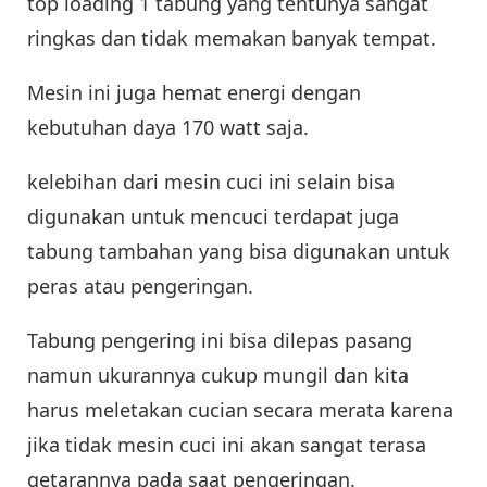
top loading 1 tabung yang tentunya sangat
ringkas dan tidak memakan banyak tempat.
Mesin ini juga hemat energi dengan
kebutuhan daya 170 watt saja.
kelebihan dari mesin cuci ini selain bisa
digunakan untuk mencuci terdapat juga
tabung tambahan yang bisa digunakan untuk
peras atau pengeringan.
Tabung pengering ini bisa dilepas pasang
namun ukurannya cukup mungil dan kita
harus meletakan cucian secara merata karena
jika tidak mesin cuci ini akan sangat terasa
getarannya pada saat pengeringan.