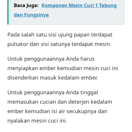
Baca Juga:
Komponen Mesin Cuci 1 Tabung
dan Fungsinya
Pada salah satu sisi ujung papan terdapat
pulsator dan sisi satunya terdapat mesin.
Untuk penggunaannya Anda harus
menyiapkan ember kemudian mesin cuci ini
disenderkan masuk kedalam ember.
Untuk penggunaannya Anda tinggal
memasukan cucian dan deterjen kedalam
ember kemudian isi air secukupnya dan
nyalakan mesin cuci ini.