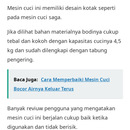
Mesin cuci ini memiliki desain kotak seperti
pada mesin cuci saga.
Jika dilihat bahan materialnya bodinya cukup
tebal dan kokoh dengan kapasitas cucinya 4,5
kg dan sudah dilengkapi dengan tabung
pengering.
Baca Juga:
Cara Memperbaiki Mesin Cuci
Bocor Airnya Keluar Terus
Banyak reviuw pengguna yang mengatakan
mesin cuci ini berjalan cukup baik ketika
digunakan dan tidak berisik.