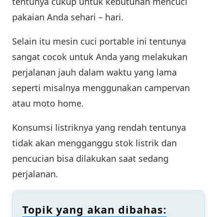
tentunya cukup untuk kebutuhan mencuci
pakaian Anda sehari – hari.
Selain itu mesin cuci portable ini tentunya
sangat cocok untuk Anda yang melakukan
perjalanan jauh dalam waktu yang lama
seperti misalnya menggunakan campervan
atau moto home.
Konsumsi listriknya yang rendah tentunya
tidak akan mengganggu stok listrik dan
pencucian bisa dilakukan saat sedang
perjalanan.
Topik yang akan dibahas: