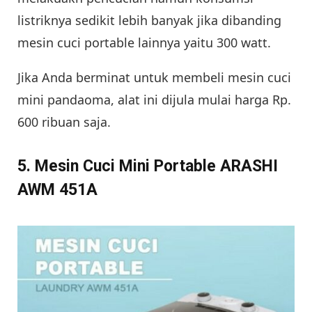
listriknya sedikit lebih banyak jika dibanding
mesin cuci portable lainnya yaitu 300 watt.
Jika Anda berminat untuk membeli mesin cuci
mini pandaoma, alat ini dijula mulai harga Rp.
600 ribuan saja.
5. Mesin Cuci Mini Portable ARASHI
AWM 451A