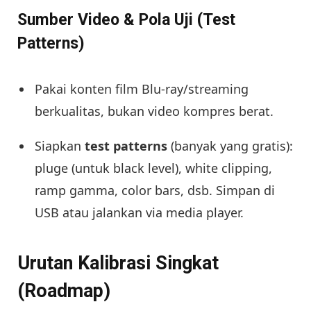
Sumber Video & Pola Uji (Test
Patterns)
Pakai konten film Blu-ray/streaming
berkualitas, bukan video kompres berat.
Siapkan
test patterns
(banyak yang gratis):
pluge (untuk black level), white clipping,
ramp gamma, color bars, dsb. Simpan di
USB atau jalankan via media player.
Urutan Kalibrasi Singkat
(Roadmap)