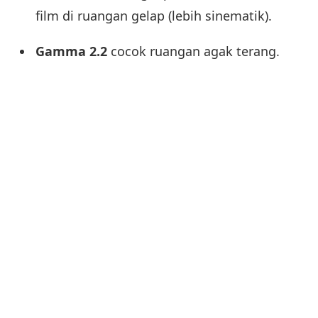
film di ruangan gelap (lebih sinematik).
Gamma 2.2
cocok ruangan agak terang.