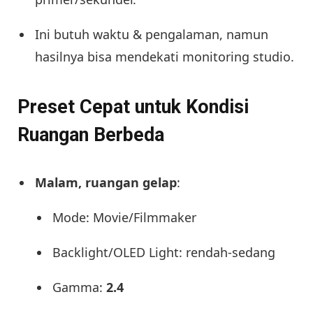
Ini butuh waktu & pengalaman, namun
hasilnya bisa mendekati monitoring studio.
Preset Cepat untuk Kondisi
Ruangan Berbeda
Malam, ruangan gelap
:
Mode: Movie/Filmmaker
Backlight/OLED Light: rendah-sedang
Gamma:
2.4