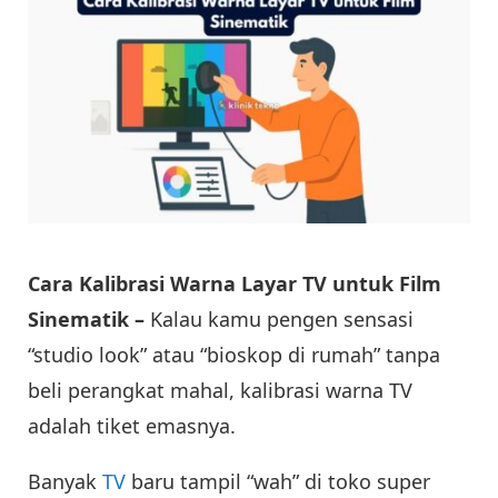
Cara Kalibrasi Warna Layar TV untuk Film
Sinematik –
Kalau kamu pengen sensasi
“studio look” atau “bioskop di rumah” tanpa
beli perangkat mahal, kalibrasi warna TV
adalah tiket emasnya.
Banyak
TV
baru tampil “wah” di toko super