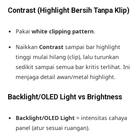
Contrast (Highlight Bersih Tanpa Klip)
Pakai
white clipping pattern
.
Naikkan
Contrast
sampai bar highlight
tinggi mulai hilang (clip), lalu turunkan
sedikit sampai semua bar kritis terlihat. Ini
menjaga detail awan/metal highlight.
Backlight/OLED Light vs Brightness
Backlight/OLED Light
= intensitas cahaya
panel (atur sesuai ruangan).