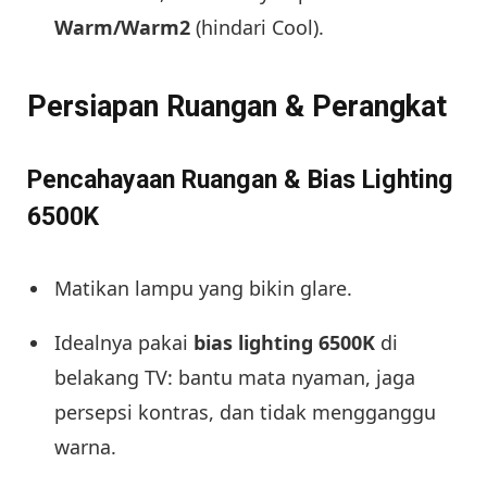
Warm/Warm2
(hindari Cool).
Persiapan Ruangan & Perangkat
Pencahayaan Ruangan & Bias Lighting
6500K
Matikan lampu yang bikin glare.
Idealnya pakai
bias lighting 6500K
di
belakang TV: bantu mata nyaman, jaga
persepsi kontras, dan tidak mengganggu
warna.