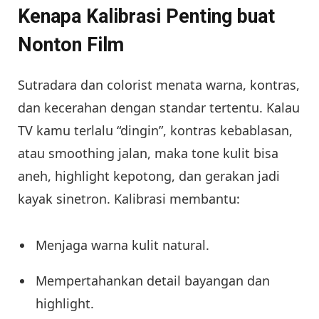
Kenapa Kalibrasi Penting buat
Nonton Film
Sutradara dan colorist menata warna, kontras,
dan kecerahan dengan standar tertentu. Kalau
TV kamu terlalu “dingin”, kontras kebablasan,
atau smoothing jalan, maka tone kulit bisa
aneh, highlight kepotong, dan gerakan jadi
kayak sinetron. Kalibrasi membantu:
Menjaga warna kulit natural.
Mempertahankan detail bayangan dan
highlight.