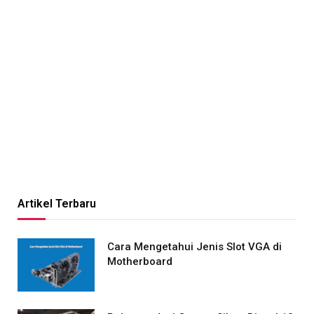
Artikel Terbaru
Cara Mengetahui Jenis Slot VGA di
Motherboard