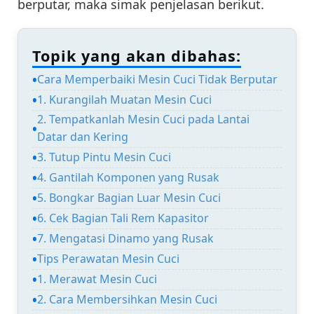
berputar, maka simak penjelasan berikut.
Topik yang akan dibahas:
Cara Memperbaiki Mesin Cuci Tidak Berputar
1. Kurangilah Muatan Mesin Cuci
2. Tempatkanlah Mesin Cuci pada Lantai
Datar dan Kering
3. Tutup Pintu Mesin Cuci
4. Gantilah Komponen yang Rusak
5. Bongkar Bagian Luar Mesin Cuci
6. Cek Bagian Tali Rem Kapasitor
7. Mengatasi Dinamo yang Rusak
Tips Perawatan Mesin Cuci
1. Merawat Mesin Cuci
2. Cara Membersihkan Mesin Cuci