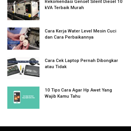
Rekomendasi Genset Silent Diesel 10
kVA Terbaik Murah
Cara Kerja Water Level Mesin Cuci
dan Cara Perbaikannya
Cara Cek Laptop Pernah Dibongkar
atau Tidak
10 Tips Cara Agar Hp Awet Yang
Wajib Kamu Tahu