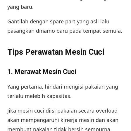
yang baru.
Gantilah dengan spare part yang asli lalu
pasangkan dinamo baru pada tempat semula.
Tips Perawatan Mesin Cuci
1. Merawat Mesin Cuci
Yang pertama, hindari mengisi pakaian yang
terlalu melebih kapasitas.
Jika mesin cuci diisi pakaian secara overload
akan mempengaruhi kinerja mesin dan akan
membuat pakaian tidak bersih sempurna.