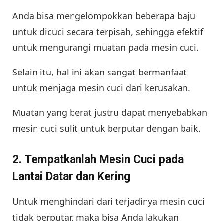
Anda bisa mengelompokkan beberapa baju
untuk dicuci secara terpisah, sehingga efektif
untuk mengurangi muatan pada mesin cuci.
Selain itu, hal ini akan sangat bermanfaat
untuk menjaga mesin cuci dari kerusakan.
Muatan yang berat justru dapat menyebabkan
mesin cuci sulit untuk berputar dengan baik.
2. Tempatkanlah Mesin Cuci pada
Lantai Datar dan Kering
Untuk menghindari dari terjadinya mesin cuci
tidak berputar, maka bisa Anda lakukan