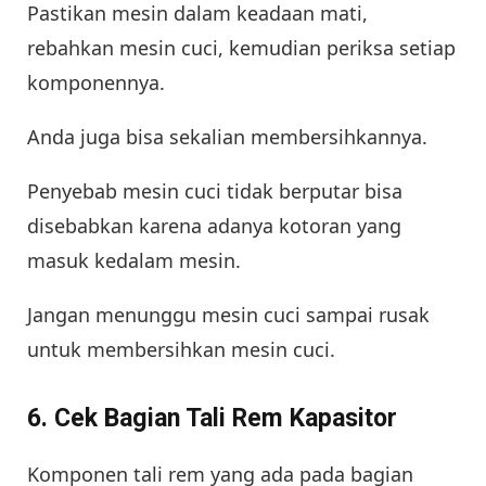
Pastikan mesin dalam keadaan mati,
rebahkan mesin cuci, kemudian periksa setiap
komponennya.
Anda juga bisa sekalian membersihkannya.
Penyebab mesin cuci tidak berputar bisa
disebabkan karena adanya kotoran yang
masuk kedalam mesin.
Jangan menunggu mesin cuci sampai rusak
untuk membersihkan mesin cuci.
6. Cek Bagian Tali Rem Kapasitor
Komponen tali rem yang ada pada bagian