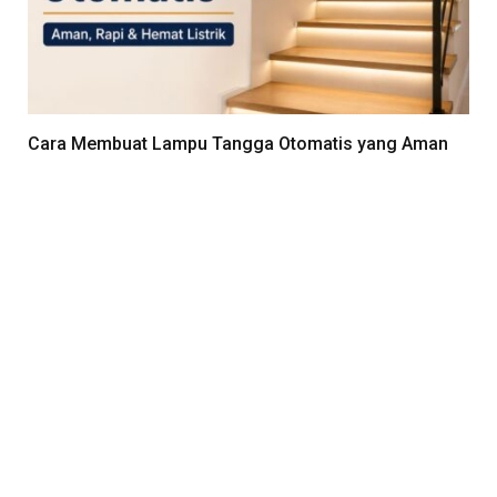
Cara Membuat Lampu Tangga Otomatis yang Aman