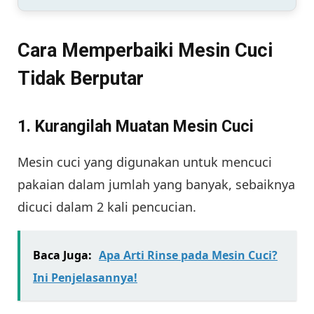
Cara Memperbaiki Mesin Cuci
Tidak Berputar
1. Kurangilah Muatan Mesin Cuci
Mesin cuci yang digunakan untuk mencuci
pakaian dalam jumlah yang banyak, sebaiknya
dicuci dalam 2 kali pencucian.
Baca Juga:
Apa Arti Rinse pada Mesin Cuci?
Ini Penjelasannya!