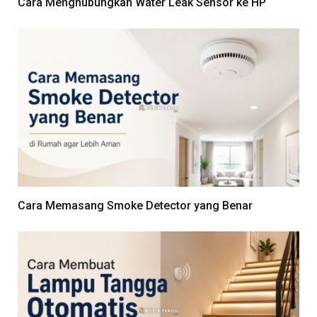
Cara Menghubungkan Water Leak Sensor ke HP
Cara Memasang Smoke Detector yang Benar