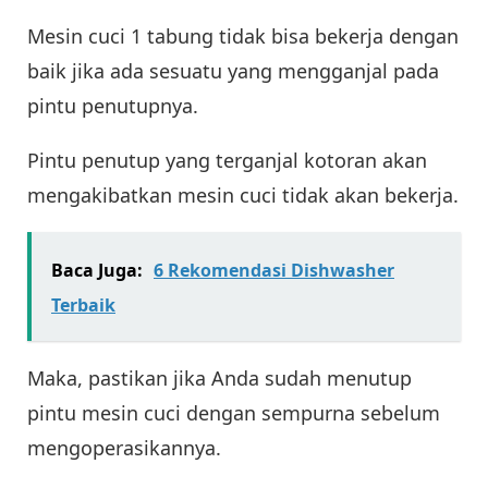
Mesin cuci 1 tabung tidak bisa bekerja dengan
baik jika ada sesuatu yang mengganjal pada
pintu penutupnya.
Pintu penutup yang terganjal kotoran akan
mengakibatkan mesin cuci tidak akan bekerja.
Baca Juga:
6 Rekomendasi Dishwasher
Terbaik
Maka, pastikan jika Anda sudah menutup
pintu mesin cuci dengan sempurna sebelum
mengoperasikannya.