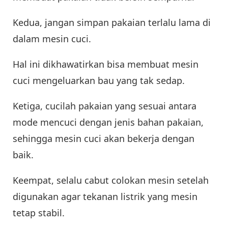
Kedua, jangan simpan pakaian terlalu lama di
dalam mesin cuci.
Hal ini dikhawatirkan bisa membuat mesin
cuci mengeluarkan bau yang tak sedap.
Ketiga, cucilah pakaian yang sesuai antara
mode mencuci dengan jenis bahan pakaian,
sehingga mesin cuci akan bekerja dengan
baik.
Keempat, selalu cabut colokan mesin setelah
digunakan agar tekanan listrik yang mesin
tetap stabil.