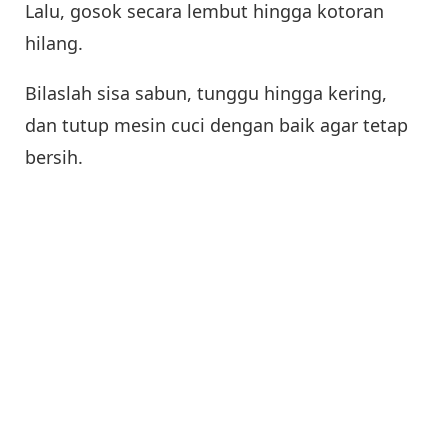
Lalu, gosok secara lembut hingga kotoran
hilang.
Bilaslah sisa sabun, tunggu hingga kering,
dan tutup mesin cuci dengan baik agar tetap
bersih.