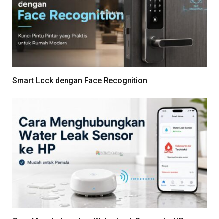
Smart Lock dengan Face Recognition