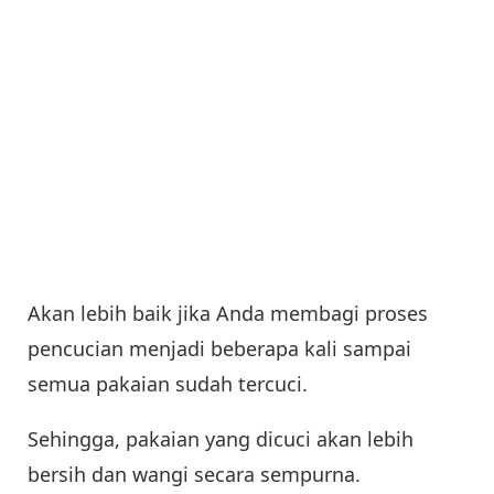
Akan lebih baik jika Anda membagi proses
pencucian menjadi beberapa kali sampai
semua pakaian sudah tercuci.
Sehingga, pakaian yang dicuci akan lebih
bersih dan wangi secara sempurna.