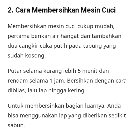
2. Cara Membersihkan Mesin Cuci
Membersihkan mesin cuci cukup mudah,
pertama berikan air hangat dan tambahkan
dua cangkir cuka putih pada tabung yang
sudah kosong.
Putar selama kurang lebih 5 menit dan
rendam selama 1 jam. Bersihkan dengan cara
dibilas, lalu lap hingga kering.
Untuk membersihkan bagian luarnya, Anda
bisa menggunakan lap yang diberikan sedikit
sabun.