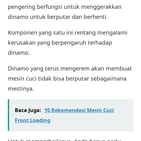
pengering berfungsi untuk menggerakkan
dinamo untuk berputar dan berhenti.
Komponen yang satu ini rentang mengalami
kerusakan yang berpengaruh terhadap
dinamo.
Dinamo yang terus mengerem akan membuat
mesin cuci tidak bisa berputar sebagaimana
mestinya.
Baca Juga:
10 Rekomendasi Mesin Cuci
Front Loading