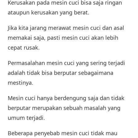
Kerusakan pada mesin cuci bisa saja ringan
ataupun kerusakan yang berat.
Jika kita jarang merawat mesin cuci dan asal
memakai saja, pasti mesin cuci akan lebih
cepat rusak.
Permasalahan mesin cuci yang sering terjadi
adalah tidak bisa berputar sebagaimana
mestinya.
Mesin cuci hanya berdengung saja dan tidak
berputar merupakan sebuah masalah yang
umum terjadi.
Beberapa penyebab mesin cuci tidak mau