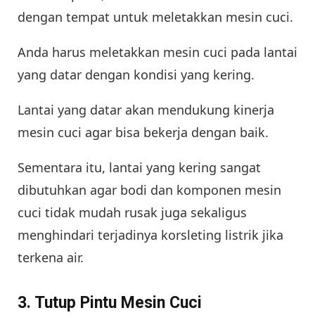
dengan tempat untuk meletakkan mesin cuci.
Anda harus meletakkan mesin cuci pada lantai
yang datar dengan kondisi yang kering.
Lantai yang datar akan mendukung kinerja
mesin cuci agar bisa bekerja dengan baik.
Sementara itu, lantai yang kering sangat
dibutuhkan agar bodi dan komponen mesin
cuci tidak mudah rusak juga sekaligus
menghindari terjadinya korsleting listrik jika
terkena air.
3. Tutup Pintu Mesin Cuci