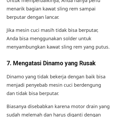
Untuk memperbaikinya, Anda hanya perlu
menarik bagian kawat sling rem sampai
berputar dengan lancar.
Jika mesin cuci masih tidak bisa berputar,
Anda bisa menggunakan solder untuk
menyambungkan kawat sling rem yang putus.
7. Mengatasi Dinamo yang Rusak
Dinamo yang tidak bekerja dengan baik bisa
menjadi penyebab mesin cuci berdengung
dan tidak bisa berputar.
Biasanya disebabkan karena motor drain yang
sudah melemah dan harus diganti dengan