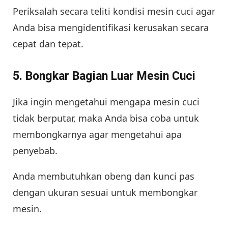
Periksalah secara teliti kondisi mesin cuci agar
Anda bisa mengidentifikasi kerusakan secara
cepat dan tepat.
5. Bongkar Bagian Luar Mesin Cuci
Jika ingin mengetahui mengapa mesin cuci
tidak berputar, maka Anda bisa coba untuk
membongkarnya agar mengetahui apa
penyebab.
Anda membutuhkan obeng dan kunci pas
dengan ukuran sesuai untuk membongkar
mesin.