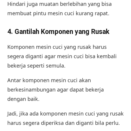
Hindari juga muatan berlebihan yang bisa
membuat pintu mesin cuci kurang rapat.
4. Gantilah Komponen yang Rusak
Komponen mesin cuci yang rusak harus
segera diganti agar mesin cuci bisa kembali
bekerja seperti semula.
Antar komponen mesin cuci akan
berkesinambungan agar dapat bekerja
dengan baik.
Jadi, jika ada komponen mesin cuci yang rusak
harus segera diperiksa dan diganti bila perlu.