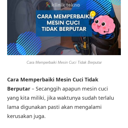
Cara Memperbaiki Mesin Cuci Tidak Berputar
Cara Memperbaiki Mesin Cuci Tidak
Berputar
– Secanggih apapun mesin cuci
yang kita miliki, jika waktunya sudah terlalu
lama digunakan pasti akan mengalami
kerusakan juga.