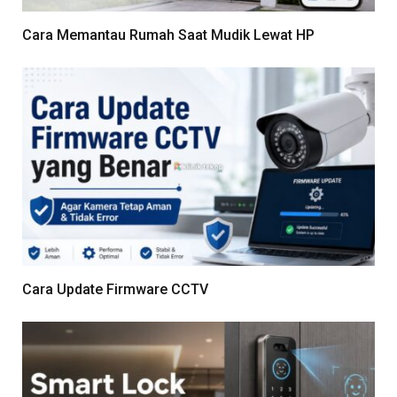
Cara Memantau Rumah Saat Mudik Lewat HP
Cara Update Firmware CCTV