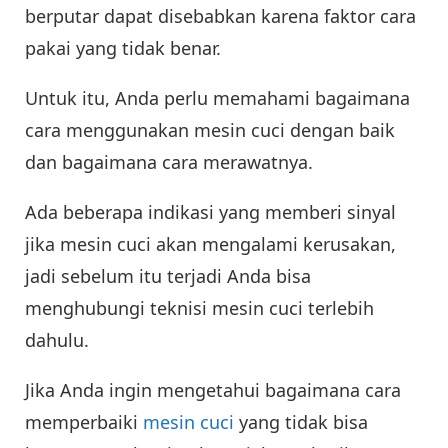
berputar dapat disebabkan karena faktor cara
pakai yang tidak benar.
Untuk itu, Anda perlu memahami bagaimana
cara menggunakan mesin cuci dengan baik
dan bagaimana cara merawatnya.
Ada beberapa indikasi yang memberi sinyal
jika mesin cuci akan mengalami kerusakan,
jadi sebelum itu terjadi Anda bisa
menghubungi teknisi mesin cuci terlebih
dahulu.
Jika Anda ingin mengetahui bagaimana cara
memperbaiki
mesin cuci
yang tidak bisa