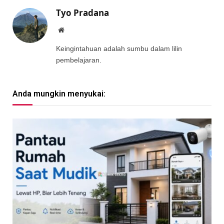
Tyo Pradana
Website
Keingintahuan adalah sumbu dalam lilin
pembelajaran.
Anda mungkin menyukai: