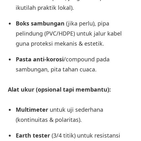
ikutilah praktik lokal).
Boks sambungan
(jika perlu), pipa
pelindung (PVC/HDPE) untuk jalur kabel
guna proteksi mekanis & estetik.
Pasta anti-korosi
/compound pada
sambungan, pita tahan cuaca.
Alat ukur (opsional tapi membantu):
Multimeter
untuk uji sederhana
(kontinuitas & polaritas).
Earth tester
(3/4 titik) untuk resistansi