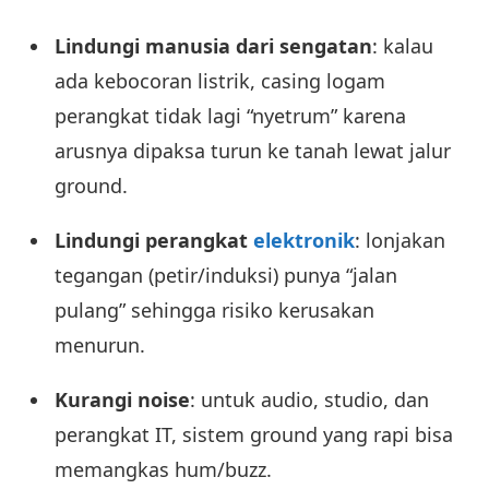
Lindungi manusia dari sengatan
: kalau
ada kebocoran listrik, casing logam
perangkat tidak lagi “nyetrum” karena
arusnya dipaksa turun ke tanah lewat jalur
ground.
Lindungi perangkat
elektronik
: lonjakan
tegangan (petir/induksi) punya “jalan
pulang” sehingga risiko kerusakan
menurun.
Kurangi noise
: untuk audio, studio, dan
perangkat IT, sistem ground yang rapi bisa
memangkas hum/buzz.