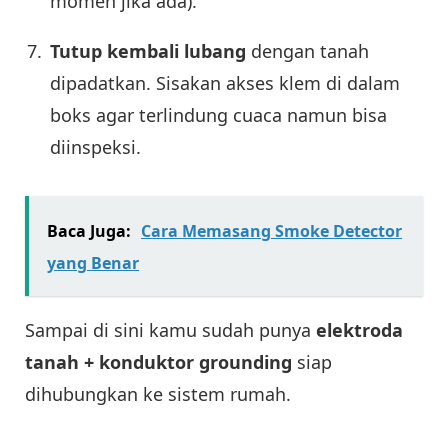
momen jika ada).
Tutup kembali lubang
dengan tanah
dipadatkan. Sisakan akses klem di dalam
boks agar terlindung cuaca namun bisa
diinspeksi.
Baca Juga:
Cara Memasang Smoke Detector
yang Benar
Sampai di sini kamu sudah punya
elektroda
tanah + konduktor grounding
siap
dihubungkan ke sistem rumah.