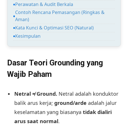
Perawatan & Audit Berkala
Contoh Rencana Pemasangan (Ringkas &
Aman)
Kata Kunci & Optimasi SEO (Natural)
Kesimpulan
Dasar Teori Grounding yang
Wajib Paham
Netral ≠ Ground.
Netral adalah konduktor
balik arus kerja;
ground/arde
adalah jalur
keselamatan yang biasanya
tidak dialiri
arus saat normal
.