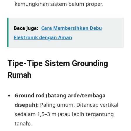
kemungkinan sistem belum proper.
Baca Juga:
Cara Membersihkan Debu
Elektronik dengan Aman
Tipe-Tipe Sistem Grounding
Rumah
Ground rod (batang arde/tembaga
disepuh):
Paling umum. Ditancap vertikal
sedalam 1,5–3 m (atau lebih tergantung
tanah).