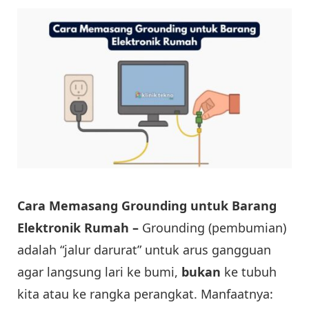
Cara Memasang Grounding untuk Barang
Elektronik Rumah –
Grounding (pembumian)
adalah “jalur darurat” untuk arus gangguan
agar langsung lari ke bumi,
bukan
ke tubuh
kita atau ke rangka perangkat. Manfaatnya: