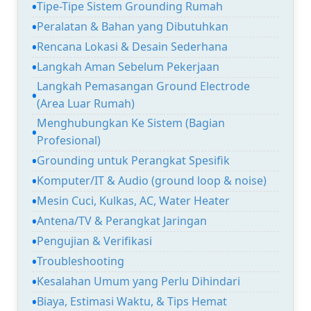
Tipe-Tipe Sistem Grounding Rumah
Peralatan & Bahan yang Dibutuhkan
Rencana Lokasi & Desain Sederhana
Langkah Aman Sebelum Pekerjaan
Langkah Pemasangan Ground Electrode
(Area Luar Rumah)
Menghubungkan Ke Sistem (Bagian
Profesional)
Grounding untuk Perangkat Spesifik
Komputer/IT & Audio (ground loop & noise)
Mesin Cuci, Kulkas, AC, Water Heater
Antena/TV & Perangkat Jaringan
Pengujian & Verifikasi
Troubleshooting
Kesalahan Umum yang Perlu Dihindari
Biaya, Estimasi Waktu, & Tips Hemat