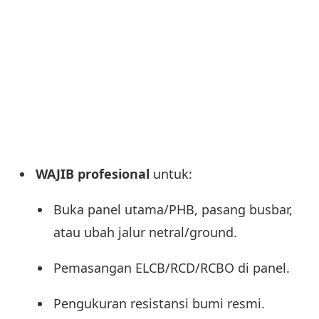
WAJIB profesional
untuk:
Buka panel utama/PHB, pasang busbar,
atau ubah jalur netral/ground.
Pemasangan ELCB/RCD/RCBO di panel.
Pengukuran resistansi bumi resmi.