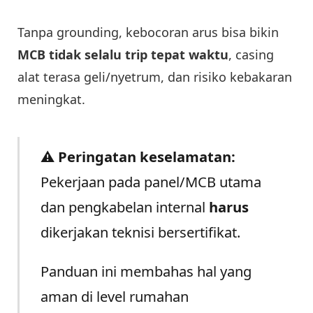
Tanpa grounding, kebocoran arus bisa bikin
MCB tidak selalu trip tepat waktu
, casing
alat terasa geli/nyetrum, dan risiko kebakaran
meningkat.
⚠️
Peringatan keselamatan:
Pekerjaan pada panel/MCB utama
dan pengkabelan internal
harus
dikerjakan teknisi bersertifikat.
Panduan ini membahas hal yang
aman di level rumahan