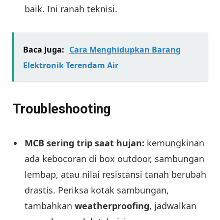
baik. Ini ranah teknisi.
Baca Juga:
Cara Menghidupkan Barang
Elektronik Terendam Air
Troubleshooting
MCB sering trip saat hujan:
kemungkinan
ada kebocoran di box outdoor, sambungan
lembap, atau nilai resistansi tanah berubah
drastis. Periksa kotak sambungan,
tambahkan
weatherproofing
, jadwalkan