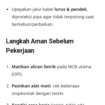
Upayakan jalur kabel
lurus & pendek
,
diproteksi pipa agar tidak terpotong saat
berkebun/perbaikan.
Langkah Aman Sebelum
Pekerjaan
Matikan aliran listrik
pada MCB utama
(OFF).
Pastikan alat mati
: cek beberapa
stopkontak dengan tester.