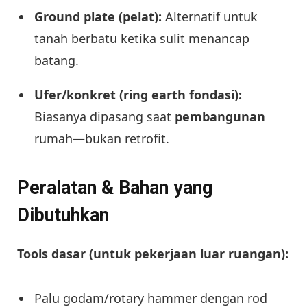
Ground plate (pelat):
Alternatif untuk
tanah berbatu ketika sulit menancap
batang.
Ufer/konkret (ring earth fondasi):
Biasanya dipasang saat
pembangunan
rumah—bukan retrofit.
Peralatan & Bahan yang
Dibutuhkan
Tools dasar (untuk pekerjaan luar ruangan):
Palu godam/rotary hammer dengan rod