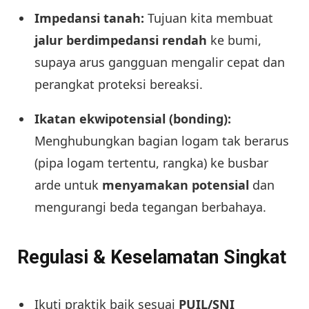
Impedansi tanah:
Tujuan kita membuat
jalur berdimpedansi rendah
ke bumi,
supaya arus gangguan mengalir cepat dan
perangkat proteksi bereaksi.
Ikatan ekwipotensial (bonding):
Menghubungkan bagian logam tak berarus
(pipa logam tertentu, rangka) ke busbar
arde untuk
menyamakan potensial
dan
mengurangi beda tegangan berbahaya.
Regulasi & Keselamatan Singkat
Ikuti praktik baik sesuai
PUIL/SNI