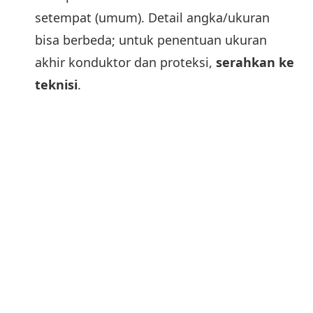
setempat (umum). Detail angka/ukuran
bisa berbeda; untuk penentuan ukuran
akhir konduktor dan proteksi,
serahkan ke
teknisi
.