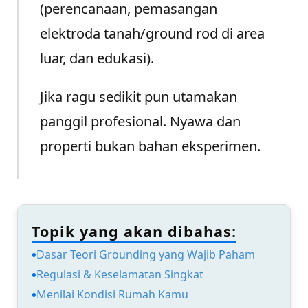
(perencanaan, pemasangan
elektroda tanah/ground rod di area
luar, dan edukasi).
Jika ragu sedikit pun utamakan
panggil profesional. Nyawa dan
properti bukan bahan eksperimen.
Topik yang akan dibahas:
Dasar Teori Grounding yang Wajib Paham
Regulasi & Keselamatan Singkat
Menilai Kondisi Rumah Kamu