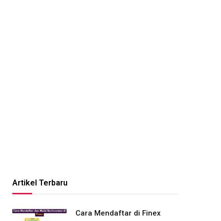
Artikel Terbaru
Cara Mendaftar di Finex