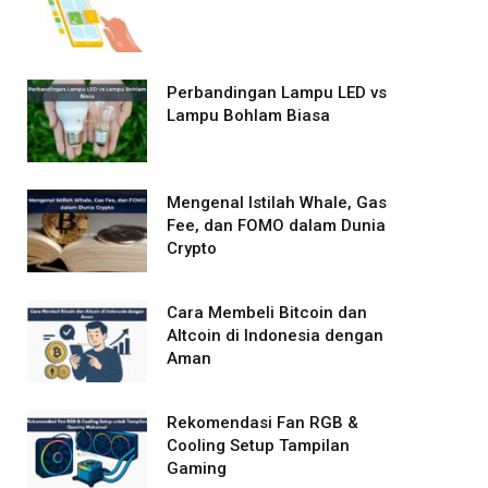
Perbandingan Lampu LED vs
Lampu Bohlam Biasa
Mengenal Istilah Whale, Gas
Fee, dan FOMO dalam Dunia
Crypto
Cara Membeli Bitcoin dan
Altcoin di Indonesia dengan
Aman
Rekomendasi Fan RGB &
Cooling Setup Tampilan
Gaming