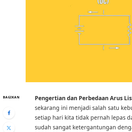
Pengertian dan Perbedaan Arus Lis
BAGIKAN
sekarang ini menjadi salah satu k
setiap hari kita tidak pernah lepas 
sudah sangat ketergantungan den