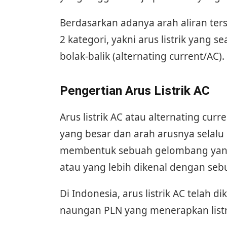
Berdasarkan adanya arah aliran ter
2 kategori, yakni arus listrik yang se
bolak-balik (alternating current/AC).
Pengertian Arus Listrik AC
Arus listrik AC atau alternating curr
yang besar dan arah arusnya selalu
membentuk sebuah gelombang yan
atau yang lebih dikenal dengan seb
Di Indonesia, arus listrik AC telah 
naungan PLN yang menerapkan listri