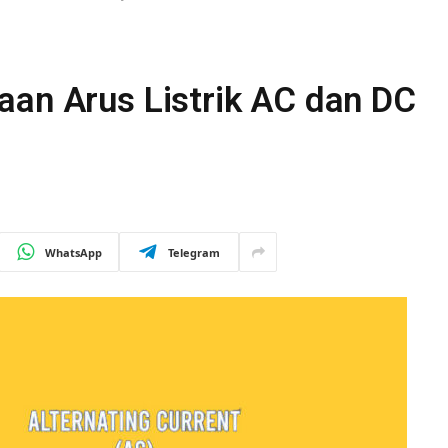
aan Arus Listrik AC dan DC
WhatsApp
Telegram