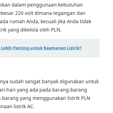
rapkan dalam penggunaan kebutuhan
besar 220 volt dimana tegangan dan
ada rumah Anda, kecuali jika Anda tidak
ik yang dikelola oleh PLN.
Lebih Penting untuk Keamanan Listrik?
arnya sudah sangat banyak digunakan untuk
i-hari yang ada pada barang-barang
 barang yang menggunakan listrik PLN
aan listrik AC.