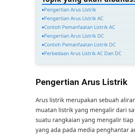
Pengertian Arus Listrik
Pengertian Arus Listrik AC
Contoh Pemanfaatan Listrik AC
Pengertian Arus Listrik DC
Contoh Pemanfaatan Listrik DC
Perbedaan Arus Listrik AC Dan DC
Pengertian Arus Listrik
Arus listrik merupakan sebuah aliran
muatan listrik yang mengalir dari sat
suatu rangkaian yang mengalir tiap
yang ada pada media penghantar ant