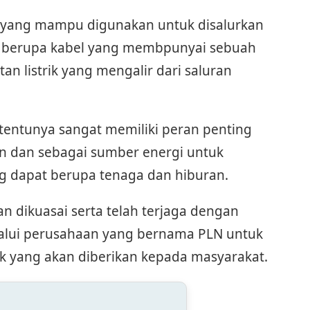
gi yang mampu digunakan untuk disalurkan
 berupa kabel yang membpunyai sebuah
an listrik yang mengalir dari saluran
k tentunya sangat memiliki peran penting
n dan sebagai sumber energi untuk
g dapat berupa tenaga dan hiburan.
an dikuasai serta telah terjaga dengan
elalui perusahaan yang bernama PLN untuk
ik yang akan diberikan kepada masyarakat.
: