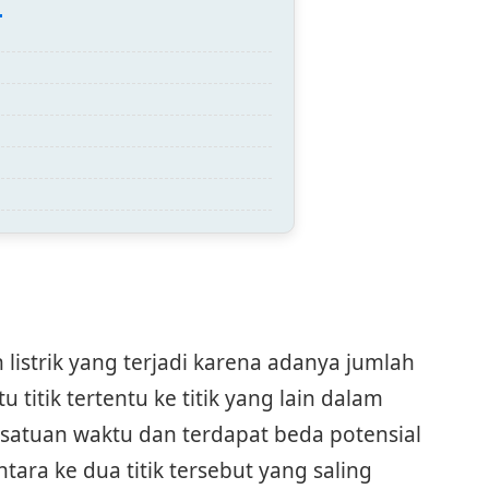
 listrik yang terjadi karena adanya jumlah
u titik tertentu ke titik yang lain dalam
 satuan waktu dan terdapat beda potensial
ara ke dua titik tersebut yang saling