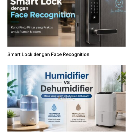
Smart Lock dengan Face Recognition