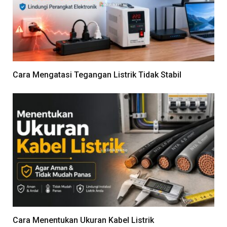
Cara Mengatasi Tegangan Listrik Tidak Stabil
Cara Menentukan Ukuran Kabel Listrik