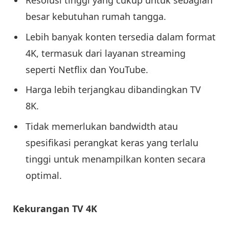
besar kebutuhan rumah tangga.
Lebih banyak konten tersedia dalam format
4K, termasuk dari layanan streaming
seperti Netflix dan YouTube.
Harga lebih terjangkau dibandingkan TV
8K.
Tidak memerlukan bandwidth atau
spesifikasi perangkat keras yang terlalu
tinggi untuk menampilkan konten secara
optimal.
Kekurangan TV 4K