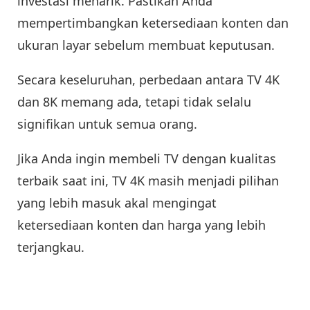
investasi menarik. Pastikan Anda
mempertimbangkan ketersediaan konten dan
ukuran layar sebelum membuat keputusan.
Secara keseluruhan, perbedaan antara TV 4K
dan 8K memang ada, tetapi tidak selalu
signifikan untuk semua orang.
Jika Anda ingin membeli TV dengan kualitas
terbaik saat ini, TV 4K masih menjadi pilihan
yang lebih masuk akal mengingat
ketersediaan konten dan harga yang lebih
terjangkau.