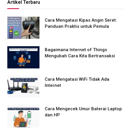
Artikel Terbaru
Cara Mengatasi Kipas Angin Seret:
Panduan Praktis untuk Pemula
Bagaimana Internet of Things
Mengubah Cara Kita Bertransaksi
Cara Mengatasi WiFi Tidak Ada
Internet
Cara Mengecek Umur Baterai Laptop
dan HP