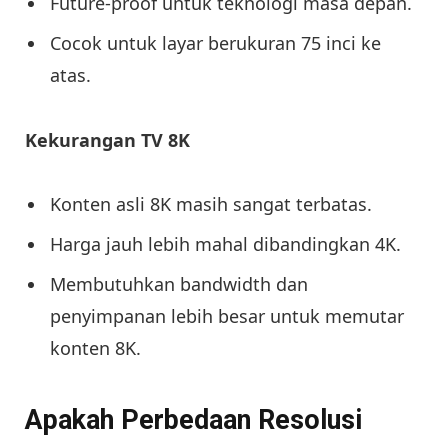
Future-proof untuk teknologi masa depan.
Cocok untuk layar berukuran 75 inci ke
atas.
Kekurangan TV 8K
Konten asli 8K masih sangat terbatas.
Harga jauh lebih mahal dibandingkan 4K.
Membutuhkan bandwidth dan
penyimpanan lebih besar untuk memutar
konten 8K.
Apakah Perbedaan Resolusi