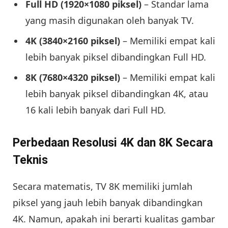
Full HD (1920×1080 piksel)
– Standar lama
yang masih digunakan oleh banyak TV.
4K (3840×2160 piksel)
– Memiliki empat kali
lebih banyak piksel dibandingkan Full HD.
8K (7680×4320 piksel)
– Memiliki empat kali
lebih banyak piksel dibandingkan 4K, atau
16 kali lebih banyak dari Full HD.
Perbedaan Resolusi 4K dan 8K Secara
Teknis
Secara matematis, TV 8K memiliki jumlah
piksel yang jauh lebih banyak dibandingkan
4K. Namun, apakah ini berarti kualitas gambar