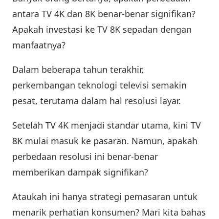
antara TV 4K dan 8K benar-benar signifikan?
Apakah investasi ke TV 8K sepadan dengan
manfaatnya?
Dalam beberapa tahun terakhir,
perkembangan teknologi televisi semakin
pesat, terutama dalam hal resolusi layar.
Setelah TV 4K menjadi standar utama, kini TV
8K mulai masuk ke pasaran. Namun, apakah
perbedaan resolusi ini benar-benar
memberikan dampak signifikan?
Ataukah ini hanya strategi pemasaran untuk
menarik perhatian konsumen? Mari kita bahas