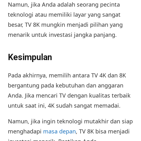
Namun, jika Anda adalah seorang pecinta
teknologi atau memiliki layar yang sangat
besar, TV 8K mungkin menjadi pilihan yang
menarik untuk investasi jangka panjang.
Kesimpulan
Pada akhirnya, memilih antara TV 4K dan 8K
bergantung pada kebutuhan dan anggaran
Anda. Jika mencari TV dengan kualitas terbaik
untuk saat ini, 4K sudah sangat memadai.
Namun, jika ingin teknologi mutakhir dan siap
menghadapi
masa depan
, TV 8K bisa menjadi