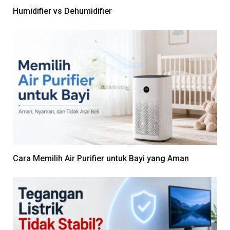
Humidifier vs Dehumidifier
Cara Memilih Air Purifier untuk Bayi yang Aman