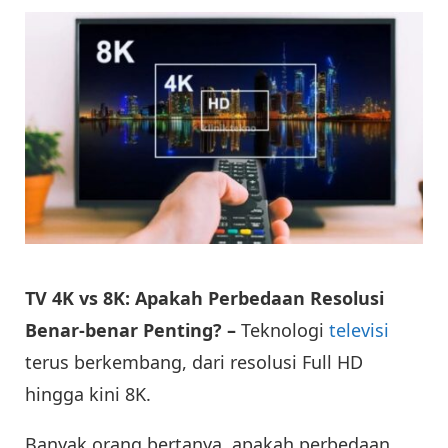
TV 4K vs 8K: Apakah Perbedaan Resolusi
Benar-benar Penting? –
Teknologi
televisi
terus berkembang, dari resolusi Full HD
hingga kini 8K.
Banyak orang bertanya, apakah perbedaan