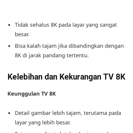
Tidak sehalus 8K pada layar yang sangat
besar.
Bisa kalah tajam jika dibandingkan dengan
8K di jarak pandang tertentu.
Kelebihan dan Kekurangan TV 8K
Keunggulan TV 8K
Detail gambar lebih tajam, terutama pada
layar yang lebih besar.