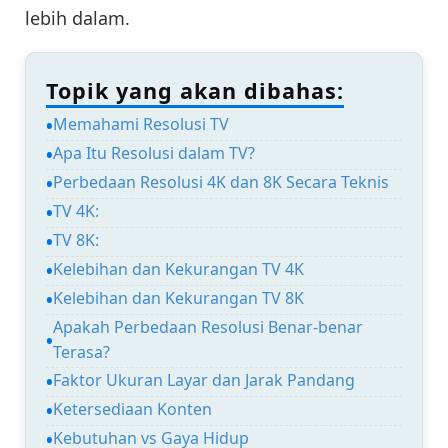
lebih dalam.
Topik yang akan dibahas:
Memahami Resolusi TV
Apa Itu Resolusi dalam TV?
Perbedaan Resolusi 4K dan 8K Secara Teknis
TV 4K:
TV 8K:
Kelebihan dan Kekurangan TV 4K
Kelebihan dan Kekurangan TV 8K
Apakah Perbedaan Resolusi Benar-benar
Terasa?
Faktor Ukuran Layar dan Jarak Pandang
Ketersediaan Konten
Kebutuhan vs Gaya Hidup