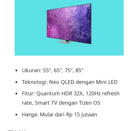
Ukuran: 55″, 65″, 75″, 85″
Teknologi: Neo QLED dengan Mini LED
Fitur: Quantum HDR 32X, 120Hz refresh
rate, Smart TV dengan Tizen OS
Harga: Mulai dari Rp 15 jutaan