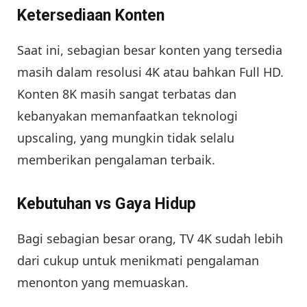
Ketersediaan Konten
Saat ini, sebagian besar konten yang tersedia
masih dalam resolusi 4K atau bahkan Full HD.
Konten 8K masih sangat terbatas dan
kebanyakan memanfaatkan teknologi
upscaling, yang mungkin tidak selalu
memberikan pengalaman terbaik.
Kebutuhan vs Gaya Hidup
Bagi sebagian besar orang, TV 4K sudah lebih
dari cukup untuk menikmati pengalaman
menonton yang memuaskan.