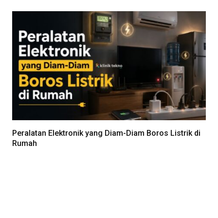
Peralatan Elektronik yang Diam-Diam Boros Listrik di
Rumah