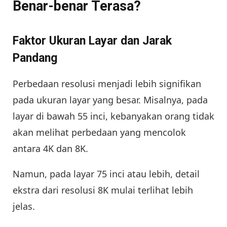
Benar-benar Terasa?
Faktor Ukuran Layar dan Jarak
Pandang
Perbedaan resolusi menjadi lebih signifikan
pada ukuran layar yang besar. Misalnya, pada
layar di bawah 55 inci, kebanyakan orang tidak
akan melihat perbedaan yang mencolok
antara 4K dan 8K.
Namun, pada layar 75 inci atau lebih, detail
ekstra dari resolusi 8K mulai terlihat lebih
jelas.