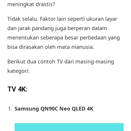
meningkat drastis?
Tidak selalu. Faktor lain seperti ukuran layar
dan jarak pandang juga berperan dalam
menentukan seberapa besar perbedaan yang
bisa dirasakan oleh mata manusia.
Berikut dua contoh TV dari masing-masing
kategori:
TV 4K:
Samsung QN90C Neo QLED 4K