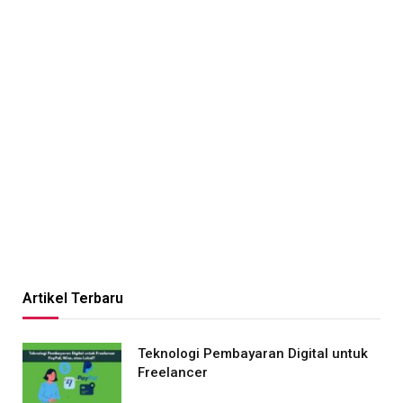
Artikel Terbaru
Teknologi Pembayaran Digital untuk
Freelancer