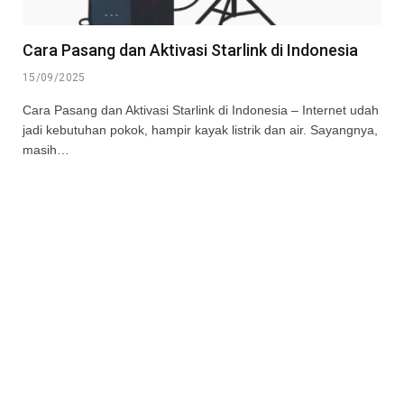
Cara Pasang dan Aktivasi Starlink di Indonesia
15/09/2025
Cara Pasang dan Aktivasi Starlink di Indonesia – Internet udah
jadi kebutuhan pokok, hampir kayak listrik dan air. Sayangnya,
masih…