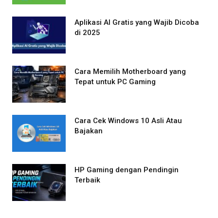
Aplikasi AI Gratis yang Wajib Dicoba
di 2025
Cara Memilih Motherboard yang
Tepat untuk PC Gaming
Cara Cek Windows 10 Asli Atau
Bajakan
HP Gaming dengan Pendingin
Terbaik