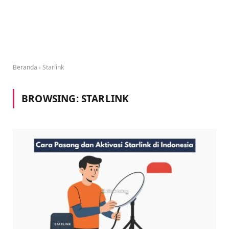
Beranda
›
Starlink
BROWSING:
STARLINK