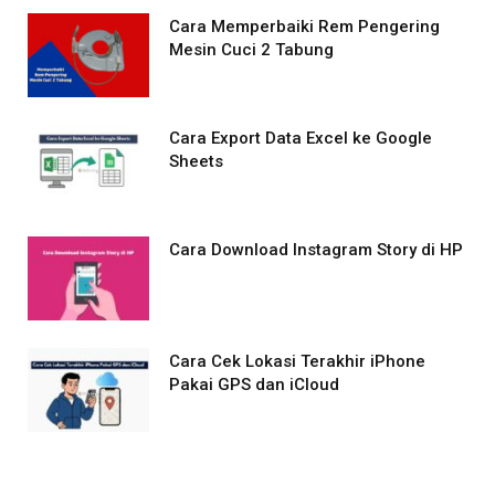
Cara Memperbaiki Rem Pengering
Mesin Cuci 2 Tabung
Cara Export Data Excel ke Google
Sheets
Cara Download Instagram Story di HP
Cara Cek Lokasi Terakhir iPhone
Pakai GPS dan iCloud