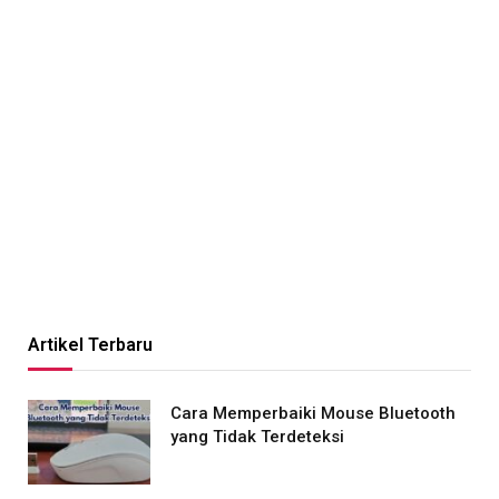
Artikel Terbaru
Cara Memperbaiki Mouse Bluetooth
yang Tidak Terdeteksi