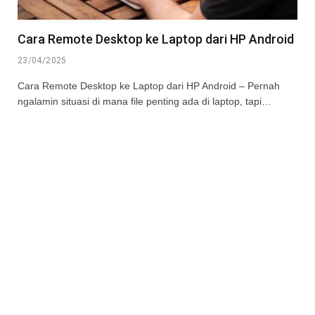
Cara Remote Desktop ke Laptop dari HP Android
23/04/2025
Cara Remote Desktop ke Laptop dari HP Android – Pernah
ngalamin situasi di mana file penting ada di laptop, tapi…