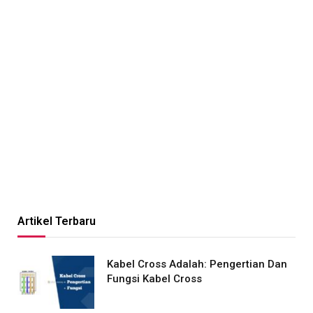
Artikel Terbaru
Kabel Cross Adalah: Pengertian Dan
Fungsi Kabel Cross