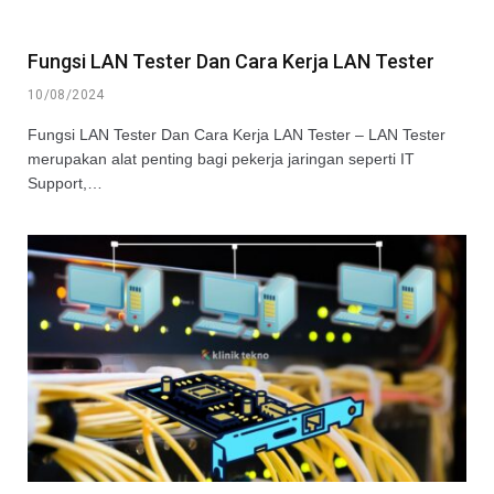
Fungsi LAN Tester Dan Cara Kerja LAN Tester
10/08/2024
Fungsi LAN Tester Dan Cara Kerja LAN Tester – LAN Tester
merupakan alat penting bagi pekerja jaringan seperti IT
Support,…