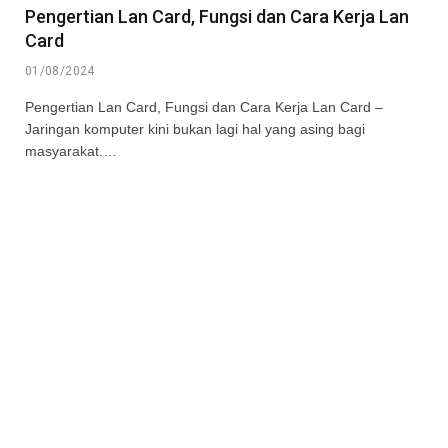
Pengertian Lan Card, Fungsi dan Cara Kerja Lan
Card
01/08/2024
Pengertian Lan Card, Fungsi dan Cara Kerja Lan Card –
Jaringan komputer kini bukan lagi hal yang asing bagi
masyarakat.…