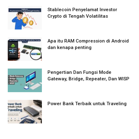
Stablecoin Penyelamat Investor
Crypto di Tengah Volatilitas
Apa itu RAM Compression di Android
dan kenapa penting
Pengertian Dan Fungsi Mode
Gateway, Bridge, Repeater, Dan WISP
Power Bank Terbaik untuk Traveling