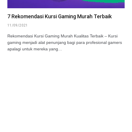
7 Rekomendasi Kursi Gaming Murah Terbaik
11/09/2021
Rekomendasi Kursi Gaming Murah Kualitas Terbaik – Kursi
gaming menjadi alat penunjang bagi para profesional gamers
apalagi untuk mereka yang…