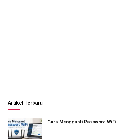
Artikel Terbaru
Cara Mengganti Password WiFi