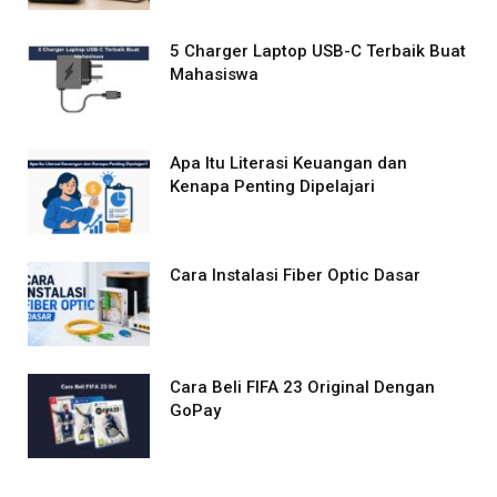
5 Charger Laptop USB-C Terbaik Buat
Mahasiswa
Apa Itu Literasi Keuangan dan
Kenapa Penting Dipelajari
Cara Instalasi Fiber Optic Dasar
Cara Beli FIFA 23 Original Dengan
GoPay