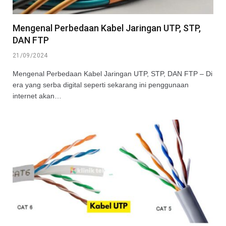
Mengenal Perbedaan Kabel Jaringan UTP, STP,
DAN FTP
21/09/2024
Mengenal Perbedaan Kabel Jaringan UTP, STP, DAN FTP – Di
era yang serba digital seperti sekarang ini penggunaan
internet akan…