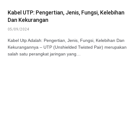
Kabel UTP: Pengertian, Jenis, Fungsi, Kelebihan
Dan Kekurangan
05/09/2024
Kabel Utp Adalah: Pengertian, Jenis, Fungsi, Kelebihan Dan
Kekurangannya – UTP (Unshielded Twisted Pair) merupakan
salah satu perangkat jaringan yang…