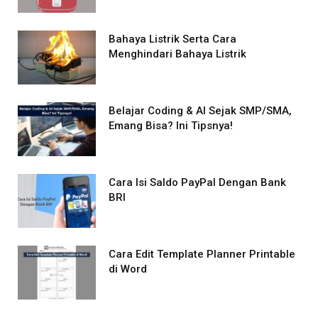
Bahaya Listrik Serta Cara
Menghindari Bahaya Listrik
Belajar Coding & AI Sejak SMP/SMA,
Emang Bisa? Ini Tipsnya!
Cara Isi Saldo PayPal Dengan Bank
BRI
Cara Edit Template Planner Printable
di Word