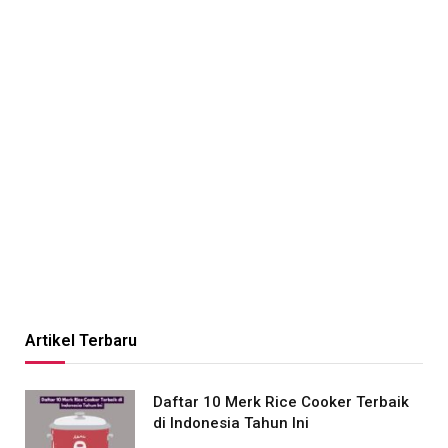
Artikel Terbaru
Daftar 10 Merk Rice Cooker Terbaik
di Indonesia Tahun Ini