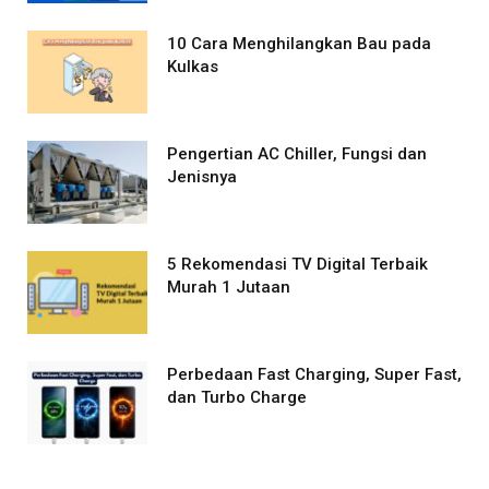
10 Cara Menghilangkan Bau pada
Kulkas
Pengertian AC Chiller, Fungsi dan
Jenisnya
5 Rekomendasi TV Digital Terbaik
Murah 1 Jutaan
Perbedaan Fast Charging, Super Fast,
dan Turbo Charge