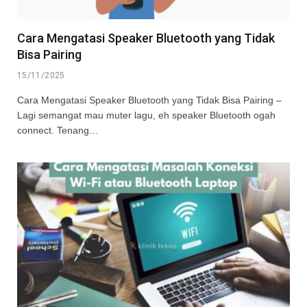
Cara Mengatasi Speaker Bluetooth yang Tidak
Bisa Pairing
15/11/2025
Cara Mengatasi Speaker Bluetooth yang Tidak Bisa Pairing –
Lagi semangat mau muter lagu, eh speaker Bluetooth ogah
connect. Tenang…