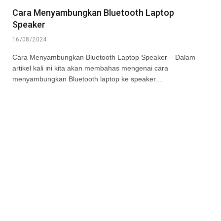
Cara Menyambungkan Bluetooth Laptop
Speaker
16/08/2024
Cara Menyambungkan Bluetooth Laptop Speaker – Dalam
artikel kali ini kita akan membahas mengenai cara
menyambungkan Bluetooth laptop ke speaker.…