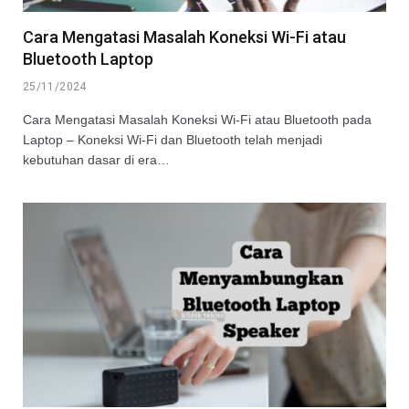
Cara Mengatasi Masalah Koneksi Wi-Fi atau
Bluetooth Laptop
25/11/2024
Cara Mengatasi Masalah Koneksi Wi-Fi atau Bluetooth pada
Laptop – Koneksi Wi-Fi dan Bluetooth telah menjadi
kebutuhan dasar di era…