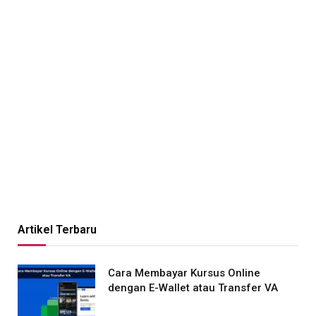
Artikel Terbaru
Cara Membayar Kursus Online
dengan E-Wallet atau Transfer VA