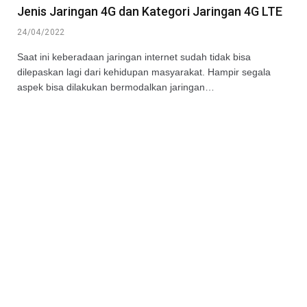
Jenis Jaringan 4G dan Kategori Jaringan 4G LTE
24/04/2022
Saat ini keberadaan jaringan internet sudah tidak bisa
dilepaskan lagi dari kehidupan masyarakat. Hampir segala
aspek bisa dilakukan bermodalkan jaringan…