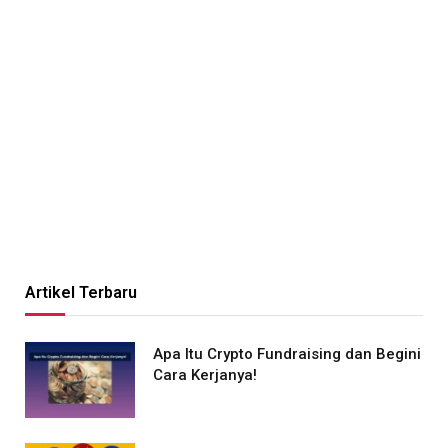
Artikel Terbaru
Apa Itu Crypto Fundraising dan Begini
Cara Kerjanya!