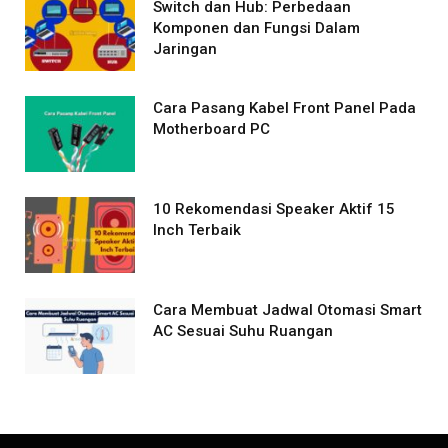
Switch dan Hub: Perbedaan
Komponen dan Fungsi Dalam
Jaringan
Cara Pasang Kabel Front Panel Pada
Motherboard PC
10 Rekomendasi Speaker Aktif 15
Inch Terbaik
Cara Membuat Jadwal Otomasi Smart
AC Sesuai Suhu Ruangan