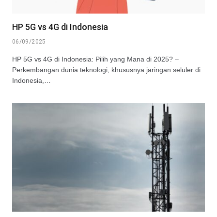
HP 5G vs 4G di Indonesia
06/09/2025
HP 5G vs 4G di Indonesia: Pilih yang Mana di 2025? –
Perkembangan dunia teknologi, khususnya jaringan seluler di
Indonesia,…