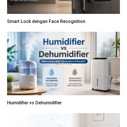
Smart Lock dengan Face Recognition
Humidifier vs Dehumidifier