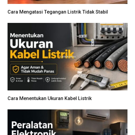
Cara Mengatasi Tegangan Listrik Tidak Stabil
Cara Menentukan Ukuran Kabel Listrik