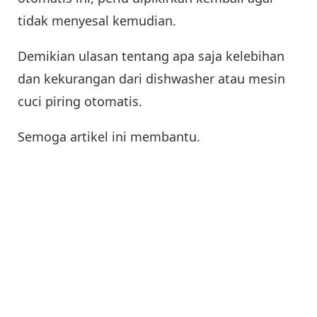
tidak menyesal kemudian.
Demikian ulasan tentang apa saja kelebihan
dan kekurangan dari dishwasher atau mesin
cuci piring otomatis.
Semoga artikel ini membantu.