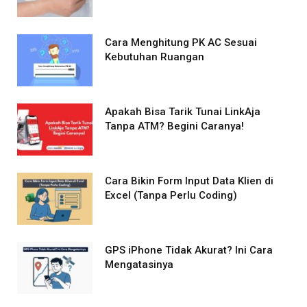
Cara Menghitung PK AC Sesuai
Kebutuhan Ruangan
Apakah Bisa Tarik Tunai LinkAja
Tanpa ATM? Begini Caranya!
Cara Bikin Form Input Data Klien di
Excel (Tanpa Perlu Coding)
GPS iPhone Tidak Akurat? Ini Cara
Mengatasinya