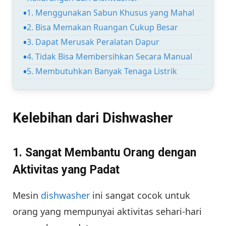
1. Menggunakan Sabun Khusus yang Mahal
2. Bisa Memakan Ruangan Cukup Besar
3. Dapat Merusak Peralatan Dapur
4. Tidak Bisa Membersihkan Secara Manual
5. Membutuhkan Banyak Tenaga Listrik
Kelebihan dari Dishwasher
1. Sangat Membantu Orang dengan
Aktivitas yang Padat
Mesin
dishwasher
ini sangat cocok untuk
orang yang mempunyai aktivitas sehari-hari