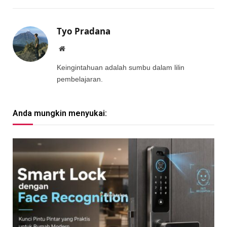
Tyo Pradana
Website
Keingintahuan adalah sumbu dalam lilin
pembelajaran.
Anda mungkin menyukai: