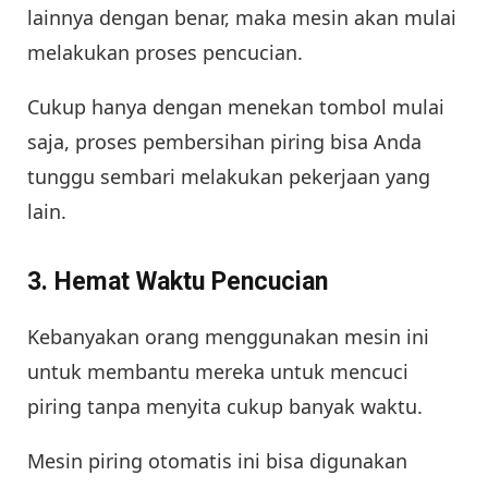
lainnya dengan benar, maka mesin akan mulai
melakukan proses pencucian.
Cukup hanya dengan menekan tombol mulai
saja, proses pembersihan piring bisa Anda
tunggu sembari melakukan pekerjaan yang
lain.
3. Hemat Waktu Pencucian
Kebanyakan orang menggunakan mesin ini
untuk membantu mereka untuk mencuci
piring tanpa menyita cukup banyak waktu.
Mesin piring otomatis ini bisa digunakan