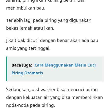
menimbulkan bau.
Terlebih lagi pada piring yang digunakan
bekas lemak atau ikan.
Jika tidak dicuci dengan benar akan ada bau
amis yang tertinggal.
Baca Juga:
Cara Menggunakan Mesin Cuci
Piring Otomatis
Sedangkan, dishwasher bisa mencuci piring
dengan kekuatan air yang bisa membersihkan
noda-noda pada piring.