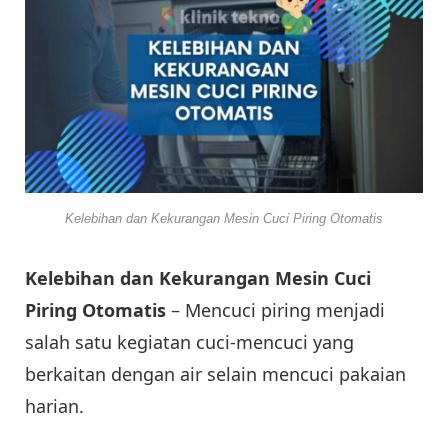
Kelebihan dan Kekurangan Mesin Cuci Piring Otomatis
Kelebihan dan Kekurangan Mesin Cuci
Piring Otomatis
– Mencuci piring menjadi
salah satu kegiatan cuci-mencuci yang
berkaitan dengan air selain mencuci pakaian
harian.