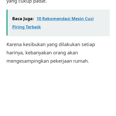
yang cukup padat.
Baca Juga:
10 Rekomendasi Mesin Cuci
Piring Terbaik
Karena kesibukan yang dilakukan setiap
harinya, kebanyakan orang akan
mengesampingkan pekerjaan rumah.