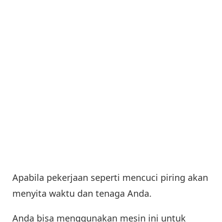
Apabila pekerjaan seperti mencuci piring akan
menyita waktu dan tenaga Anda.
Anda bisa menggunakan mesin ini untuk