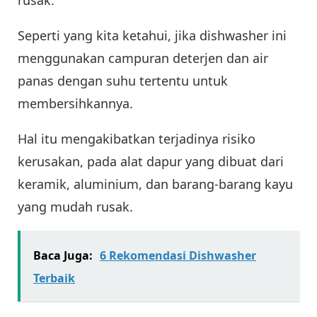
Seperti yang kita ketahui, jika dishwasher ini
menggunakan campuran deterjen dan air
panas dengan suhu tertentu untuk
membersihkannya.
Hal itu mengakibatkan terjadinya risiko
kerusakan, pada alat dapur yang dibuat dari
keramik, aluminium, dan barang-barang kayu
yang mudah rusak.
Baca Juga:
6 Rekomendasi Dishwasher
Terbaik