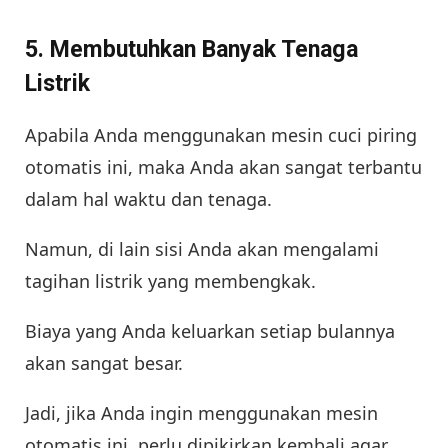
5. Membutuhkan Banyak Tenaga
Listrik
Apabila Anda menggunakan mesin cuci piring
otomatis ini, maka Anda akan sangat terbantu
dalam hal waktu dan tenaga.
Namun, di lain sisi Anda akan mengalami
tagihan listrik yang membengkak.
Biaya yang Anda keluarkan setiap bulannya
akan sangat besar.
Jadi, jika Anda ingin menggunakan mesin
otomatis ini, perlu dipikirkan kembali agar