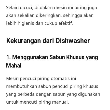
Selain dicuci, di dalam mesin ini piring juga
akan sekalian dikeringkan, sehingga akan
lebih higienis dan cukup efektif.
Kekurangan dari Dishwasher
1. Menggunakan Sabun Khusus yang
Mahal
Mesin pencuci piring otomatis ini
membutuhkan sabun pencuci piring khusus
yang berbeda dengan sabun yang digunakan
untuk mencuci piring manual.