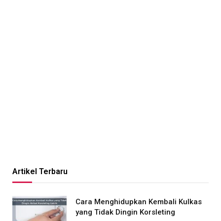
Artikel Terbaru
Cara Menghidupkan Kembali Kulkas
yang Tidak Dingin Korsleting