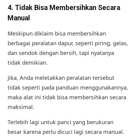
4. Tidak Bisa Membersihkan Secara
Manual
Meskipun diklaim bisa membersihkan
berbagai peralatan dapur, seperti piring, gelas,
dan sendok dengan bersih, tapi nyatanya
tidak demikian.
Jika, Anda meletakkan peralatan tersebut
tidak seperti pada panduan menggunakannya,
maka alat ini tidak bisa membersihkan secara
maksimal.
Terlebih lagi untuk panci yang berukuran
besar karena perlu dicuci lagi secara manual.