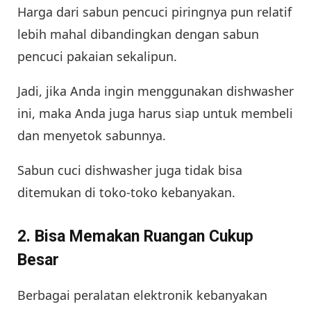
Harga dari sabun pencuci piringnya pun relatif
lebih mahal dibandingkan dengan sabun
pencuci pakaian sekalipun.
Jadi, jika Anda ingin menggunakan dishwasher
ini, maka Anda juga harus siap untuk membeli
dan menyetok sabunnya.
Sabun cuci dishwasher juga tidak bisa
ditemukan di toko-toko kebanyakan.
2. Bisa Memakan Ruangan Cukup
Besar
Berbagai peralatan elektronik kebanyakan