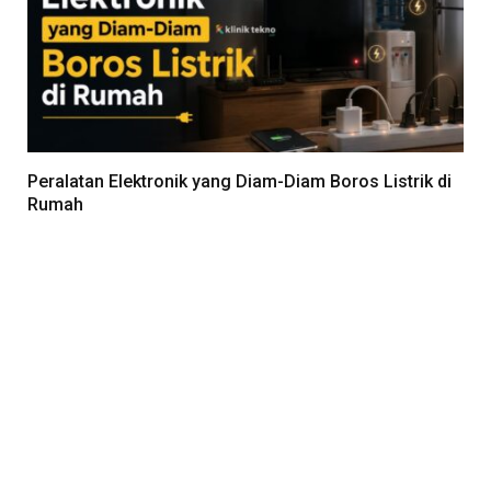
Peralatan Elektronik yang Diam-Diam Boros Listrik di
Rumah