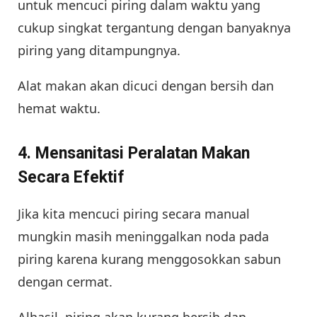
untuk mencuci piring dalam waktu yang
cukup singkat tergantung dengan banyaknya
piring yang ditampungnya.
Alat makan akan dicuci dengan bersih dan
hemat waktu.
4. Mensanitasi Peralatan Makan
Secara Efektif
Jika kita mencuci piring secara manual
mungkin masih meninggalkan noda pada
piring karena kurang menggosokkan sabun
dengan cermat.
Alhasil, piring akan kurang bersih dan