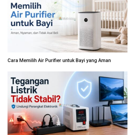
Cara Memilih Air Purifier untuk Bayi yang Aman