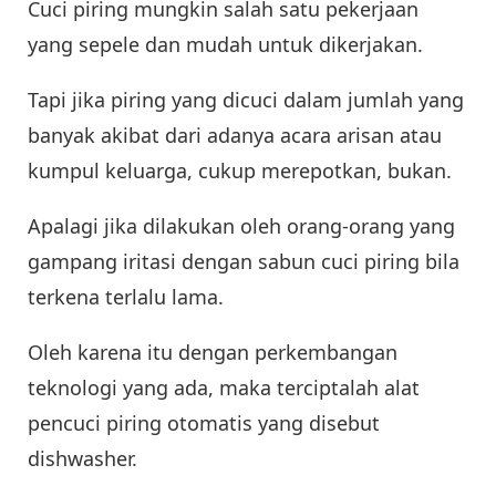
Cuci piring mungkin salah satu pekerjaan
yang sepele dan mudah untuk dikerjakan.
Tapi jika piring yang dicuci dalam jumlah yang
banyak akibat dari adanya acara arisan atau
kumpul keluarga, cukup merepotkan, bukan.
Apalagi jika dilakukan oleh orang-orang yang
gampang iritasi dengan sabun cuci piring bila
terkena terlalu lama.
Oleh karena itu dengan perkembangan
teknologi yang ada, maka terciptalah alat
pencuci piring otomatis yang disebut
dishwasher.