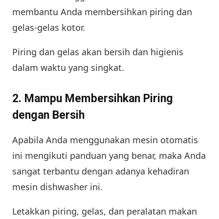
membantu Anda membersihkan piring dan
gelas-gelas kotor.
Piring dan gelas akan bersih dan higienis
dalam waktu yang singkat.
2. Mampu Membersihkan Piring
dengan Bersih
Apabila Anda menggunakan mesin otomatis
ini mengikuti panduan yang benar, maka Anda
sangat terbantu dengan adanya kehadiran
mesin dishwasher ini.
Letakkan piring, gelas, dan peralatan makan