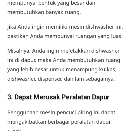
mempunyai bentuk yang besar dan
membutuhkan banyak ruang.
Jika Anda ingin memiliki mesin dishwasher ini,
pastikan Anda mempunyai ruangan yang luas.
Misalnya, Anda ingin meletakkan dishwasher
ini di dapur, maka Anda membutuhkan ruang
yang lebih besar untuk menampung kulkas,
dishwasher, dispenser, dan lain sebagainya.
3. Dapat Merusak Peralatan Dapur
Penggunaan mesin pencuci piring ini dapat
mengakibatkan berbagai peralatan dapur
rusak.