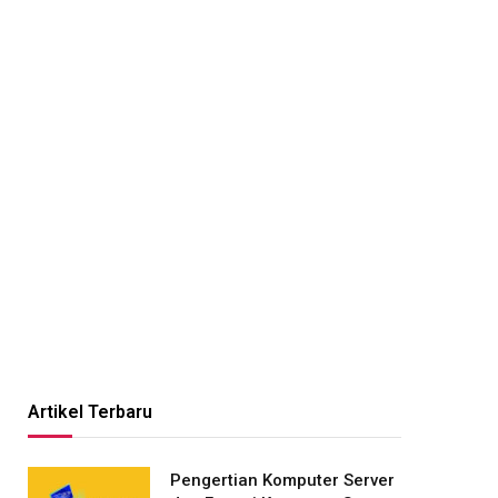
Artikel Terbaru
Pengertian Komputer Server