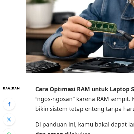
Cara Optimasi RAM untuk Laptop 
BAGIKAN
“ngos-ngosan” karena RAM sempit. K
bikin sistem tetap enteng tanpa ha
Di panduan ini, kamu bakal dapat 