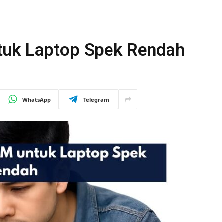
tuk Laptop Spek Rendah
WhatsApp
Telegram