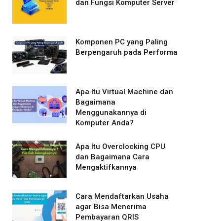
dan Fungsi Komputer Server
Komponen PC yang Paling
Berpengaruh pada Performa
Apa Itu Virtual Machine dan
Bagaimana
Menggunakannya di
Komputer Anda?
Apa Itu Overclocking CPU
dan Bagaimana Cara
Mengaktifkannya
Cara Mendaftarkan Usaha
agar Bisa Menerima
Pembayaran QRIS