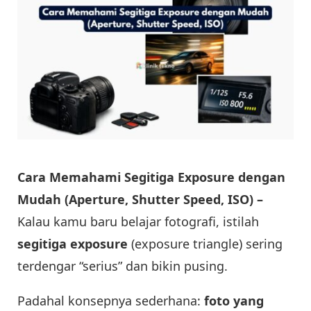
Cara Memahami Segitiga Exposure dengan
Mudah (Aperture, Shutter Speed, ISO) –
Kalau kamu baru belajar fotografi, istilah
segitiga exposure
(exposure triangle) sering
terdengar “serius” dan bikin pusing.
Padahal konsepnya sederhana:
foto yang