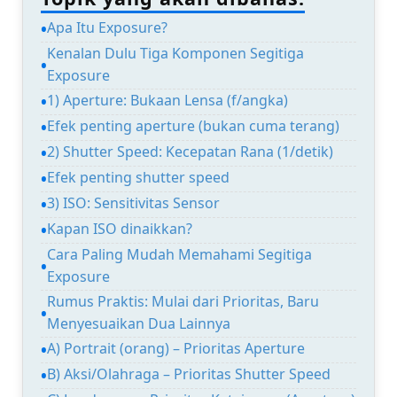
Apa Itu Exposure?
Kenalan Dulu Tiga Komponen Segitiga
Exposure
1) Aperture: Bukaan Lensa (f/angka)
Efek penting aperture (bukan cuma terang)
2) Shutter Speed: Kecepatan Rana (1/detik)
Efek penting shutter speed
3) ISO: Sensitivitas Sensor
Kapan ISO dinaikkan?
Cara Paling Mudah Memahami Segitiga
Exposure
Rumus Praktis: Mulai dari Prioritas, Baru
Menyesuaikan Dua Lainnya
A) Portrait (orang) – Prioritas Aperture
B) Aksi/Olahraga – Prioritas Shutter Speed