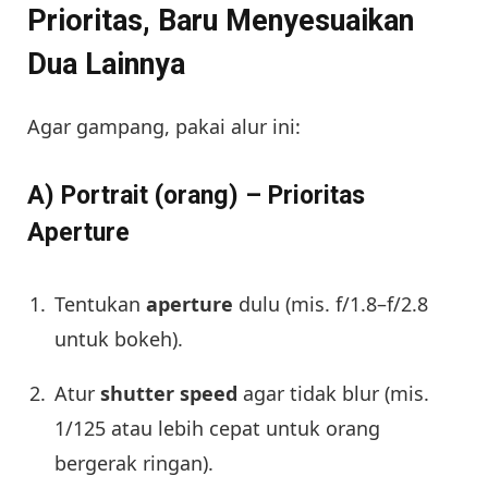
Prioritas, Baru Menyesuaikan
Dua Lainnya
Agar gampang, pakai alur ini:
A) Portrait (orang) – Prioritas
Aperture
Tentukan
aperture
dulu (mis. f/1.8–f/2.8
untuk bokeh).
Atur
shutter speed
agar tidak blur (mis.
1/125 atau lebih cepat untuk orang
bergerak ringan).