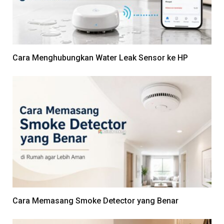
Cara Menghubungkan Water Leak Sensor ke HP
Cara Memasang Smoke Detector yang Benar