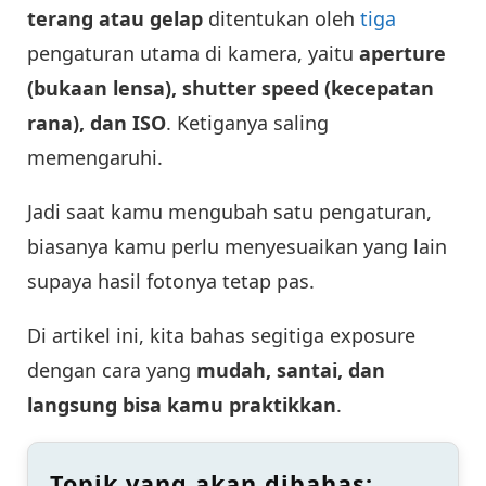
terang atau gelap
ditentukan oleh
tiga
pengaturan utama di kamera, yaitu
aperture
(bukaan lensa), shutter speed (kecepatan
rana), dan ISO
. Ketiganya saling
memengaruhi.
Jadi saat kamu mengubah satu pengaturan,
biasanya kamu perlu menyesuaikan yang lain
supaya hasil fotonya tetap pas.
Di artikel ini, kita bahas segitiga exposure
dengan cara yang
mudah, santai, dan
langsung bisa kamu praktikkan
.
Topik yang akan dibahas: