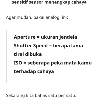
sensitif sensor menangkap cahaya
Agar mudah, pakai analogi ini:
Aperture = ukuran jendela
Shutter Speed = berapa lama
tirai dibuka
ISO = seberapa peka mata kamu
terhadap cahaya
Sekarang kita bahas satu per satu.