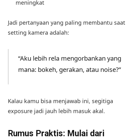
meningkat
Jadi pertanyaan yang paling membantu saat
setting kamera adalah:
“Aku lebih rela mengorbankan yang
mana: bokeh, gerakan, atau noise?”
Kalau kamu bisa menjawab ini, segitiga
exposure jadi jauh lebih masuk akal.
Rumus Praktis: Mulai dari