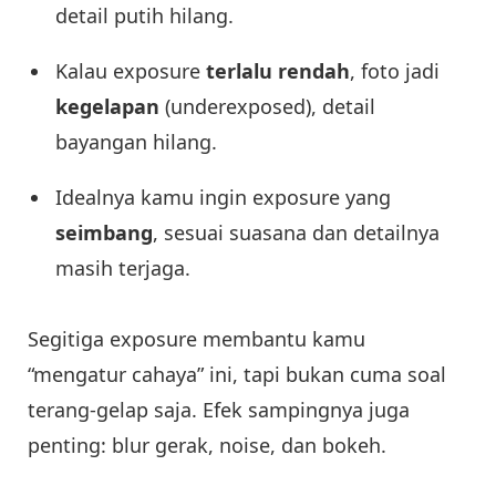
detail putih hilang.
Kalau exposure
terlalu rendah
, foto jadi
kegelapan
(underexposed), detail
bayangan hilang.
Idealnya kamu ingin exposure yang
seimbang
, sesuai suasana dan detailnya
masih terjaga.
Segitiga exposure membantu kamu
“mengatur cahaya” ini, tapi bukan cuma soal
terang-gelap saja. Efek sampingnya juga
penting: blur gerak, noise, dan bokeh.