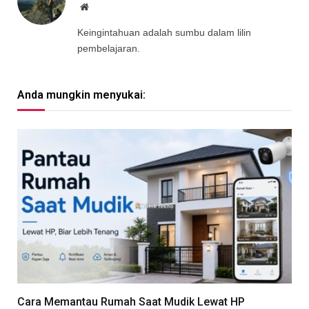
Website
Keingintahuan adalah sumbu dalam lilin
pembelajaran.
Anda mungkin menyukai:
Cara Memantau Rumah Saat Mudik Lewat HP