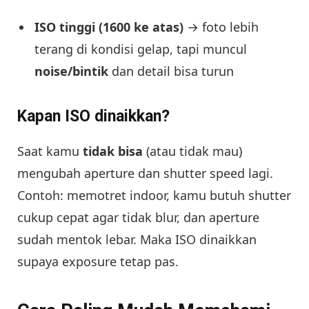
ISO tinggi (1600 ke atas)
→ foto lebih
terang di kondisi gelap, tapi muncul
noise/bintik
dan detail bisa turun
Kapan ISO dinaikkan?
Saat kamu
tidak bisa
(atau tidak mau)
mengubah aperture dan shutter speed lagi.
Contoh: memotret indoor, kamu butuh shutter
cukup cepat agar tidak blur, dan aperture
sudah mentok lebar. Maka ISO dinaikkan
supaya exposure tetap pas.