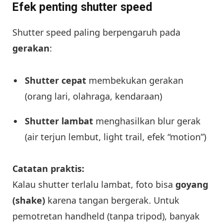
Efek penting shutter speed
Shutter speed paling berpengaruh pada
gerakan
:
Shutter cepat
membekukan gerakan
(orang lari, olahraga, kendaraan)
Shutter lambat
menghasilkan blur gerak
(air terjun lembut, light trail, efek “motion”)
Catatan praktis:
Kalau shutter terlalu lambat, foto bisa
goyang
(shake)
karena tangan bergerak. Untuk
pemotretan handheld (tanpa tripod), banyak