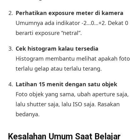
Perhatikan exposure meter di kamera
Umumnya ada indikator -2…0…+2. Dekat 0
berarti exposure “netral”.
Cek histogram kalau tersedia
Histogram membantu melihat apakah foto
terlalu gelap atau terlalu terang.
Latihan 15 menit dengan satu objek
Foto objek yang sama, ubah aperture saja,
lalu shutter saja, lalu ISO saja. Rasakan
bedanya.
Kesalahan Umum Saat Belajar