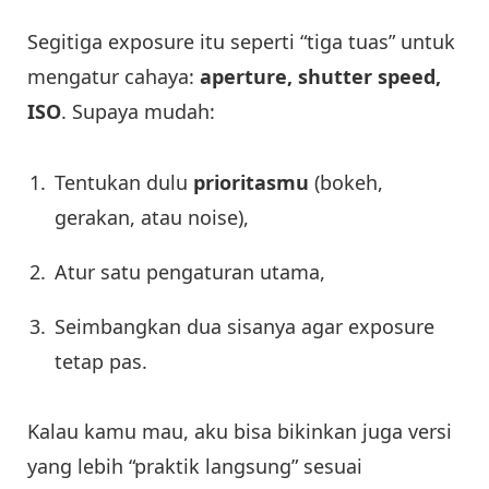
Segitiga exposure itu seperti “tiga tuas” untuk
mengatur cahaya:
aperture, shutter speed,
ISO
. Supaya mudah:
Tentukan dulu
prioritasmu
(bokeh,
gerakan, atau noise),
Atur satu pengaturan utama,
Seimbangkan dua sisanya agar exposure
tetap pas.
Kalau kamu mau, aku bisa bikinkan juga versi
yang lebih “praktik langsung” sesuai