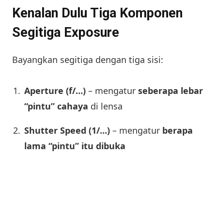
Kenalan Dulu Tiga Komponen
Segitiga Exposure
Bayangkan segitiga dengan tiga sisi:
Aperture (f/…)
– mengatur
seberapa lebar
“pintu” cahaya
di lensa
Shutter Speed (1/…)
– mengatur
berapa
lama “pintu” itu dibuka