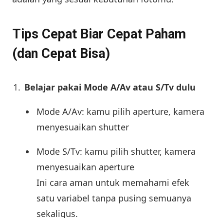
Tips Cepat Biar Cepat Paham
(dan Cepat Bisa)
Belajar pakai Mode A/Av atau S/Tv dulu
Mode A/Av: kamu pilih aperture, kamera
menyesuaikan shutter
Mode S/Tv: kamu pilih shutter, kamera
menyesuaikan aperture
Ini cara aman untuk memahami efek
satu variabel tanpa pusing semuanya
sekaligus.