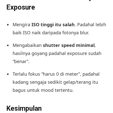
Exposure
Mengira
ISO tinggi itu salah
. Padahal lebih
baik ISO naik daripada fotonya blur.
Mengabaikan
shutter speed minimal
,
hasilnya goyang padahal exposure sudah
“benar”.
Terlalu fokus “harus 0 di meter”, padahal
kadang sengaja sedikit gelap/terang itu
bagus untuk mood tertentu.
Kesimpulan