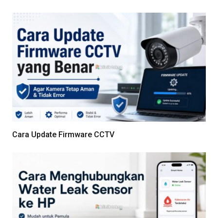
Cara Update Firmware CCTV