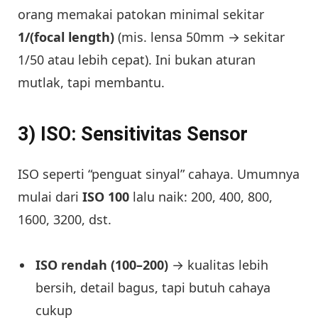
orang memakai patokan minimal sekitar
1/(focal length)
(mis. lensa 50mm → sekitar
1/50 atau lebih cepat). Ini bukan aturan
mutlak, tapi membantu.
3) ISO: Sensitivitas Sensor
ISO seperti “penguat sinyal” cahaya. Umumnya
mulai dari
ISO 100
lalu naik: 200, 400, 800,
1600, 3200, dst.
ISO rendah (100–200)
→ kualitas lebih
bersih, detail bagus, tapi butuh cahaya
cukup