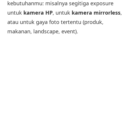
kebutuhanmu: misalnya segitiga exposure
untuk
kamera HP
, untuk
kamera mirrorless
,
atau untuk gaya foto tertentu (produk,
makanan, landscape, event).