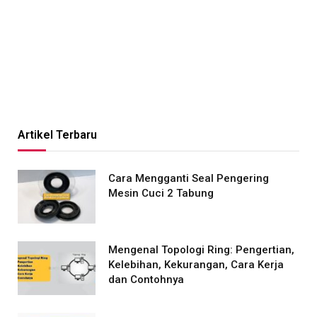
Artikel Terbaru
Cara Mengganti Seal Pengering
Mesin Cuci 2 Tabung
Mengenal Topologi Ring: Pengertian,
Kelebihan, Kekurangan, Cara Kerja
dan Contohnya