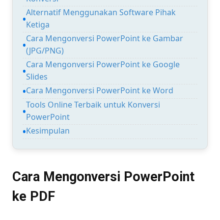
Alternatif Menggunakan Software Pihak
Ketiga
Cara Mengonversi PowerPoint ke Gambar
(JPG/PNG)
Cara Mengonversi PowerPoint ke Google
Slides
Cara Mengonversi PowerPoint ke Word
Tools Online Terbaik untuk Konversi
PowerPoint
Kesimpulan
Cara Mengonversi PowerPoint
ke PDF