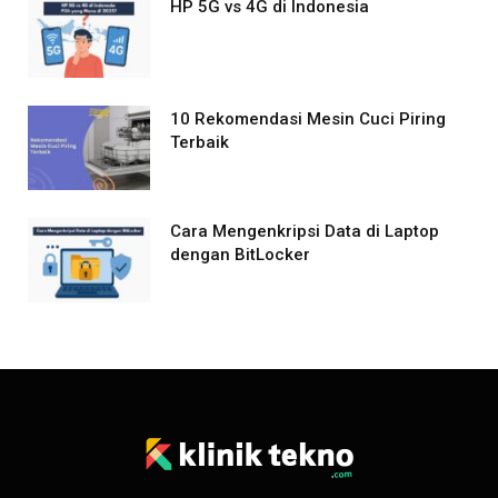
HP 5G vs 4G di Indonesia
10 Rekomendasi Mesin Cuci Piring
Terbaik
Cara Mengenkripsi Data di Laptop
dengan BitLocker