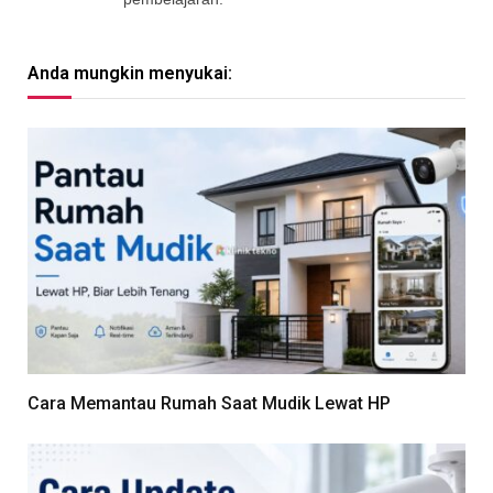
Anda mungkin menyukai:
Cara Memantau Rumah Saat Mudik Lewat HP