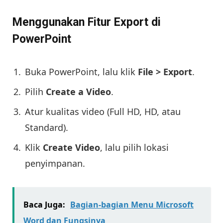
Menggunakan Fitur Export di
PowerPoint
Buka PowerPoint, lalu klik
File > Export
.
Pilih
Create a Video
.
Atur kualitas video (Full HD, HD, atau
Standard).
Klik
Create Video
, lalu pilih lokasi
penyimpanan.
Baca Juga:
Bagian-bagian Menu Microsoft
Word dan Fungsinya