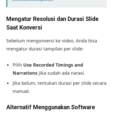
Mengatur Resolusi dan Durasi Slide
Saat Konversi
Sebelum mengonversi ke video, Anda bisa
mengatur durasi tampilan per slide:
Pilih
Use Recorded Timings and
Narrations
jika sudah ada narasi.
Jika belum, tentukan durasi per slide secara
manual.
Alternatif Menggunakan Software