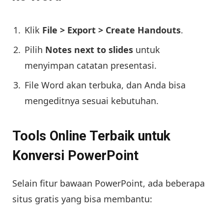
Klik
File > Export > Create Handouts
.
Pilih
Notes next to slides
untuk
menyimpan catatan presentasi.
File Word akan terbuka, dan Anda bisa
mengeditnya sesuai kebutuhan.
Tools Online Terbaik untuk
Konversi PowerPoint
Selain fitur bawaan PowerPoint, ada beberapa
situs gratis yang bisa membantu: