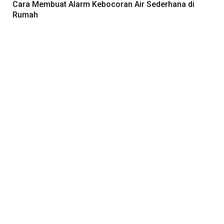
Cara Membuat Alarm Kebocoran Air Sederhana di
Rumah