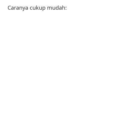
Caranya cukup mudah: