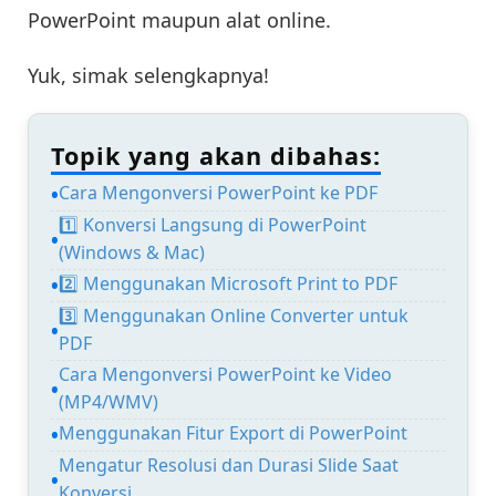
PowerPoint maupun alat online.
Yuk, simak selengkapnya!
Topik yang akan dibahas:
Cara Mengonversi PowerPoint ke PDF
1️⃣ Konversi Langsung di PowerPoint
(Windows & Mac)
2️⃣ Menggunakan Microsoft Print to PDF
3️⃣ Menggunakan Online Converter untuk
PDF
Cara Mengonversi PowerPoint ke Video
(MP4/WMV)
Menggunakan Fitur Export di PowerPoint
Mengatur Resolusi dan Durasi Slide Saat
Konversi