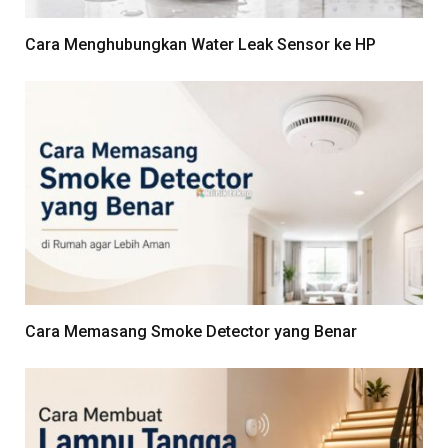
Cara Menghubungkan Water Leak Sensor ke HP
Cara Memasang Smoke Detector yang Benar