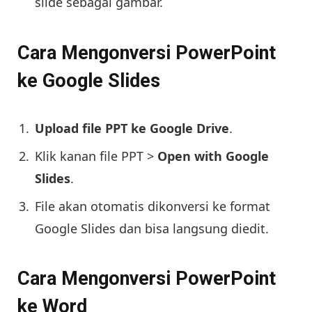
slide sebagai gambar.
Cara Mengonversi PowerPoint
ke Google Slides
Upload file PPT ke Google Drive
.
Klik kanan file PPT >
Open with Google
Slides
.
File akan otomatis dikonversi ke format
Google Slides dan bisa langsung diedit.
Cara Mengonversi PowerPoint
ke Word