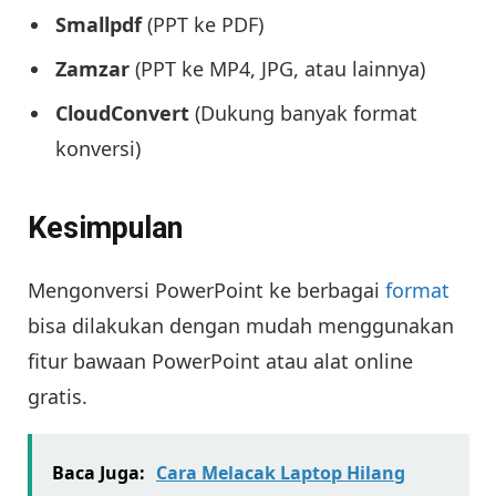
Smallpdf
(PPT ke PDF)
Zamzar
(PPT ke MP4, JPG, atau lainnya)
CloudConvert
(Dukung banyak format
konversi)
Kesimpulan
Mengonversi PowerPoint ke berbagai
format
bisa dilakukan dengan mudah menggunakan
fitur bawaan PowerPoint atau alat online
gratis.
Baca Juga:
Cara Melacak Laptop Hilang