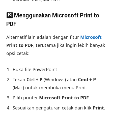
2️⃣ Menggunakan Microsoft Print to
PDF
Alternatif lain adalah dengan fitur
Microsoft
Print to PDF
, terutama jika ingin lebih banyak
opsi cetak:
Buka file PowerPoint.
Tekan
Ctrl + P
(Windows) atau
Cmd + P
(Mac) untuk membuka menu Print.
Pilih printer
Microsoft Print to PDF
.
Sesuaikan pengaturan cetak dan klik
Print
.