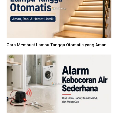
Cara Membuat Lampu Tangga Otomatis yang Aman