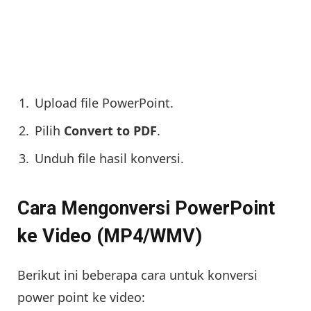
Upload file PowerPoint.
Pilih
Convert to PDF
.
Unduh file hasil konversi.
Cara Mengonversi PowerPoint
ke Video (MP4/WMV)
Berikut ini beberapa cara untuk konversi
power point ke video: