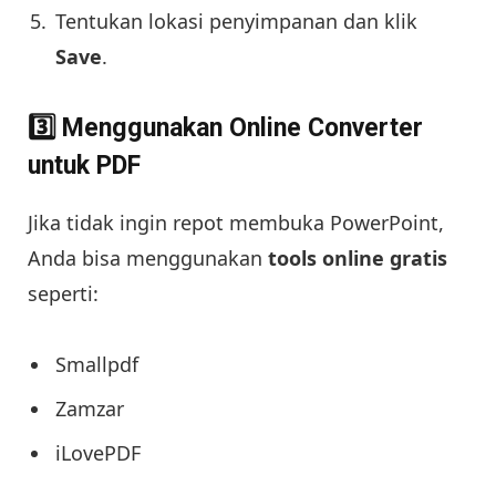
Tentukan lokasi penyimpanan dan klik
Save
.
3️⃣ Menggunakan Online Converter
untuk PDF
Jika tidak ingin repot membuka PowerPoint,
Anda bisa menggunakan
tools online gratis
seperti:
Smallpdf
Zamzar
iLovePDF