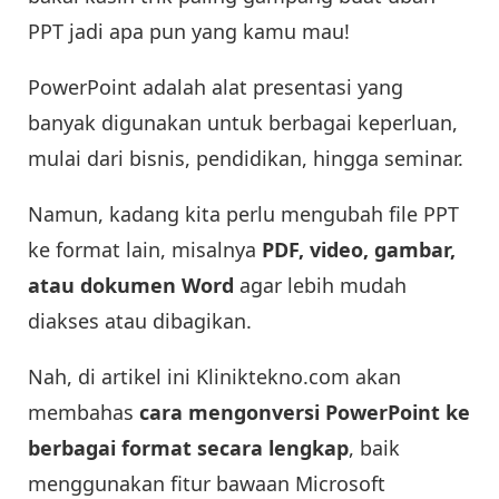
PPT jadi apa pun yang kamu mau!
PowerPoint adalah alat presentasi yang
banyak digunakan untuk berbagai keperluan,
mulai dari bisnis, pendidikan, hingga seminar.
Namun, kadang kita perlu mengubah file PPT
ke format lain, misalnya
PDF, video, gambar,
atau dokumen Word
agar lebih mudah
diakses atau dibagikan.
Nah, di artikel ini Kliniktekno.com akan
membahas
cara mengonversi PowerPoint ke
berbagai format secara lengkap
, baik
menggunakan fitur bawaan Microsoft