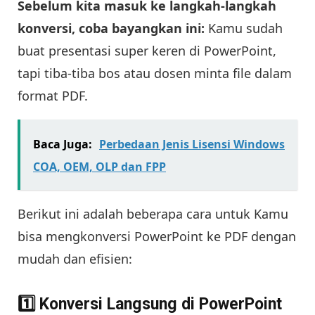
Sebelum kita masuk ke langkah-langkah
konversi, coba bayangkan ini:
Kamu sudah
buat presentasi super keren di PowerPoint,
tapi tiba-tiba bos atau dosen minta file dalam
format PDF.
Baca Juga:
Perbedaan Jenis Lisensi Windows
COA, OEM, OLP dan FPP
Berikut ini adalah beberapa cara untuk Kamu
bisa mengkonversi PowerPoint ke PDF dengan
mudah dan efisien:
1️⃣ Konversi Langsung di PowerPoint