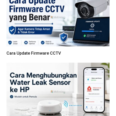
Cara Update Firmware CCTV