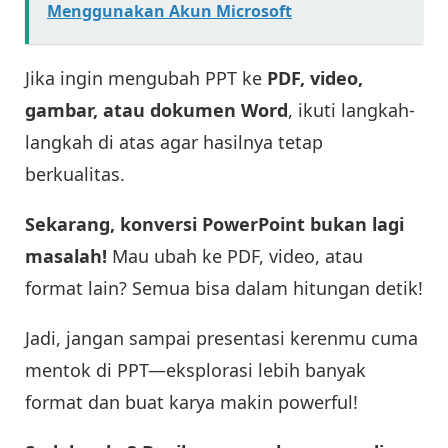
Menggunakan Akun Microsoft
Jika ingin mengubah PPT ke
PDF, video,
gambar, atau dokumen Word
, ikuti langkah-
langkah di atas agar hasilnya tetap
berkualitas.
Sekarang, konversi PowerPoint bukan lagi
masalah!
Mau ubah ke PDF, video, atau
format lain? Semua bisa dalam hitungan detik!
Jadi, jangan sampai presentasi kerenmu cuma
mentok di PPT—eksplorasi lebih banyak
format dan buat karya makin powerful!