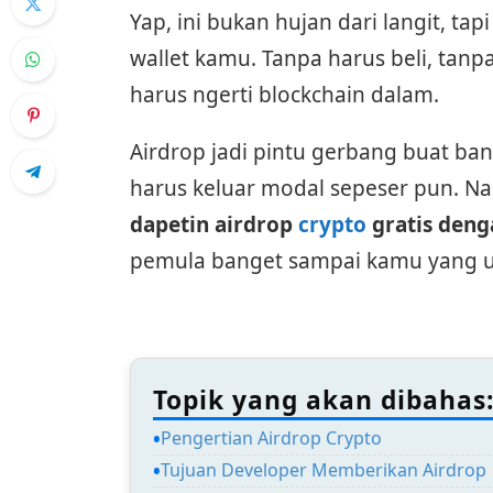
Yap, ini bukan hujan dari langit, ta
wallet kamu. Tanpa harus beli, tan
harus ngerti blockchain dalam.
Airdrop jadi pintu gerbang buat ba
harus keluar modal sepeser pun. Na
dapetin airdrop
crypto
gratis den
pemula banget sampai kamu yang 
Topik yang akan dibahas
Pengertian Airdrop Crypto
Tujuan Developer Memberikan Airdrop