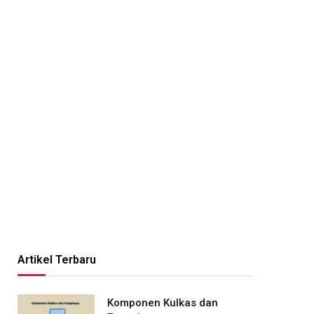
Artikel Terbaru
Komponen Kulkas dan