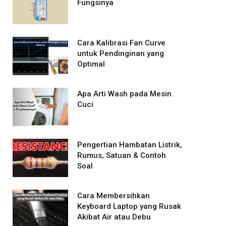
Fungsinya
Cara Kalibrasi Fan Curve
untuk Pendinginan yang
Optimal
Apa Arti Wash pada Mesin
Cuci
Pengertian Hambatan Listrik,
Rumus, Satuan & Contoh
Soal
Cara Membersihkan
Keyboard Laptop yang Rusak
Akibat Air atau Debu