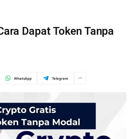
 Cara Dapat Token Tanpa
WhatsApp
Telegram