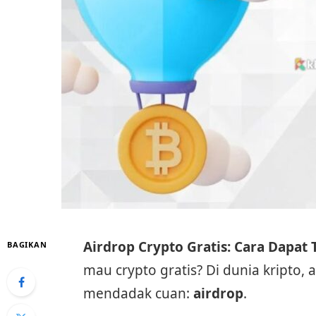
Airdrop Crypto Gratis: Cara Dapat
BAGIKAN
mau crypto gratis? Di dunia kripto, 
mendadak cuan:
airdrop
.